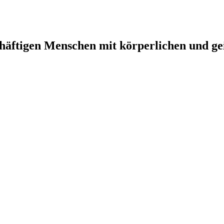
häftigen Menschen mit körperlichen und ge