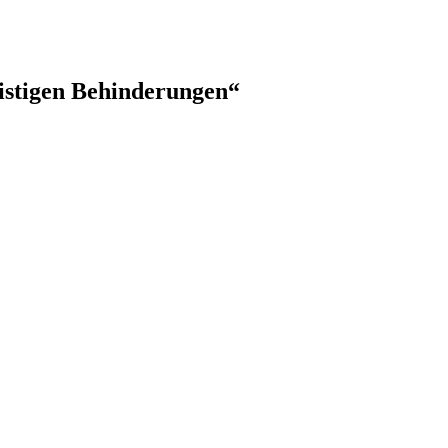
istigen Behinderungen“