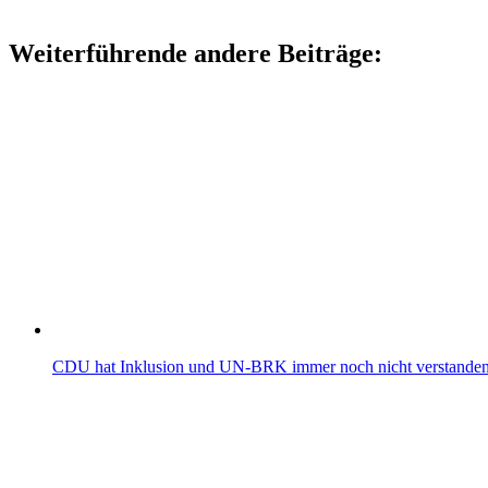
Weiterführende andere Beiträge:
CDU hat Inklusion und UN-BRK immer noch nicht verstanden