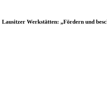
Lausitzer Werkstätten: „Fördern und besc