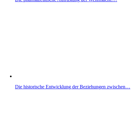
Die historische Entwicklung der Beziehungen zwischen…