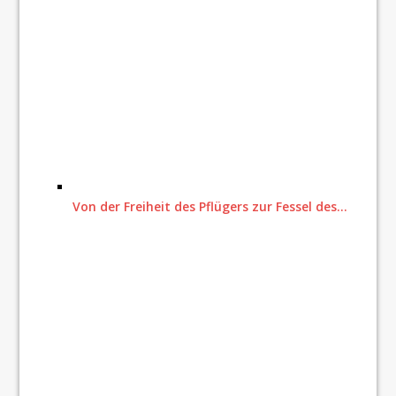
Von der Freiheit des Pflügers zur Fessel des…