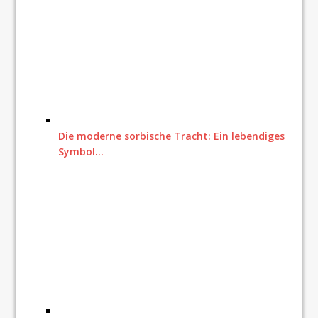
Die moderne sorbische Tracht: Ein lebendiges
Symbol…