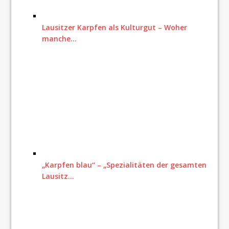
Lausitzer Karpfen als Kulturgut – Woher
manche…
„Karpfen blau“ – „Spezialitäten der gesamten
Lausitz…