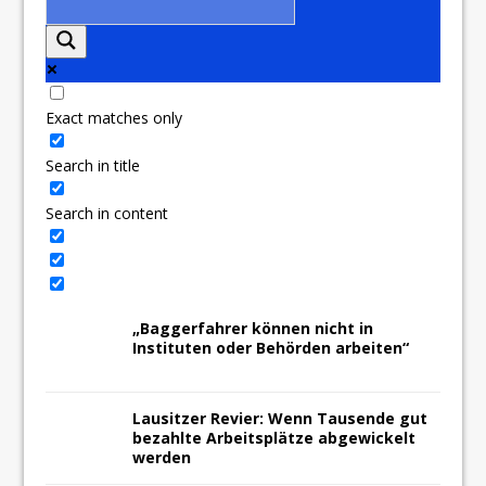
Exact matches only
Search in title
Search in content
„Baggerfahrer können nicht in
Instituten oder Behörden arbeiten“
Lausitzer Revier: Wenn Tausende gut
bezahlte Arbeitsplätze abgewickelt
werden