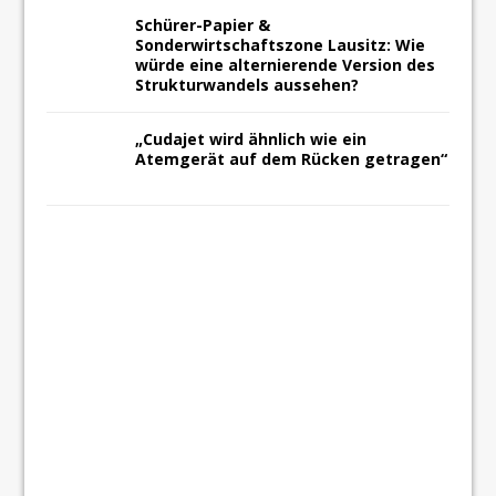
Schürer-Papier &
Sonderwirtschaftszone Lausitz: Wie
würde eine alternierende Version des
Strukturwandels aussehen?
„Cudajet wird ähnlich wie ein
Atemgerät auf dem Rücken getragen“