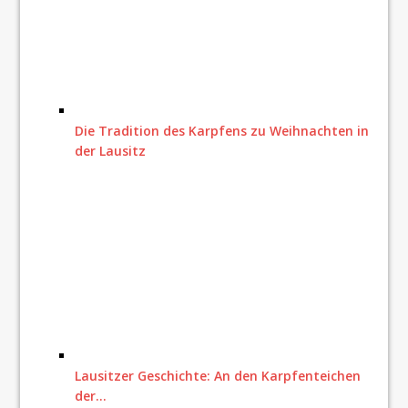
Die Tradition des Karpfens zu Weihnachten in
der Lausitz
Lausitzer Geschichte: An den Karpfenteichen
der…