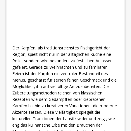
Der Karpfen, als traditionsreichstes Fischgericht der
Region, spielt nicht nur in der alltäglichen Küche eine
Rolle, sondern wird besonders zu festlichen Anlässen
gefeiert. Gerade zu Weihnachten und zu familiären
Feiern ist der Karpfen ein zentraler Bestandteil des
Menüs, geschätzt für seinen feinen Geschmack und die
Möglichkeit, ihn auf vielfältige Art zuzubereiten. Die
Zubereitungsmethoden reichen von klassischen
Rezepten wie dem Gedämpften oder Gebratenen
Karpfen bis hin zu kreativeren Variationen, die moderne
Akzente setzen. Diese Vielfältigkeit spiegelt die
kulturellen Traditionen der Lausitz wider und zeigt, wie
eng das kulinarische Erbe mit den Bräuchen der