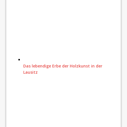
Das lebendige Erbe der Holzkunst in der
Lausitz