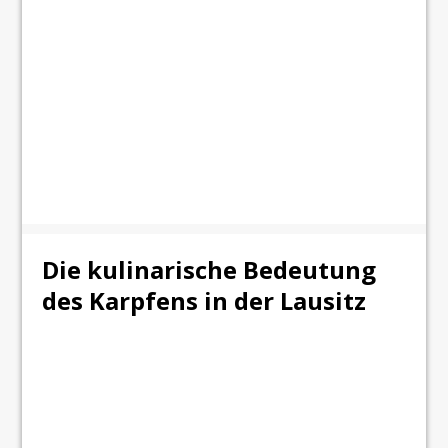
Die kulinarische Bedeutung
des Karpfens in der Lausitz