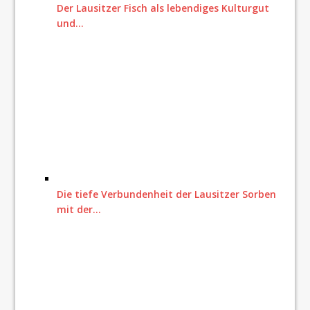
Der Lausitzer Fisch als lebendiges Kulturgut
und…
Die tiefe Verbundenheit der Lausitzer Sorben
mit der…