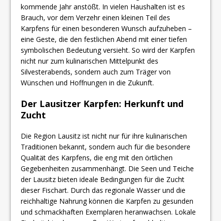
kommende Jahr anstößt. In vielen Haushalten ist es
Brauch, vor dem Verzehr einen kleinen Teil des
Karpfens für einen besonderen Wunsch aufzuheben –
eine Geste, die den festlichen Abend mit einer tiefen
symbolischen Bedeutung versieht. So wird der Karpfen
nicht nur zum kulinarischen Mittelpunkt des
Silvesterabends, sondern auch zum Träger von
Wünschen und Hoffnungen in die Zukunft.
Der Lausitzer Karpfen: Herkunft und
Zucht
Die Region Lausitz ist nicht nur für ihre kulinarischen
Traditionen bekannt, sondern auch für die besondere
Qualität des Karpfens, die eng mit den örtlichen
Gegebenheiten zusammenhängt. Die Seen und Teiche
der Lausitz bieten ideale Bedingungen für die Zucht
dieser Fischart. Durch das regionale Wasser und die
reichhaltige Nahrung können die Karpfen zu gesunden
und schmackhaften Exemplaren heranwachsen. Lokale