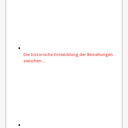
Die historische Entwicklung der Beziehungen
zwischen…