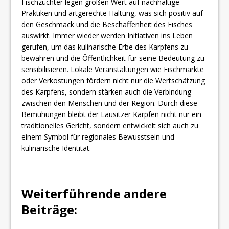
Fischzüchter legen großen Wert auf nachhaltige
Praktiken und artgerechte Haltung, was sich positiv auf
den Geschmack und die Beschaffenheit des Fisches
auswirkt. Immer wieder werden Initiativen ins Leben
gerufen, um das kulinarische Erbe des Karpfens zu
bewahren und die Öffentlichkeit für seine Bedeutung zu
sensibilisieren. Lokale Veranstaltungen wie Fischmärkte
oder Verkostungen fördern nicht nur die Wertschätzung
des Karpfens, sondern stärken auch die Verbindung
zwischen den Menschen und der Region. Durch diese
Bemühungen bleibt der Lausitzer Karpfen nicht nur ein
traditionelles Gericht, sondern entwickelt sich auch zu
einem Symbol für regionales Bewusstsein und
kulinarische Identität.
Weiterführende andere
Beiträge: