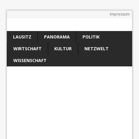
Impressum
LAUSITZ
PANORAMA
POLITIK
WIRTSCHAFT
KULTUR
NETZWELT
WISSENSCHAFT