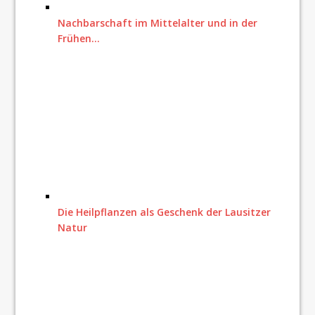
Nachbarschaft im Mittelalter und in der
Frühen…
Die Heilpflanzen als Geschenk der Lausitzer
Natur