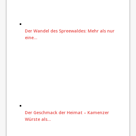
Der Wandel des Spreewaldes: Mehr als nur
eine…
Der Geschmack der Heimat – Kamenzer
Würste als…