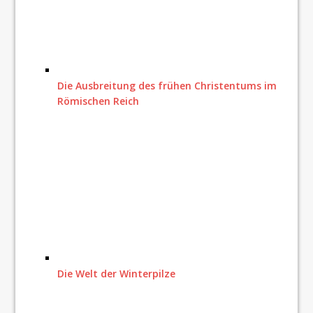
Die Ausbreitung des frühen Christentums im
Römischen Reich
Die Welt der Winterpilze