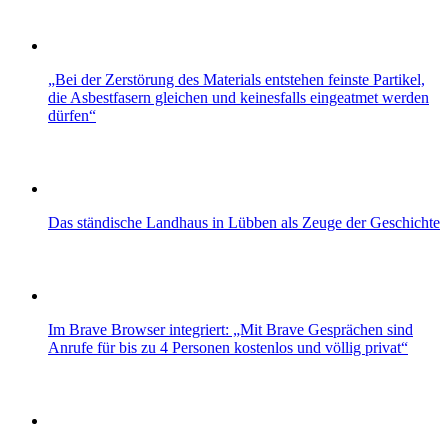
„Bei der Zerstörung des Materials entstehen feinste Partikel,
die Asbestfasern gleichen und keinesfalls eingeatmet werden
dürfen“
Das ständische Landhaus in Lübben als Zeuge der Geschichte
Im Brave Browser integriert: „Mit Brave Gesprächen sind
Anrufe für bis zu 4 Personen kostenlos und völlig privat“