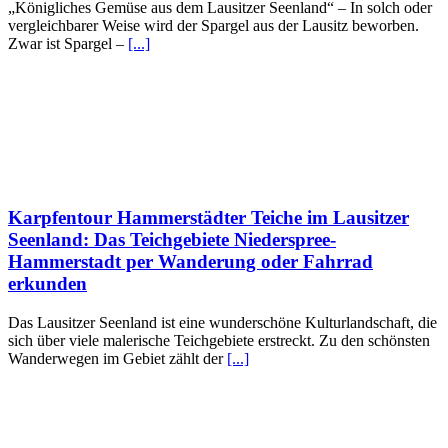
„Königliches Gemüse aus dem Lausitzer Seenland“ – In solch oder
vergleichbarer Weise wird der Spargel aus der Lausitz beworben.
Zwar ist Spargel –
[...]
Karpfentour Hammerstädter Teiche im Lausitzer
Seenland: Das Teichgebiete Niederspree-
Hammerstadt per Wanderung oder Fahrrad
erkunden
Das Lausitzer Seenland ist eine wunderschöne Kulturlandschaft, die
sich über viele malerische Teichgebiete erstreckt. Zu den schönsten
Wanderwegen im Gebiet zählt der
[...]