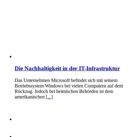
Die Nachhaltigkeit in der IT-Infrastruktur
Das Unternehmen Microsoft befindet sich mit seinem
Betriebssystem Windows bei vielen Computern auf dem
Rückzug. Jedoch bei heimischen Behörden ist dem
amerikanischen
[...]