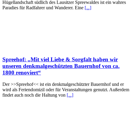
Hügellandschaft südlich des Lausitzer Spreewaldes ist ein wahres
Paradies für Radfahrer und Wanderer. Eine
[...]
Spreehof: „Mit viel Liebe & Sorgfalt haben wir
unseren denkmalgeschützten Bauernhof von ca.
1800 renoviert“
Der >>Spreehof<< ist ein denkmalgeschützter Bauernhof und er
wird als Feriendomizil oder für Veranstaltungen genutzt. Außerdem
findet auch noch die Haltung von
[...]