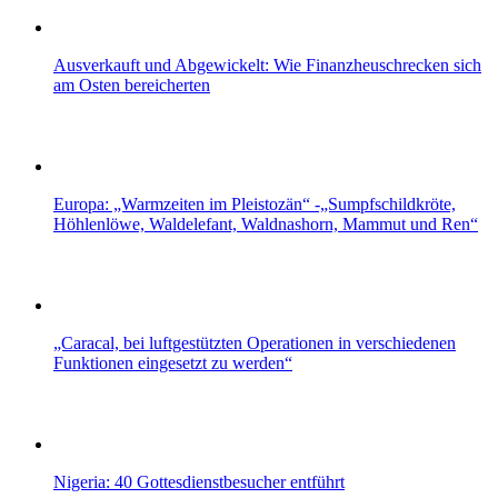
Ausverkauft und Abgewickelt: Wie Finanzheuschrecken sich
am Osten bereicherten
Europa: „Warmzeiten im Pleistozän“ -„Sumpfschildkröte,
Höhlenlöwe, Waldelefant, Waldnashorn, Mammut und Ren“
„Caracal, bei luftgestützten Operationen in verschiedenen
Funktionen eingesetzt zu werden“
Nigeria: 40 Gottesdienstbesucher entführt