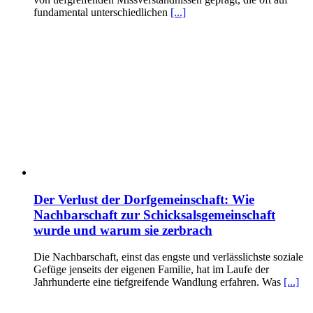
fundamental unterschiedlichen
[...]
Der Verlust der Dorfgemeinschaft: Wie
Nachbarschaft zur Schicksalsgemeinschaft
wurde und warum sie zerbrach
Die Nachbarschaft, einst das engste und verlässlichste soziale
Gefüge jenseits der eigenen Familie, hat im Laufe der
Jahrhunderte eine tiefgreifende Wandlung erfahren. Was
[...]