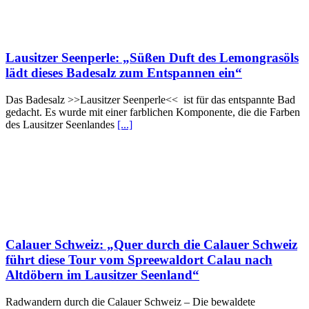
Lausitzer Seenperle: „Süßen Duft des Lemongrasöls
lädt dieses Badesalz zum Entspannen ein“
Das Badesalz >>Lausitzer Seenperle<< ist für das entspannte Bad
gedacht. Es wurde mit einer farblichen Komponente, die die Farben
des Lausitzer Seenlandes
[...]
Calauer Schweiz: „Quer durch die Calauer Schweiz
führt diese Tour vom Spreewaldort Calau nach
Altdöbern im Lausitzer Seenland“
Radwandern durch die Calauer Schweiz – Die bewaldete