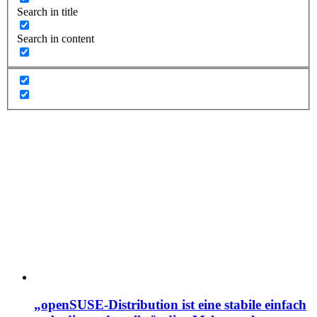
Search in title
Search in content
„openSUSE-Distribution ist eine stabile einfach