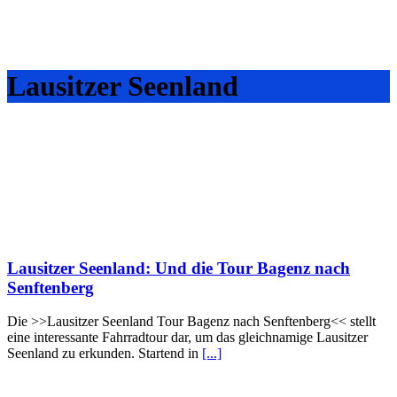
Lausitzer Seenland
Lausitzer Seenland: Und die Tour Bagenz nach
Senftenberg
Die >>Lausitzer Seenland Tour Bagenz nach Senftenberg<< stellt
eine interessante Fahrradtour dar, um das gleichnamige Lausitzer
Seenland zu erkunden. Startend in
[...]