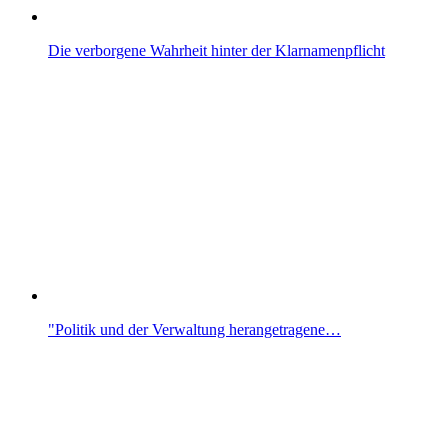
Die verborgene Wahrheit hinter der Klarnamenpflicht
"Politik und der Verwaltung herangetragene…