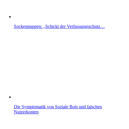
Sockenpuppen: „Schickt der Verfassungsschutz…
Die Symptomatik von Soziale Bots und falschen
Nutzerkonten