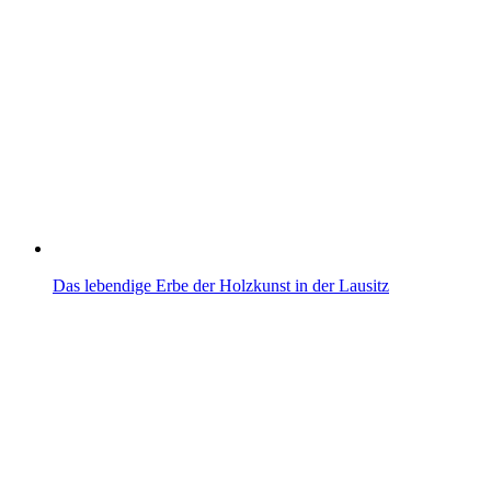
Das lebendige Erbe der Holzkunst in der Lausitz