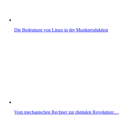
Die Bedeutung von Linux in der Musikproduktion
Vom mechanischen Rechner zur digitalen Revolution:…