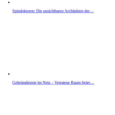
Spindoktoren: Die unsichtbaren Architekten der…
Geheimdienste im Netz – Verratene Raum freier…