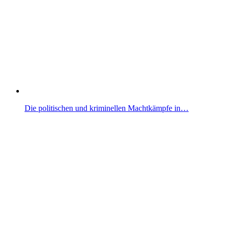
Die politischen und kriminellen Machtkämpfe in…