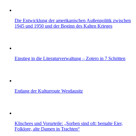
Die Entwicklung der amerikanischen Außenpolitik zwischen
1945 und 1950 und der Beginn des Kalten Krieges
Einstieg in die Literaturverwaltung – Zotero in 7 Schritten
Entlang der Kulturroute Westlausitz
Klischees und Vorurteile: „Sorben sind oft: bemalte Eier,
Folklore, alte Damen in Trachten“