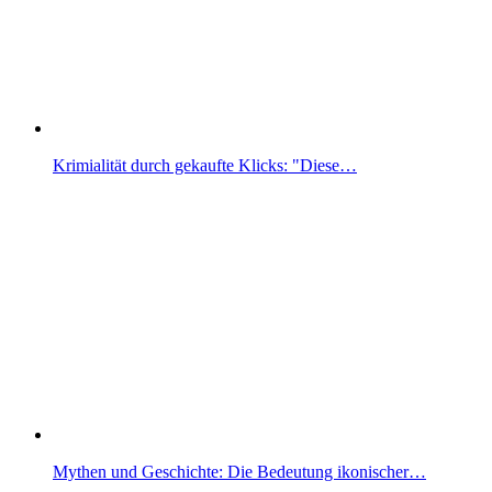
Krimialität durch gekaufte Klicks: "Diese…
Mythen und Geschichte: Die Bedeutung ikonischer…