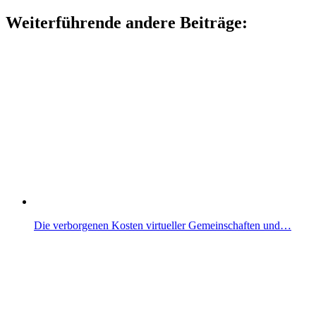
Weiterführende andere Beiträge:
Die verborgenen Kosten virtueller Gemeinschaften und…