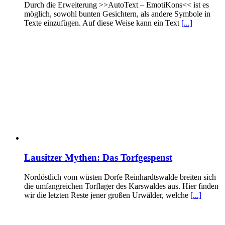
Durch die Erweiterung >>AutoText – EmotiKons<< ist es
möglich, sowohl bunten Gesichtern, als andere Symbole in
Texte einzufügen. Auf diese Weise kann ein Text
[...]
Lausitzer Mythen: Das Torfgespenst
Nordöstlich vom wüsten Dorfe Reinhardtswalde breiten sich
die umfangreichen Torflager des Karswaldes aus. Hier finden
wir die letzten Reste jener großen Urwälder, welche
[...]