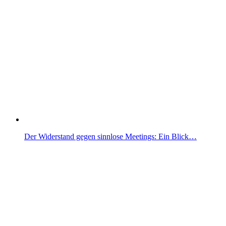
Der Widerstand gegen sinnlose Meetings: Ein Blick…