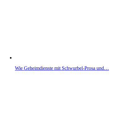
Wie Geheimdienste mit Schwurbel-Prosa und…