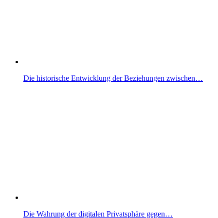
Die historische Entwicklung der Beziehungen zwischen…
Die Wahrung der digitalen Privatsphäre gegen…