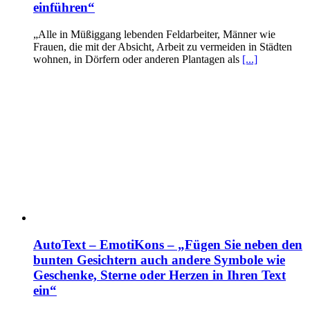
einführen“
„Alle in Müßiggang lebenden Feldarbeiter, Männer wie
Frauen, die mit der Absicht, Arbeit zu vermeiden in Städten
wohnen, in Dörfern oder anderen Plantagen als
[...]
AutoText – EmotiKons – „Fügen Sie neben den
bunten Gesichtern auch andere Symbole wie
Geschenke, Sterne oder Herzen in Ihren Text
ein“