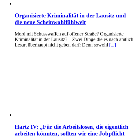
Organisierte Kriminalität in der Lausitz und
die neue Scheinwohlfühlwelt
Mord mit Schusswaffen auf offener Straße? Organisierte
Kriminalität in der Lausitz? – Zwei Dinge die es nach amtlich
Lesart überhaupt nicht geben darf: Denn sowohl
[...]
Hartz IV: „Für die Arbeitslosen, die eigentlich
arbeiten könnten, sollten wir eine Jobpflicht