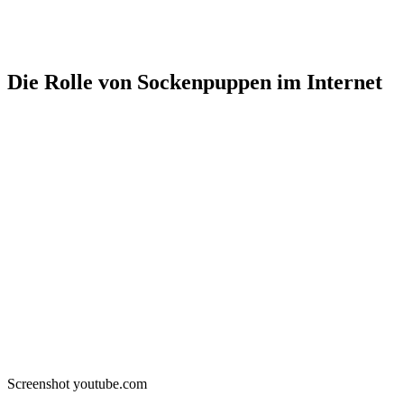
Die Rolle von Sockenpuppen im Internet
Screenshot youtube.com