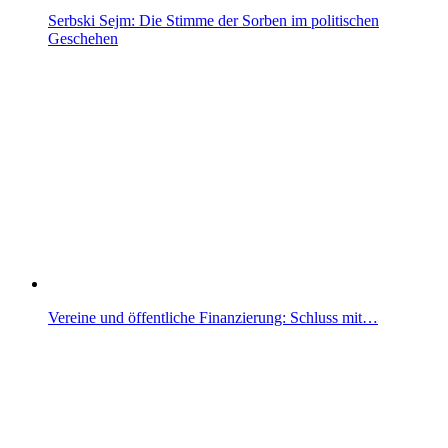
Serbski Sejm: Die Stimme der Sorben im politischen
Geschehen
Vereine und öffentliche Finanzierung: Schluss mit…