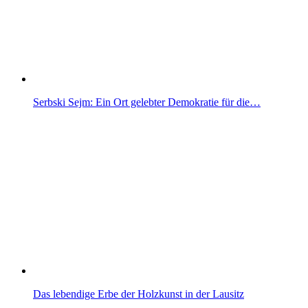
Serbski Sejm: Ein Ort gelebter Demokratie für die…
Das lebendige Erbe der Holzkunst in der Lausitz