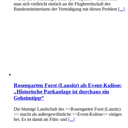
man sich vielleicht einfach an die Flugbereitschaft des
Bundesministeriums der Verteidigung mit diesen Problem
[...]
Rosengarten Forst (Lausitz) als Event-Kulisse:
„Historische Parkanlage ist durchaus ein
Geheimtipp“
Die blumige Landschaft des >>Rosengarten Forst (Lausitz)
<< macht als außergewöhnliche >>Event-Kulisse<< einiges
her. Es ist damit als Film- und
[...]