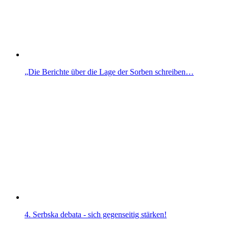
„Die Berichte über die Lage der Sorben schreiben…
4. Serbska debata - sich gegenseitig stärken!