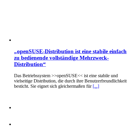
„openSUSE-Distribution ist eine stabile einfach
zu bedienende vollständige Mehrzweck-
Distribution“
Das Betriebssystem >>openSUSE<< ist eine stabile und
vielseitige Distribution, die durch ihre Benutzerfreundlichkeit
besticht. Sie eignet sich gleichermaßen für
[...]