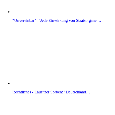
"Unvereinbar" -"Jede Einwirkung von Staatsorganen…
Rechtliches - Lausitzer Sorben: "Deutschland…