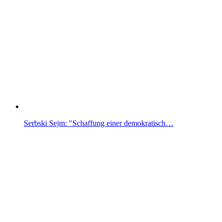
Serbski Sejm: "Schaffung einer demokratisch…