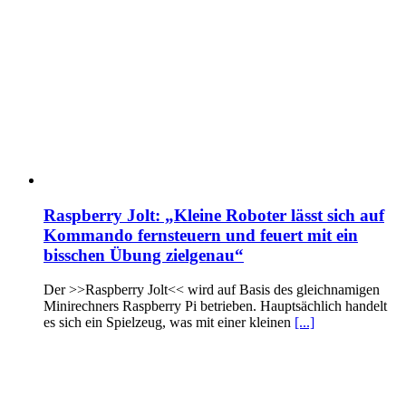
Raspberry Jolt: „Kleine Roboter lässt sich auf
Kommando fernsteuern und feuert mit ein
bisschen Übung zielgenau“
Der >>Raspberry Jolt<< wird auf Basis des gleichnamigen
Minirechners Raspberry Pi betrieben. Hauptsächlich handelt
es sich ein Spielzeug, was mit einer kleinen
[...]