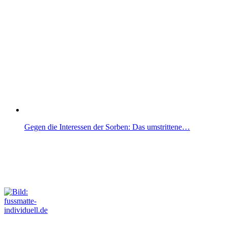
Gegen die Interessen der Sorben: Das umstrittene…