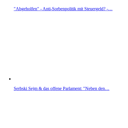
"Abgeholfen" - Anti-Sorbenpolitik mit Steuergeld? -…
Serbski Sejm & das offene Parlament: "Neben den…