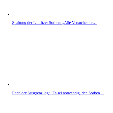
Spaltung der Lausitzer Sorben: „Alle Versuche der…
Ende der Ausgrenzung: "Es sei notwendig, den Sorben…