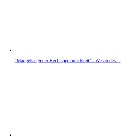
"Mangels eigener Rechtspersönlichkeit" - Wesen des…