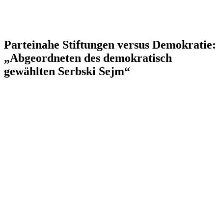
Parteinahe Stiftungen versus Demokratie:
„Abgeordneten des demokratisch
gewählten Serbski Sejm“