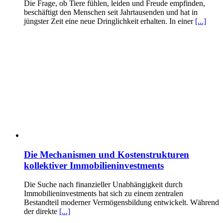
Die Frage, ob Tiere fühlen, leiden und Freude empfinden,
beschäftigt den Menschen seit Jahrtausenden und hat in
jüngster Zeit eine neue Dringlichkeit erhalten. In einer
[...]
Die Mechanismen und Kostenstrukturen
kollektiver Immobilieninvestments
Die Suche nach finanzieller Unabhängigkeit durch
Immobilieninvestments hat sich zu einem zentralen
Bestandteil moderner Vermögensbildung entwickelt. Während
der direkte
[...]