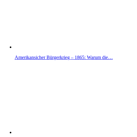
Amerikansicher Bürgerkrieg – 1865: Warum die…