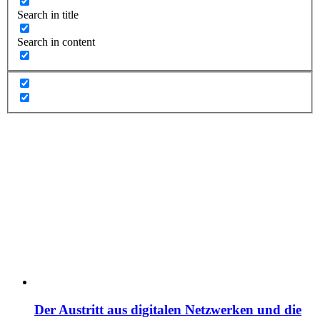
Search in title
Search in content
Der Austritt aus digitalen Netzwerken und die