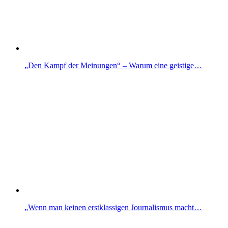
„Den Kampf der Meinungen“ – Warum eine geistige…
„Wenn man keinen erstklassigen Journalismus macht…