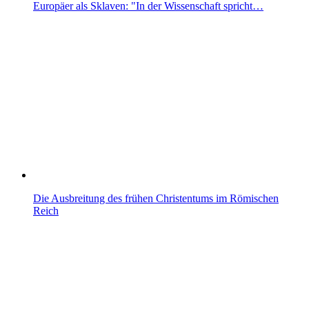
Europäer als Sklaven: "In der Wissenschaft spricht…
Die Ausbreitung des frühen Christentums im Römischen
Reich