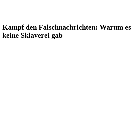
Kampf den Falschnachrichten: Warum es
keine Sklaverei gab