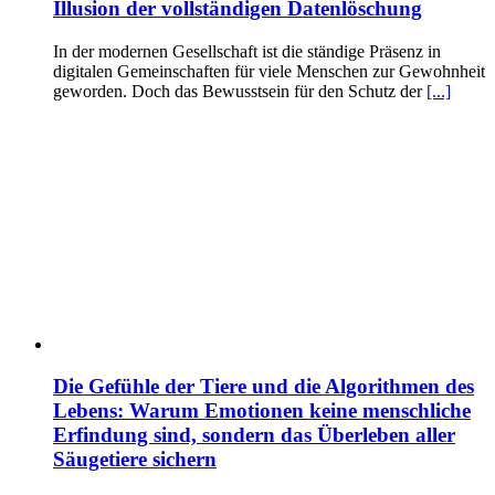
Illusion der vollständigen Datenlöschung
In der modernen Gesellschaft ist die ständige Präsenz in
digitalen Gemeinschaften für viele Menschen zur Gewohnheit
geworden. Doch das Bewusstsein für den Schutz der
[...]
Die Gefühle der Tiere und die Algorithmen des
Lebens: Warum Emotionen keine menschliche
Erfindung sind, sondern das Überleben aller
Säugetiere sichern