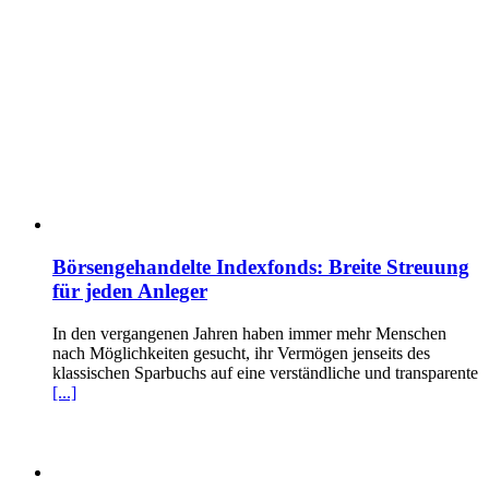
Börsengehandelte Indexfonds: Breite Streuung
für jeden Anleger
In den vergangenen Jahren haben immer mehr Menschen
nach Möglichkeiten gesucht, ihr Vermögen jenseits des
klassischen Sparbuchs auf eine verständliche und transparente
[...]