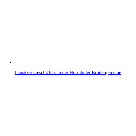
Lausitzer Geschichte: In der Herrnhuter Brüdergemeine