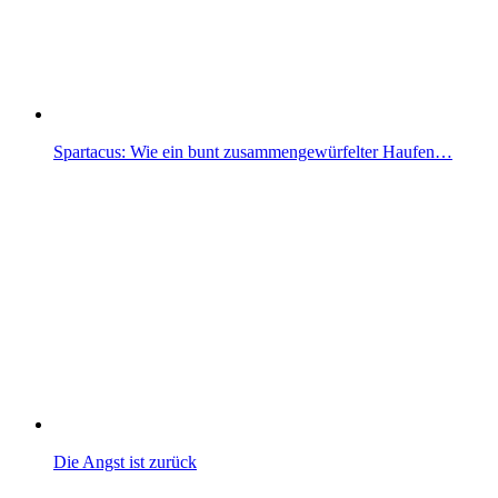
Spartacus: Wie ein bunt zusammengewürfelter Haufen…
Die Angst ist zurück