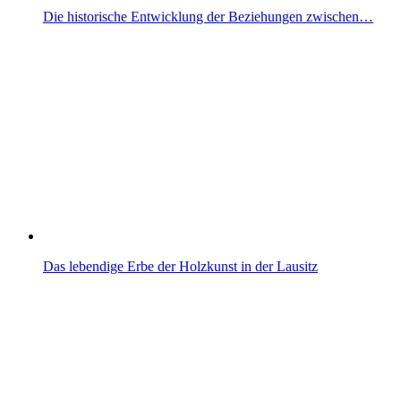
Die historische Entwicklung der Beziehungen zwischen…
Das lebendige Erbe der Holzkunst in der Lausitz