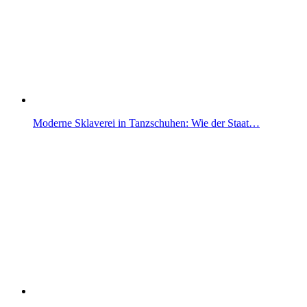
Moderne Sklaverei in Tanzschuhen: Wie der Staat…