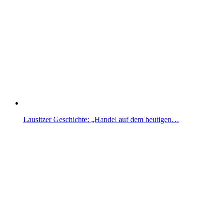
Lausitzer Geschichte: „Handel auf dem heutigen…