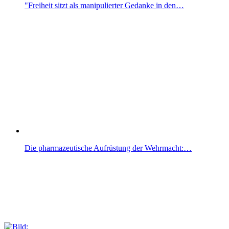
"Freiheit sitzt als manipulierter Gedanke in den…
Die pharmazeutische Aufrüstung der Wehrmacht:…