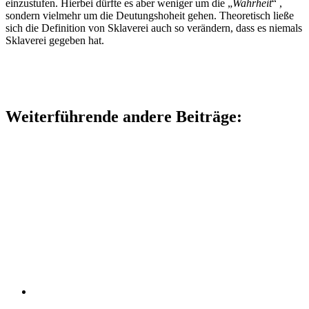
einzustufen. Hierbei dürfte es aber weniger um die „
Wahrheit
“ ,
sondern vielmehr um die Deutungshoheit gehen. Theoretisch ließe
sich die Definition von Sklaverei auch so verändern, dass es niemals
Sklaverei gegeben hat.
Weiterführende andere Beiträge: