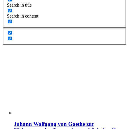
Search in title
Search in content
Johann Wolfgang von Goethe zur