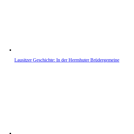
Lausitzer Geschichte: In der Herrnhuter Brüdergemeine