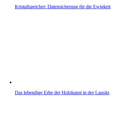
Kristallspeicher: Datensicherung für die Ewigkeit
Das lebendige Erbe der Holzkunst in der Lausitz