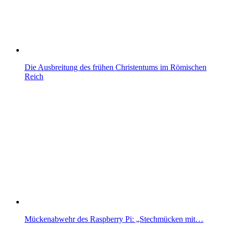
Die Ausbreitung des frühen Christentums im Römischen
Reich
Mückenabwehr des Raspberry Pi: „Stechmücken mit…