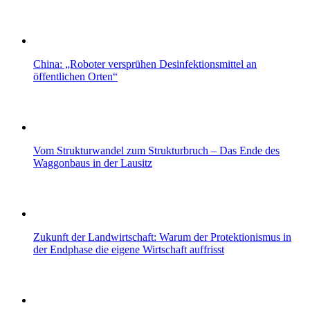
China: „Roboter versprühen Desinfektionsmittel an
öffentlichen Orten“
Vom Strukturwandel zum Strukturbruch – Das Ende des
Waggonbaus in der Lausitz
Zukunft der Landwirtschaft: Warum der Protektionismus in
der Endphase die eigene Wirtschaft auffrisst