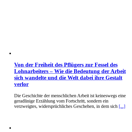
Von der Freiheit des Pflügers zur Fessel des
Lohnarbeiters – Wie die Bedeutung der Arbeit
sich wandelte und die Welt dabei ihre Gestalt
verlor
Die Geschichte der menschlichen Arbeit ist keineswegs eine
geradlinige Erzählung vom Fortschritt, sondern ein
verzweigtes, widersprüchliches Geschehen, in dem sich
[...]