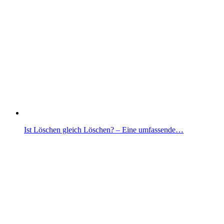
Ist Löschen gleich Löschen? – Eine umfassende…