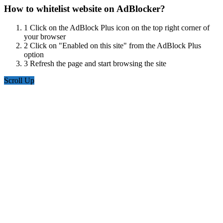
How to whitelist website on AdBlocker?
1
Click on the AdBlock Plus icon on the top right corner of
your browser
2
Click on "Enabled on this site" from the AdBlock Plus
option
3
Refresh the page and start browsing the site
Scroll Up