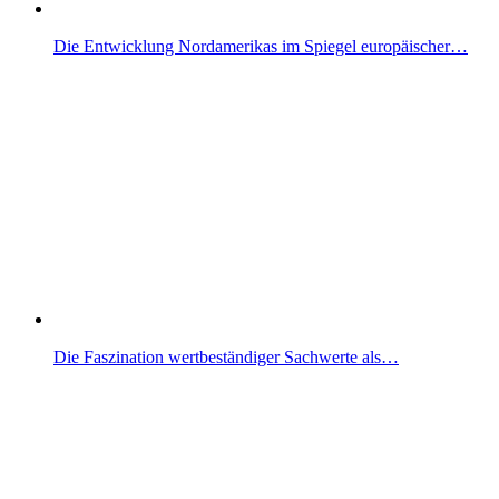
Die Entwicklung Nordamerikas im Spiegel europäischer…
Die Faszination wertbeständiger Sachwerte als…