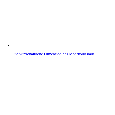
Die wirtschaftliche Dimension des Mondtourismus