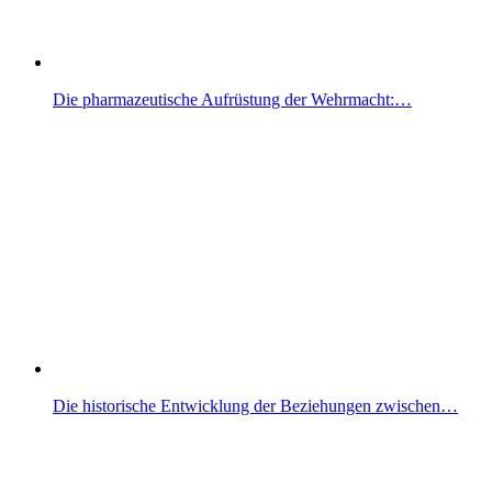
Die pharmazeutische Aufrüstung der Wehrmacht:…
Die historische Entwicklung der Beziehungen zwischen…