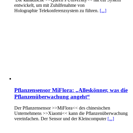
entwickelt, um mit Zuhilfenahme von
Holographie Telekonferenzsystem zu führen.
[...]
Pflanzensensor MiFlora: „Alleskönner, was die
Pflanzenüberwachung angeht“
Der Pflanzensensor >>MiFlora<< des chinesischen
Unternehmens >>Xiaomi<< kann die Pflanzenüberwachung
vereinfachen. Der Sensor und der Kleincomputer
[...]