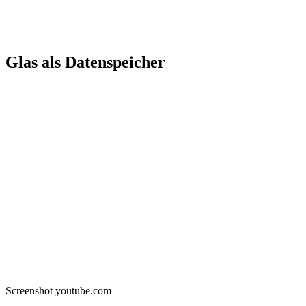
Glas als Datenspeicher
Screenshot youtube.com