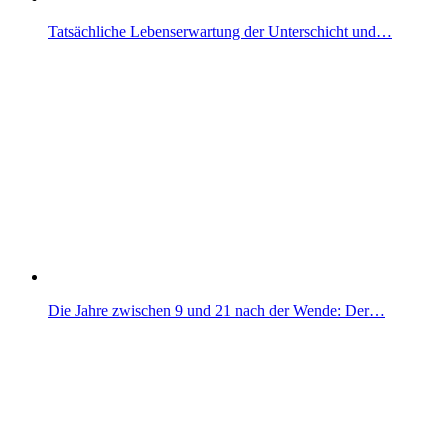
Tatsächliche Lebenserwartung der Unterschicht und…
Die Jahre zwischen 9 und 21 nach der Wende: Der…