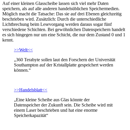
Auf einer kleinen Glasscheibe lassen sich viel mehr Daten
speichern, als auf alle anderen handelsüblichen Speichermedien.
Möglich macht die Tatsache: Das sie auf drei Ebenen gleichzeitig
beschrieben wird. Zusätzlich: Durch die unterschiedliche
Lichtbrechung beim Lesevorgang werden daraus sogar fünf
verschiedene Schichten. Bei gewöhnlichen Datenspeichern handelt
es sich hingegen nur um eine Schicht, die nur dem Zustand 0 und 1
kennt.
>>Welt<<
„360 Terabyte sollen laut den Forschern der Universität
Southampton auf der Kristallplatte gespeichert werden
können.“
>>Handelsblatt<<
„Eine kleine Scheibe aus Glas könnte der
Datenspeicher der Zukunft sein. Die Scheibe wird mit
einem Laser beschrieben und hat eine enorme
Speicherkapazität“