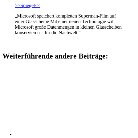
>>Spiegel<<
„Microsoft speichert kompletten Superman-Film auf
einer Glasscheibe Mit einer neuen Technologie will
Microsoft große Datenmengen in kleinen Glasscheiben
konservieren – für die Nachwelt.“
Weiterführende andere Beiträge: