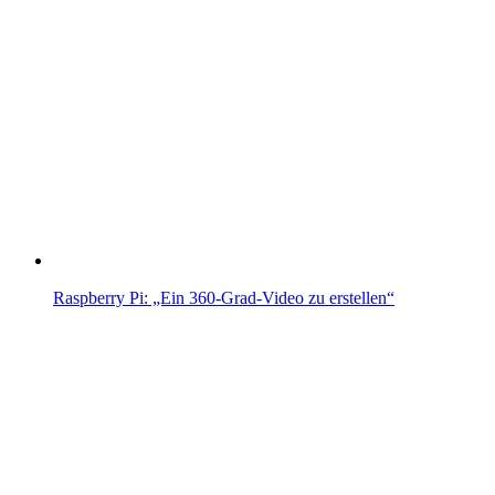
Raspberry Pi: „Ein 360-Grad-Video zu erstellen“