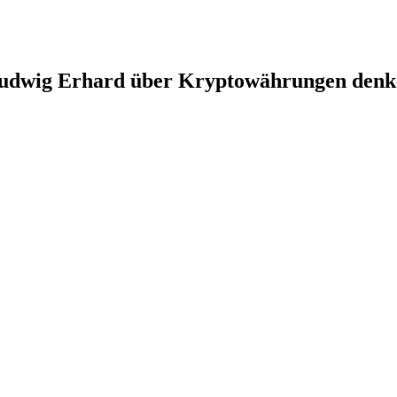
Ludwig Erhard über Kryptowährungen denk