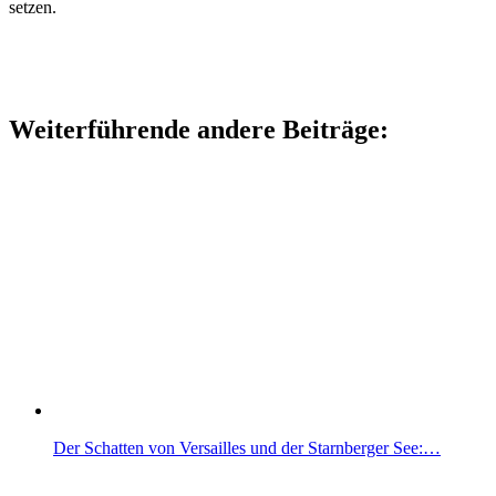
setzen.
Weiterführende andere Beiträge:
Der Schatten von Versailles und der Starnberger See:…