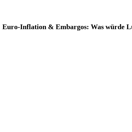
Euro-Inflation & Embargos: Was würde 