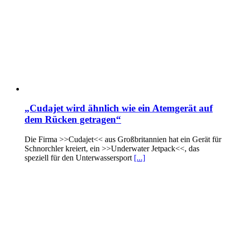
„Cudajet wird ähnlich wie ein Atemgerät auf
dem Rücken getragen“
Die Firma >>Cudajet<< aus Großbritannien hat ein Gerät für
Schnorchler kreiert, ein >>Underwater Jetpack<<, das
speziell für den Unterwassersport
[...]