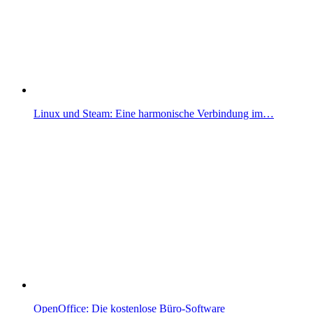
Linux und Steam: Eine harmonische Verbindung im…
OpenOffice: Die kostenlose Büro-Software