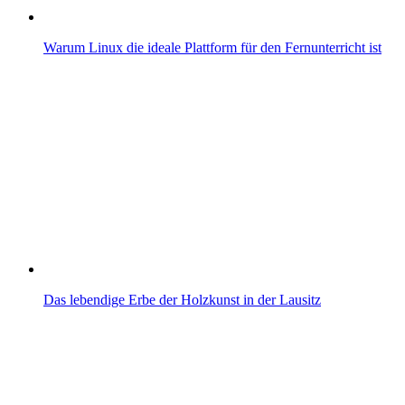
Warum Linux die ideale Plattform für den Fernunterricht ist
Das lebendige Erbe der Holzkunst in der Lausitz