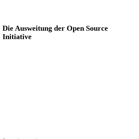
Die Ausweitung der Open Source
Initiative