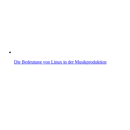
Die Bedeutung von Linux in der Musikproduktion