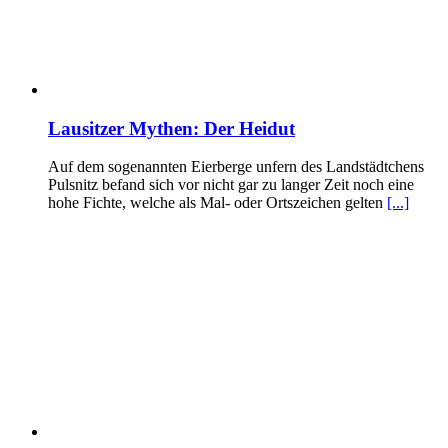
Lausitzer Mythen: Der Heidut
Auf dem sogenannten Eierberge unfern des Landstädtchens
Pulsnitz befand sich vor nicht gar zu langer Zeit noch eine
hohe Fichte, welche als Mal- oder Ortszeichen gelten
[...]