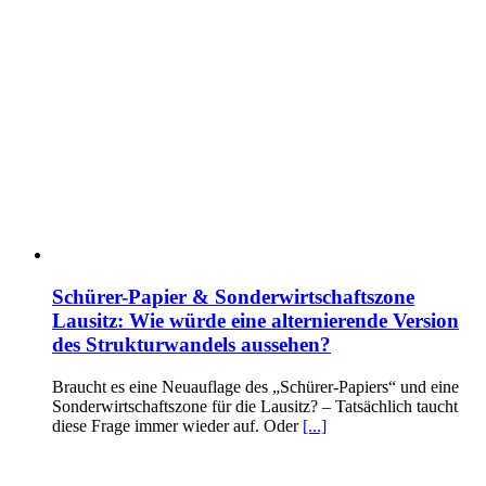
Schürer-Papier & Sonderwirtschaftszone
Lausitz: Wie würde eine alternierende Version
des Strukturwandels aussehen?
Braucht es eine Neuauflage des „Schürer-Papiers“ und eine
Sonderwirtschaftszone für die Lausitz? – Tatsächlich taucht
diese Frage immer wieder auf. Oder
[...]