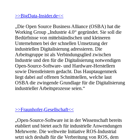
>>BigData-Insider.de<<
„Die Open Source Business Alliance (OSBA) hat die
Working Group „Industrie 4.0“ gegründet. Sie soll die
Bedürfnisse von mittelständischen und kleineren
Unternehmen bei der schnellen Umsetzung der
industriellen Digitalisierung adressieren. Die
Arbeitsgruppe ist als Verbindungsglied zwischen
Industrie und den für die Digitalisierung notwendigen
Open-Source-Software- und Hardware-Herstellern
sowie Dienstleistern gedacht. Das Hauptaugenmerk
liegt dabei auf offenen Schnittstellen, welche laut
OSBA die zwingende Grundlage für die Digitalisierung
industrieller Arbeitsprozesse seien.“
>>Fraunhofer-Gesellschaft<<
„Open-Source-Software ist in der Wissenschaft bereits
etabliert und bietet auch für industrielle Anwendungen
Mehrwerte. Die weltweite Initiative ROS-Industrial
setzt sich deshalb für die Verbreitung von ROS, dem