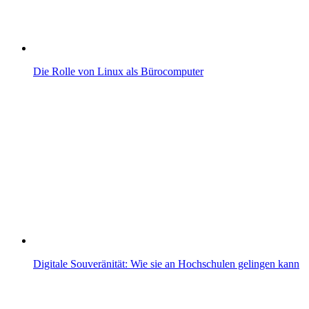
Die Rolle von Linux als Bürocomputer
Digitale Souveränität: Wie sie an Hochschulen gelingen kann