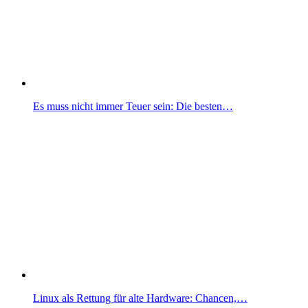
Es muss nicht immer Teuer sein: Die besten…
Linux als Rettung für alte Hardware: Chancen,…