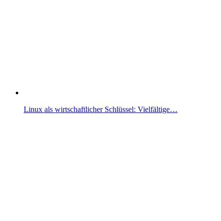
Linux als wirtschaftlicher Schlüssel: Vielfältige…