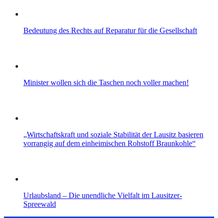
Bedeutung des Rechts auf Reparatur für die Gesellschaft
Minister wollen sich die Taschen noch voller machen!
„Wirtschaftskraft und soziale Stabilität der Lausitz basieren
vorrangig auf dem einheimischen Rohstoff Braunkohle“
Urlaubsland – Die unendliche Vielfalt im Lausitzer-
Spreewald