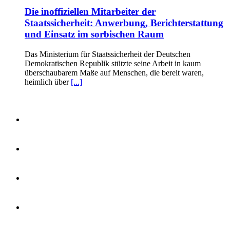
Die inoffiziellen Mitarbeiter der
Staatssicherheit: Anwerbung, Berichterstattung
und Einsatz im sorbischen Raum
Das Ministerium für Staatssicherheit der Deutschen
Demokratischen Republik stützte seine Arbeit in kaum
überschaubarem Maße auf Menschen, die bereit waren,
heimlich über
[...]