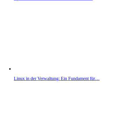
Linux in der Verwaltung: Ein Fundament für…