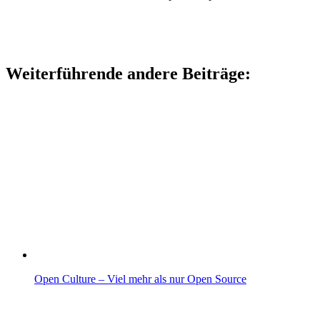
Weiterführende andere Beiträge:
Open Culture – Viel mehr als nur Open Source