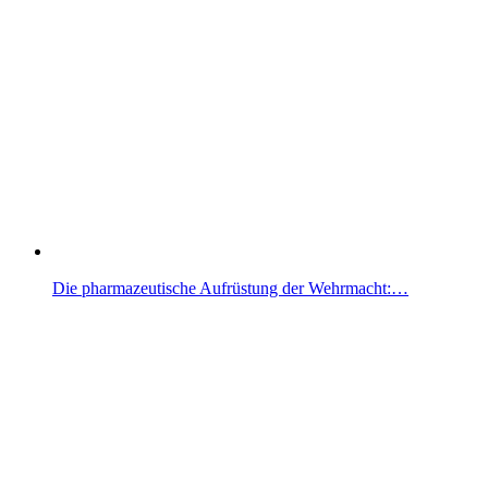
Die pharmazeutische Aufrüstung der Wehrmacht:…