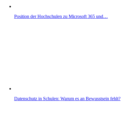
Position der Hochschulen zu Microsoft 365 und…
Datenschutz in Schulen: Warum es an Bewusstsein fehlt?