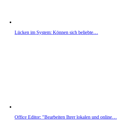
Lücken im System: Können sich beliebte…
Office Editor: "Bearbeiten Ihrer lokalen und online…