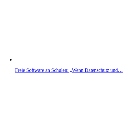
Freie Software an Schulen: „Wenn Datenschutz und…