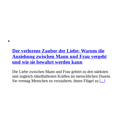
Der verlorene Zauber der Liebe: Warum die
Anziehung zwischen Mann und Frau vergeht
und wie sie bewahrt werden kann
Die Liebe zwischen Mann und Frau gehört zu den stärksten
und zugleich rätselhaftesten Kräften im menschlichen Dasein.
Sie vermag Menschen zu verzaubern, ihnen Flügel zu
[...]