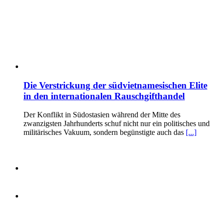
Die Verstrickung der südvietnamesischen Elite
in den internationalen Rauschgifthandel
Der Konflikt in Südostasien während der Mitte des
zwanzigsten Jahrhunderts schuf nicht nur ein politisches und
militärisches Vakuum, sondern begünstigte auch das
[...]