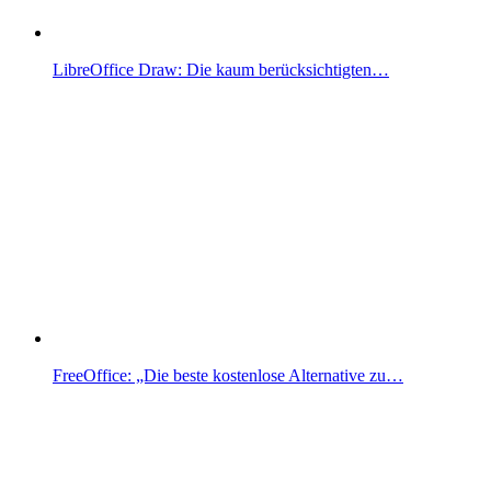
LibreOffice Draw: Die kaum berücksichtigten…
FreeOffice: „Die beste kostenlose Alternative zu…