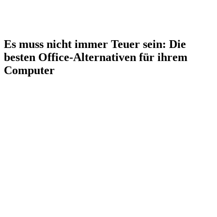
Es muss nicht immer Teuer sein: Die
besten Office-Alternativen für ihrem
Computer