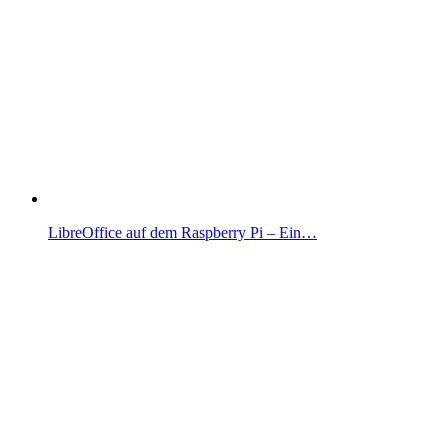
LibreOffice auf dem Raspberry Pi – Ein…