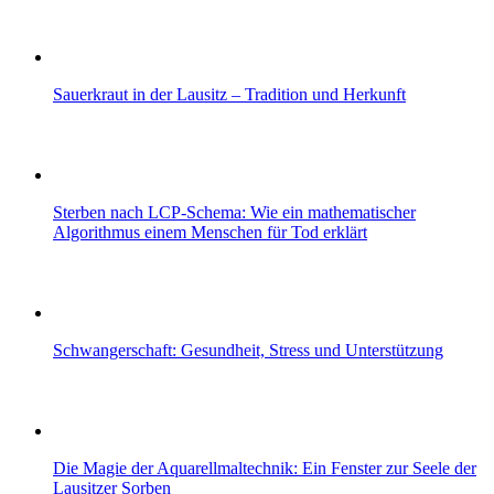
Sauerkraut in der Lausitz – Tradition und Herkunft
Sterben nach LCP-Schema: Wie ein mathematischer
Algorithmus einem Menschen für Tod erklärt
Schwangerschaft: Gesundheit, Stress und Unterstützung
Die Magie der Aquarellmaltechnik: Ein Fenster zur Seele der
Lausitzer Sorben