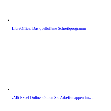
LibreOffice: Das quelloffene Schreibprogramm
„Mit Excel Online können Sie Arbeitsmappen im…