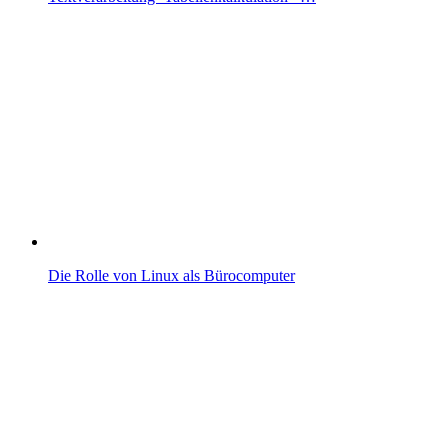
Die Rolle von Linux als Bürocomputer