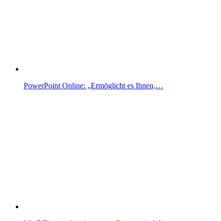
PowerPoint Online: „Ermöglicht es Ihnen,…