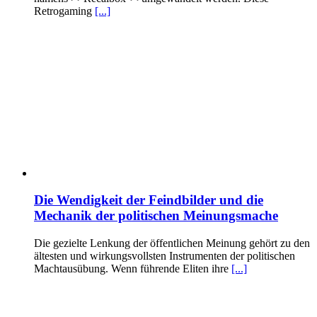
Retrogaming
[...]
Die Wendigkeit der Feindbilder und die
Mechanik der politischen Meinungsmache
Die gezielte Lenkung der öffentlichen Meinung gehört zu den
ältesten und wirkungsvollsten Instrumenten der politischen
Machtausübung. Wenn führende Eliten ihre
[...]