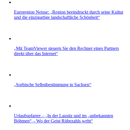
Euroregion Neisse: „Region beeindruckt durch seine Kultur
und die einzigartige landschaftliche Schönheit“
„Mit TeamViewer steuern Sie den Rechner eines Partners
direkt über das Internet“
„Sorbische Selbstbestimmung in Sachsen“
Urlaubspfarrer – „In der Lausitz und im „unbekannten
Böhmen“ – Wo der Geist Rübezahls weht“