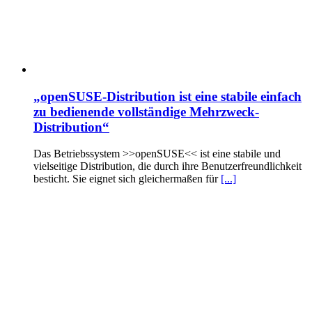
„openSUSE-Distribution ist eine stabile einfach
zu bedienende vollständige Mehrzweck-
Distribution“
Das Betriebssystem >>openSUSE<< ist eine stabile und
vielseitige Distribution, die durch ihre Benutzerfreundlichkeit
besticht. Sie eignet sich gleichermaßen für
[...]