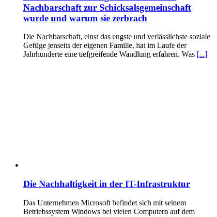
Nachbarschaft zur Schicksalsgemeinschaft
wurde und warum sie zerbrach
Die Nachbarschaft, einst das engste und verlässlichste soziale
Gefüge jenseits der eigenen Familie, hat im Laufe der
Jahrhunderte eine tiefgreifende Wandlung erfahren. Was
[...]
Die Nachhaltigkeit in der IT-Infrastruktur
Das Unternehmen Microsoft befindet sich mit seinem
Betriebssystem Windows bei vielen Computern auf dem