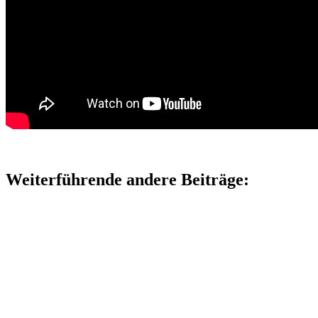
Weiterführende andere Beiträge: