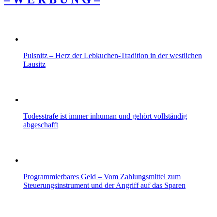
Pulsnitz – Herz der Lebkuchen-Tradition in der westlichen
Lausitz
Todesstrafe ist immer inhuman und gehört vollständig
abgeschafft
Programmierbares Geld – Vom Zahlungsmittel zum
Steuerungsinstrument und der Angriff auf das Sparen