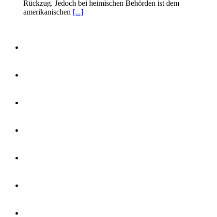
Rückzug. Jedoch bei heimischen Behörden ist dem
amerikanischen
[...]