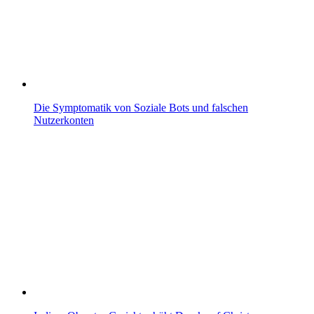
Die Symptomatik von Soziale Bots und falschen
Nutzerkonten