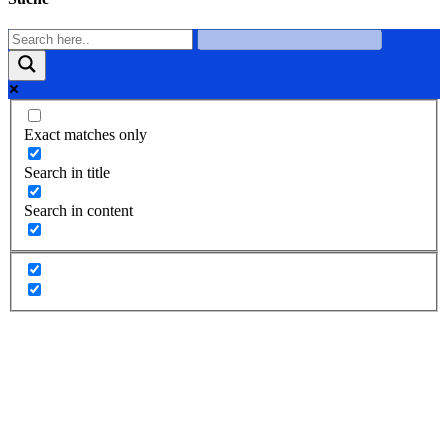
Exact matches only
Search in title
Search in content