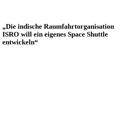
„Die indische Raumfahrtorganisation
ISRO will ein eigenes Space Shuttle
entwickeln“