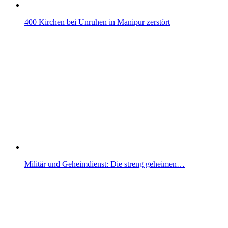
400 Kirchen bei Unruhen in Manipur zerstört
Militär und Geheimdienst: Die streng geheimen…