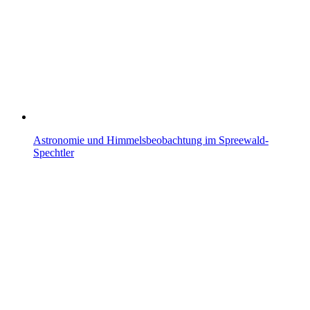
Astronomie und Himmelsbeobachtung im Spreewald-
Spechtler