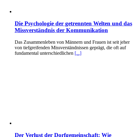
Die Psychologie der getrennten Welten und das
Missverständnis der Kommunikation
Das Zusammenleben von Männern und Frauen ist seit jeher
von tiefgreifenden Missverständnissen geprägt, die oft auf
fundamental unterschiedlichen
[...]
Der Verlust der Dorfgemeinschaft: Wie