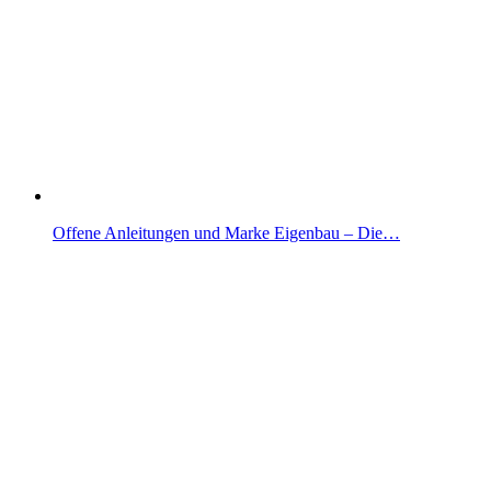
Offene Anleitungen und Marke Eigenbau – Die…