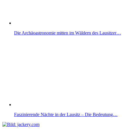
Die Archäoastronomie mitten im Wäldern des Lausitzer…
Faszinierende Nächte in der Lausitz – Die Bedeutung…