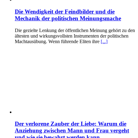
Die Wendigkeit der Feindbilder und die
Mechanik der politischen Meinungsmache
Die gezielte Lenkung der öffentlichen Meinung gehört zu den
ältesten und wirkungsvollsten Instrumenten der politischen
Machtausübung. Wenn führende Eliten ihre
[...]
Der verlorene Zauber der Liebe: Warum die
Anziehung zwischen Mann und Frau vergeht
und wie sie bewahrt werden kann