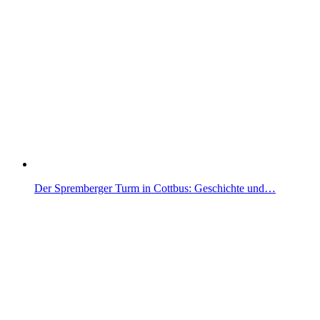
Der Spremberger Turm in Cottbus: Geschichte und…