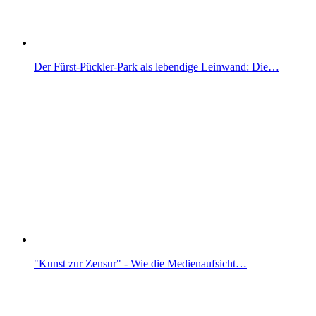
Der Fürst-Pückler-Park als lebendige Leinwand: Die…
"Kunst zur Zensur" - Wie die Medienaufsicht…