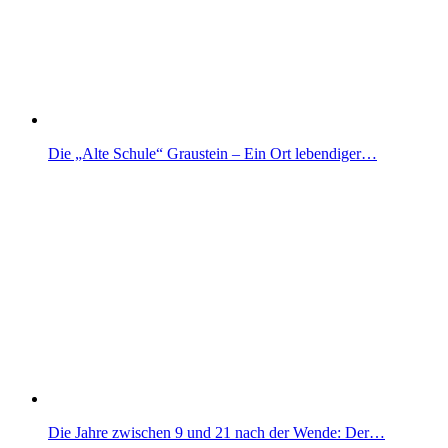
Die „Alte Schule“ Graustein – Ein Ort lebendiger…
Die Jahre zwischen 9 und 21 nach der Wende: Der…