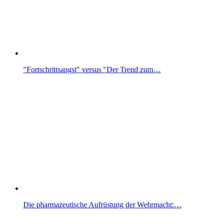
"Fortschrittsangst" versus "Der Trend zum…
Die pharmazeutische Aufrüstung der Wehrmacht:…