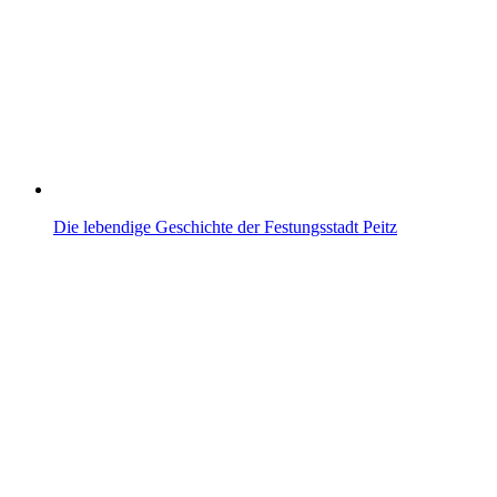
Die lebendige Geschichte der Festungsstadt Peitz