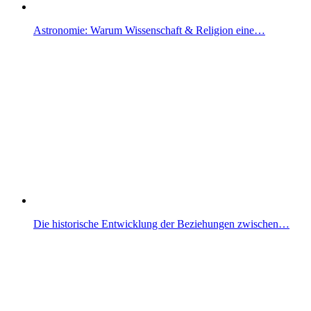
Astronomie: Warum Wissenschaft & Religion eine…
Die historische Entwicklung der Beziehungen zwischen…