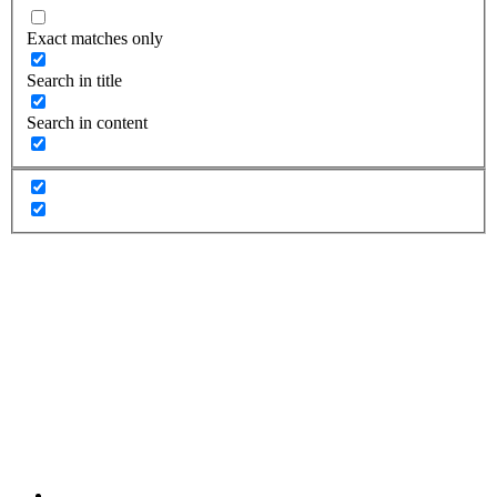
Exact matches only
Search in title
Search in content