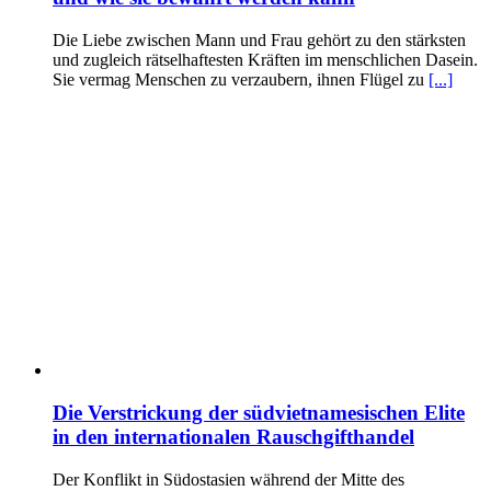
Die Liebe zwischen Mann und Frau gehört zu den stärksten
und zugleich rätselhaftesten Kräften im menschlichen Dasein.
Sie vermag Menschen zu verzaubern, ihnen Flügel zu
[...]
Die Verstrickung der südvietnamesischen Elite
in den internationalen Rauschgifthandel
Der Konflikt in Südostasien während der Mitte des