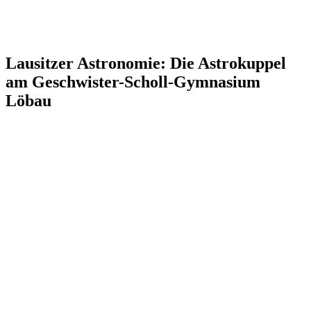
Lausitzer Astronomie: Die Astrokuppel
am Geschwister-Scholl-Gymnasium
Löbau