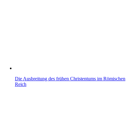
Die Ausbreitung des frühen Christentums im Römischen
Reich