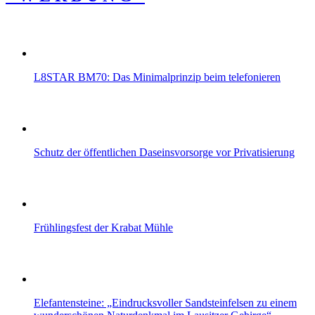
L8STAR BM70: Das Minimalprinzip beim telefonieren
Schutz der öffentlichen Daseinsvorsorge vor Privatisierung
Frühlingsfest der Krabat Mühle
Elefantensteine: „Eindrucksvoller Sandsteinfelsen zu einem