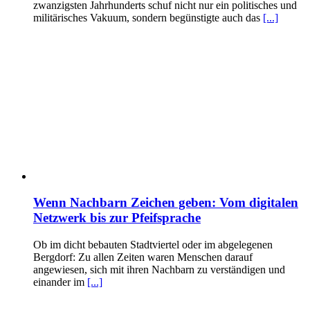
zwanzigsten Jahrhunderts schuf nicht nur ein politisches und
militärisches Vakuum, sondern begünstigte auch das
[...]
Wenn Nachbarn Zeichen geben: Vom digitalen
Netzwerk bis zur Pfeifsprache
Ob im dicht bebauten Stadtviertel oder im abgelegenen
Bergdorf: Zu allen Zeiten waren Menschen darauf
angewiesen, sich mit ihren Nachbarn zu verständigen und
einander im
[...]