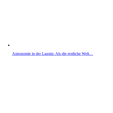
Astronomie in der Lausitz: Als die restliche Welt…