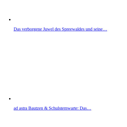
Das verborgene Juwel des Spreewaldes und seine…
ad astra Bautzen & Schulsternwarte: Das…