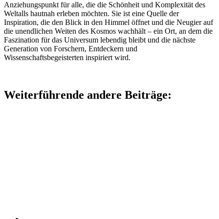
Anziehungspunkt für alle, die die Schönheit und Komplexität des
Weltalls hautnah erleben möchten. Sie ist eine Quelle der
Inspiration, die den Blick in den Himmel öffnet und die Neugier auf
die unendlichen Weiten des Kosmos wachhält – ein Ort, an dem die
Faszination für das Universum lebendig bleibt und die nächste
Generation von Forschern, Entdeckern und
Wissenschaftsbegeisterten inspiriert wird.
Weiterführende andere Beiträge: