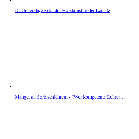
Das lebendige Erbe der Holzkunst in der Lausitz
Mangel an Sorbischlehrern - "Wer kompetente Lehrer…