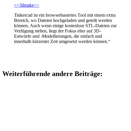
>>3dmake<<
Tinkercad ist ein browserbasiertes Tool mit einem extra
Bereich, wo Dateien hochgeladen und geteilt werden
können. Auch wenn einige kostenlose STL-Dateien zur
Verfügung stehen, liegt der Fokus eher auf 3D-
Entwürfe und -Modellierungen, die einfach und
innerhalb kürzester Zeit umgesetzt werden können.“
Weiterführende andere Beiträge: