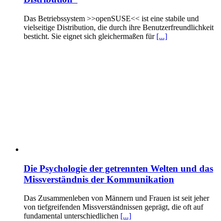
Das Betriebssystem >>openSUSE<< ist eine stabile und
vielseitige Distribution, die durch ihre Benutzerfreundlichkeit
besticht. Sie eignet sich gleichermaßen für
[...]
Die Psychologie der getrennten Welten und das
Missverständnis der Kommunikation
Das Zusammenleben von Männern und Frauen ist seit jeher
von tiefgreifenden Missverständnissen geprägt, die oft auf
fundamental unterschiedlichen
[...]