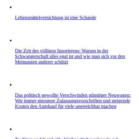
Lebensmittelvernichtung ist eine Schande
Die Zeit des völligen Ignorierens: Warum in der
Schwangerschaft alles egal ist und wie man sich vor den
Meinungen anderer schützt
Das politisch gewollte Verschwinden günstiger Neuwagen:
Wie immer strengere Zulassungsvorschriften und steigende
Kosten den Autokauf für viele unerreichbar machen