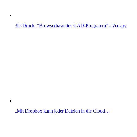
3D-Druck: "Browserbasiertes CAD-Programm" - Vectary
„Mit Dropbox kann jeder Dateien in die Cloud…