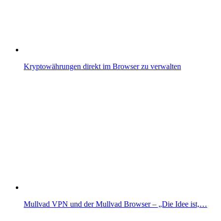
Kryptowährungen direkt im Browser zu verwalten
Mullvad VPN und der Mullvad Browser – „Die Idee ist,…