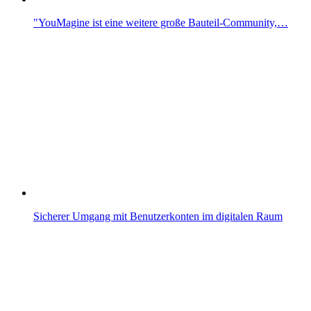
"YouMagine ist eine weitere große Bauteil-Community,…
Sicherer Umgang mit Benutzerkonten im digitalen Raum