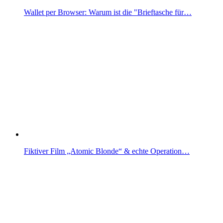
Wallet per Browser: Warum ist die "Brieftasche für…
Fiktiver Film „Atomic Blonde“ & echte Operation…