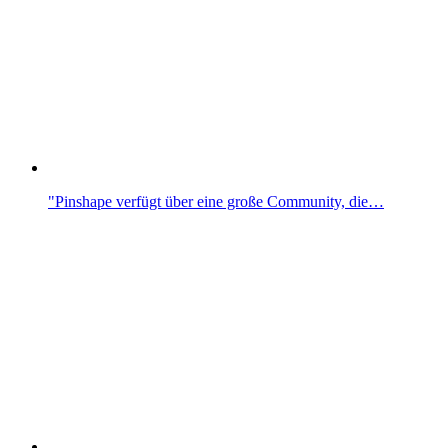
"Pinshape verfügt über eine große Community, die…