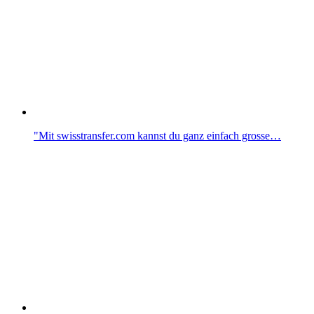
"Mit swisstransfer.com kannst du ganz einfach grosse…