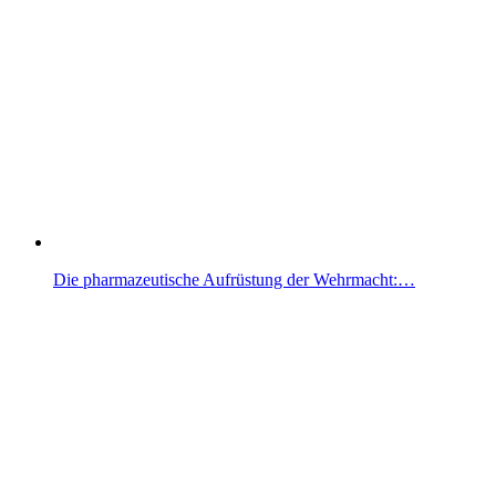
Die pharmazeutische Aufrüstung der Wehrmacht:…