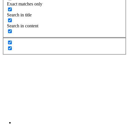
Exact matches only
Search in title
Search in content