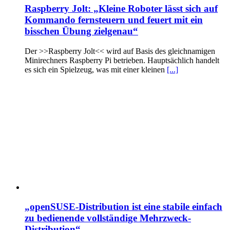
Raspberry Jolt: „Kleine Roboter lässt sich auf
Kommando fernsteuern und feuert mit ein
bisschen Übung zielgenau“
Der >>Raspberry Jolt<< wird auf Basis des gleichnamigen
Minirechners Raspberry Pi betrieben. Hauptsächlich handelt
es sich ein Spielzeug, was mit einer kleinen
[...]
„openSUSE-Distribution ist eine stabile einfach
zu bedienende vollständige Mehrzweck-
Distribution“