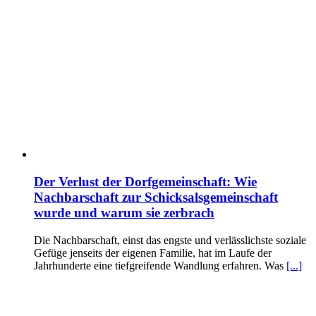
Der Verlust der Dorfgemeinschaft: Wie
Nachbarschaft zur Schicksalsgemeinschaft
wurde und warum sie zerbrach
Die Nachbarschaft, einst das engste und verlässlichste soziale
Gefüge jenseits der eigenen Familie, hat im Laufe der
Jahrhunderte eine tiefgreifende Wandlung erfahren. Was
[...]