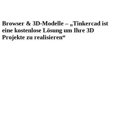
Browser & 3D-Modelle – „Tinkercad ist
eine kostenlose Lösung um Ihre 3D
Projekte zu realisieren“