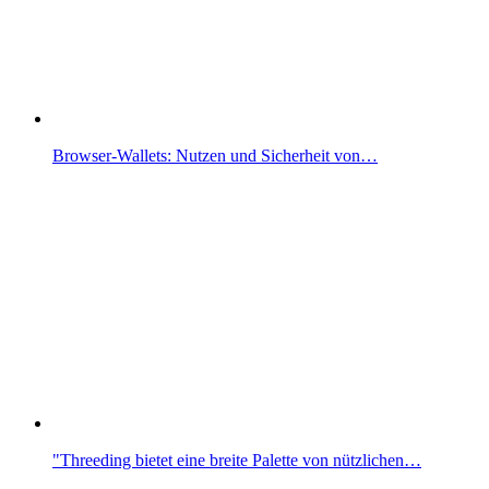
Browser-Wallets: Nutzen und Sicherheit von…
"Threeding bietet eine breite Palette von nützlichen…