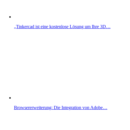
„Tinkercad ist eine kostenlose Lösung um Ihre 3D…
Browsererweiterung: Die Integration von Adobe…