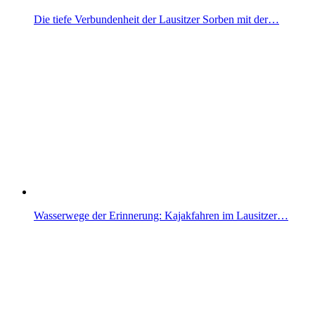
Die tiefe Verbundenheit der Lausitzer Sorben mit der…
Wasserwege der Erinnerung: Kajakfahren im Lausitzer…