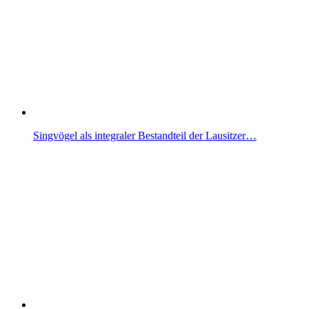
Singvögel als integraler Bestandteil der Lausitzer…