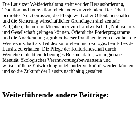
Die Lausitzer Weidetierhaltung steht vor der Herausforderung,
Tradition und Innovation miteinander zu verbinden. Der Erhalt
bedrohter Nutztierrassen, die Pflege wertvoller Offenlandschaften
und die Sicherung wirtschaftlicher Grundlagen sind zentrale
Aufgaben, die nur im Miteinander von Landwirtschaft, Naturschutz
und Gesellschaft gelingen können. Öffentliche Förderprogramme
und die Anerkennung agrobiodiverser Praktiken tragen dazu bei, die
Weidewirtschaft als Teil des kulturellen und ökologischen Erbes der
Lausitz zu erhalten. Die Pflege der Kulturlandschaft durch
Weidetiere bleibt ein lebendiges Beispiel dafür, wie regionale
Identität, ökologisches Verantwortungsbewusstsein und
wirtschaftliche Entwicklung miteinander verknüpft werden können
und so die Zukunft der Lausitz nachhaltig gestalten.
Weiterführende andere Beiträge: