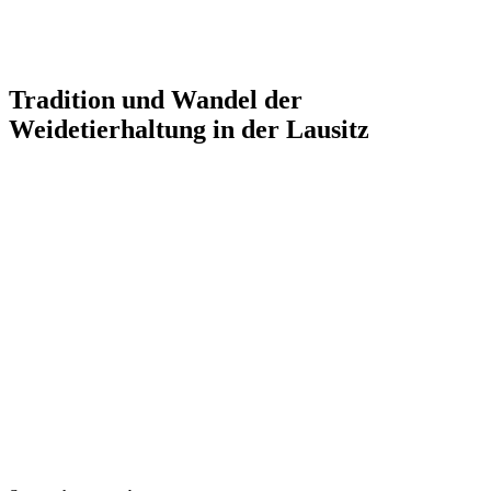
Tradition und Wandel der
Weidetierhaltung in der Lausitz