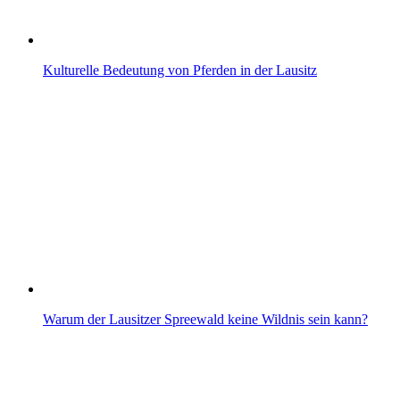
Kulturelle Bedeutung von Pferden in der Lausitz
Warum der Lausitzer Spreewald keine Wildnis sein kann?