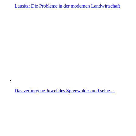
Lausitz: Die Probleme in der modernen Landwirtschaft
Das verborgene Juwel des Spreewaldes und seine…