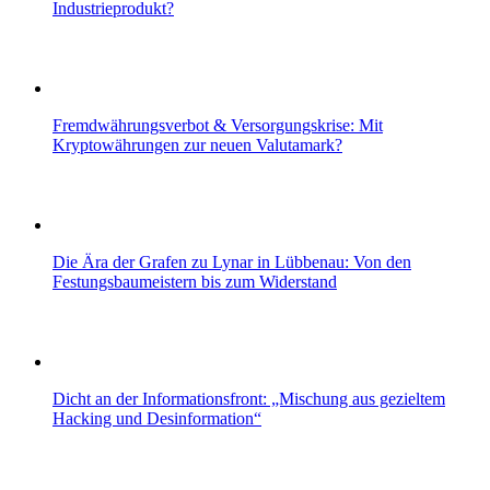
Industrieprodukt?
Fremdwährungsverbot & Versorgungskrise: Mit
Kryptowährungen zur neuen Valutamark?
Die Ära der Grafen zu Lynar in Lübbenau: Von den
Festungsbaumeistern bis zum Widerstand
Dicht an der Informationsfront: „Mischung aus gezieltem
Hacking und Desinformation“