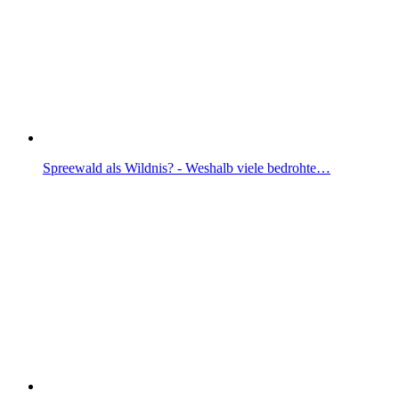
Spreewald als Wildnis? - Weshalb viele bedrohte…