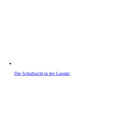
Die Schafzucht in der Lausitz