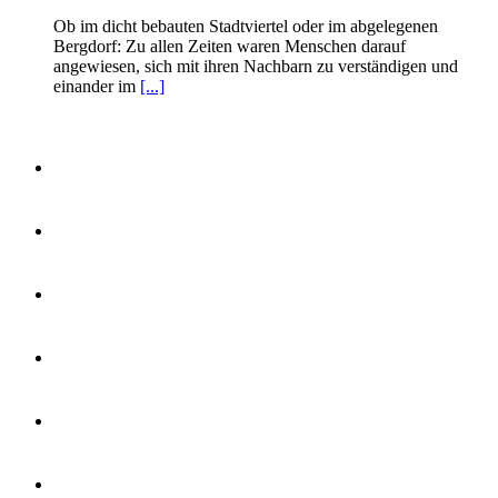
Ob im dicht bebauten Stadtviertel oder im abgelegenen
Bergdorf: Zu allen Zeiten waren Menschen darauf
angewiesen, sich mit ihren Nachbarn zu verständigen und
einander im
[...]