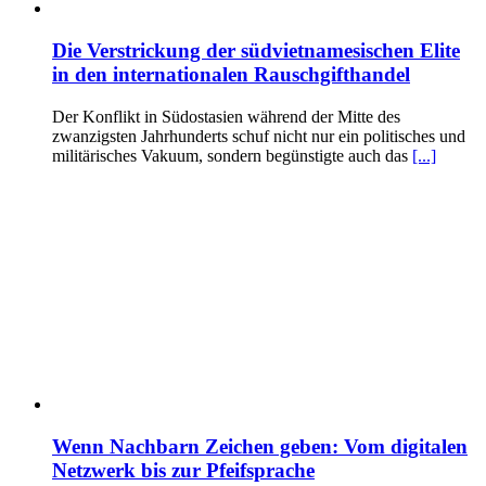
Die Verstrickung der südvietnamesischen Elite
in den internationalen Rauschgifthandel
Der Konflikt in Südostasien während der Mitte des
zwanzigsten Jahrhunderts schuf nicht nur ein politisches und
militärisches Vakuum, sondern begünstigte auch das
[...]
Wenn Nachbarn Zeichen geben: Vom digitalen
Netzwerk bis zur Pfeifsprache