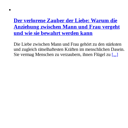
Der verlorene Zauber der Liebe: Warum die
Anziehung zwischen Mann und Frau vergeht
und wie sie bewahrt werden kann
Die Liebe zwischen Mann und Frau gehört zu den stärksten
und zugleich rätselhaftesten Kräften im menschlichen Dasein.
Sie vermag Menschen zu verzaubern, ihnen Flügel zu
[...]