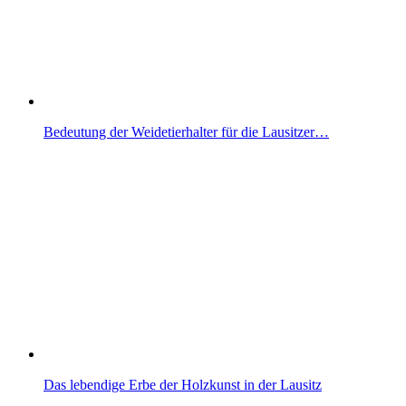
Bedeutung der Weidetierhalter für die Lausitzer…
Das lebendige Erbe der Holzkunst in der Lausitz