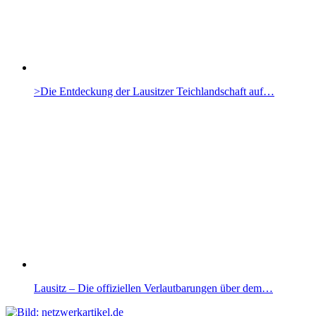
>Die Entdeckung der Lausitzer Teichlandschaft auf…
Lausitz – Die offiziellen Verlautbarungen über dem…