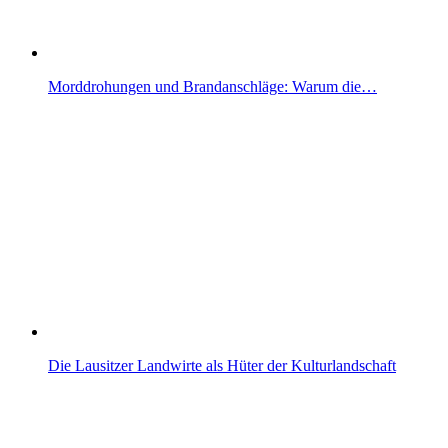
Morddrohungen und Brandanschläge: Warum die…
Die Lausitzer Landwirte als Hüter der Kulturlandschaft