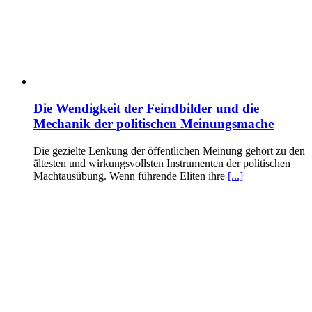
Die Wendigkeit der Feindbilder und die
Mechanik der politischen Meinungsmache
Die gezielte Lenkung der öffentlichen Meinung gehört zu den
ältesten und wirkungsvollsten Instrumenten der politischen
Machtausübung. Wenn führende Eliten ihre
[...]