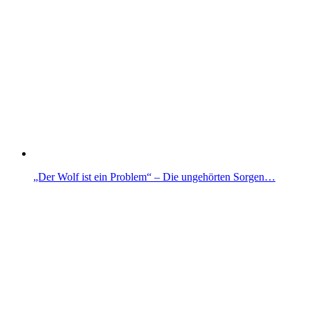
„Der Wolf ist ein Problem“ – Die ungehörten Sorgen…