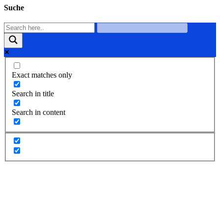
Suche
Exact matches only
Search in title
Search in content