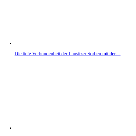
Die tiefe Verbundenheit der Lausitzer Sorben mit der…