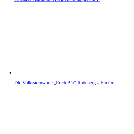
Die Volkssternwarte „Erich Bär“ Radeberg – Ein Ort…