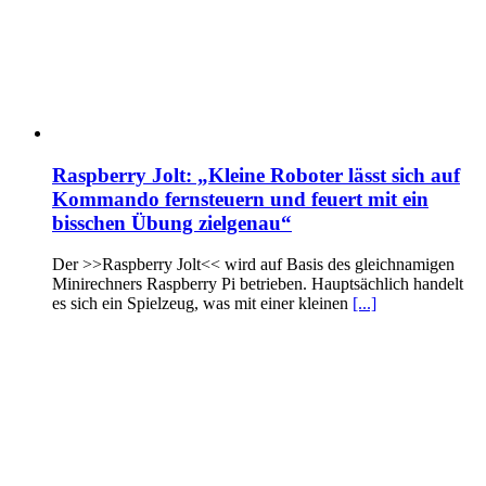
Raspberry Jolt: „Kleine Roboter lässt sich auf
Kommando fernsteuern und feuert mit ein
bisschen Übung zielgenau“
Der >>Raspberry Jolt<< wird auf Basis des gleichnamigen
Minirechners Raspberry Pi betrieben. Hauptsächlich handelt
es sich ein Spielzeug, was mit einer kleinen
[...]