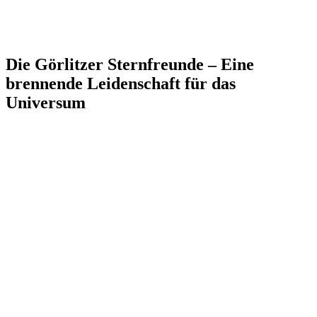
Die Görlitzer Sternfreunde – Eine
brennende Leidenschaft für das
Universum