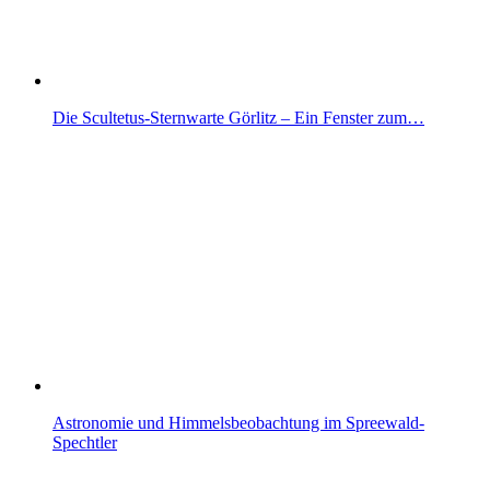
Die Scultetus-Sternwarte Görlitz – Ein Fenster zum…
Astronomie und Himmelsbeobachtung im Spreewald-
Spechtler