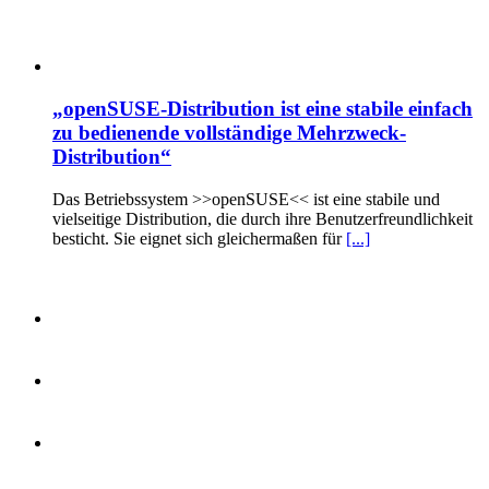
„openSUSE-Distribution ist eine stabile einfach
zu bedienende vollständige Mehrzweck-
Distribution“
Das Betriebssystem >>openSUSE<< ist eine stabile und
vielseitige Distribution, die durch ihre Benutzerfreundlichkeit
besticht. Sie eignet sich gleichermaßen für
[...]