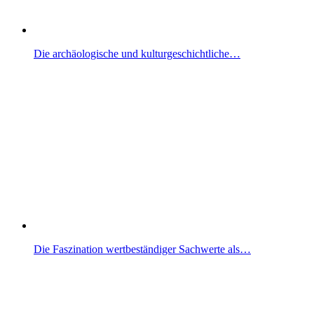
Die archäologische und kulturgeschichtliche…
Die Faszination wertbeständiger Sachwerte als…