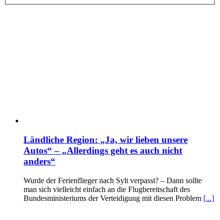
Ländliche Region: „Ja, wir lieben unsere
Autos“ – „Allerdings geht es auch nicht
anders“
Wurde der Ferienflieger nach Sylt verpasst? – Dann sollte
man sich vielleicht einfach an die Flugbereitschaft des
Bundesministeriums der Verteidigung mit diesen Problem
[...]