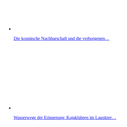
Die kosmische Nachbarschaft und die verborgenen…
Wasserwege der Erinnerung: Kajakfahren im Lausitzer…