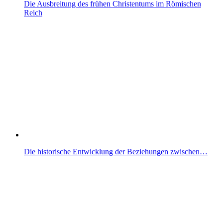
Die Ausbreitung des frühen Christentums im Römischen
Reich
Die historische Entwicklung der Beziehungen zwischen…