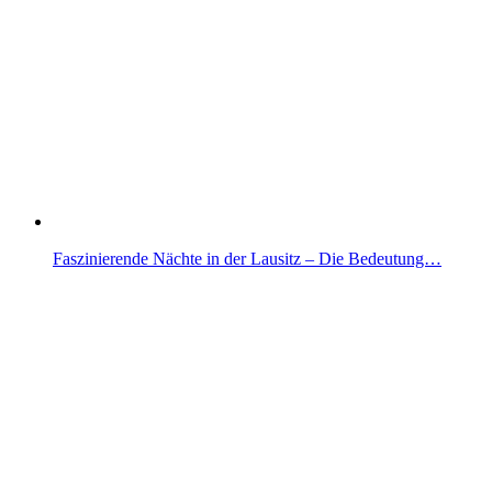
Faszinierende Nächte in der Lausitz – Die Bedeutung…