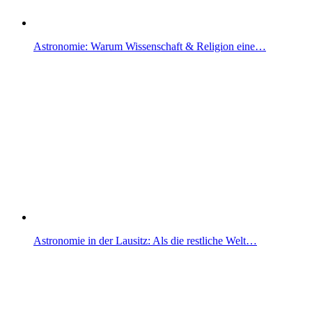
Astronomie: Warum Wissenschaft & Religion eine…
Astronomie in der Lausitz: Als die restliche Welt…