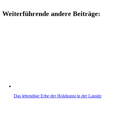
Weiterführende andere Beiträge:
Das lebendige Erbe der Holzkunst in der Lausitz