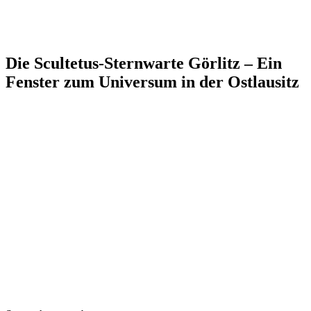
Die Scultetus-Sternwarte Görlitz – Ein
Fenster zum Universum in der Ostlausitz