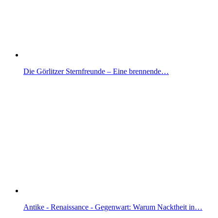
Die Görlitzer Sternfreunde – Eine brennende…
Antike - Renaissance - Gegenwart: Warum Nacktheit in…