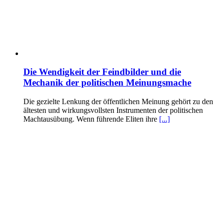
Die Wendigkeit der Feindbilder und die
Mechanik der politischen Meinungsmache
Die gezielte Lenkung der öffentlichen Meinung gehört zu den
ältesten und wirkungsvollsten Instrumenten der politischen
Machtausübung. Wenn führende Eliten ihre
[...]