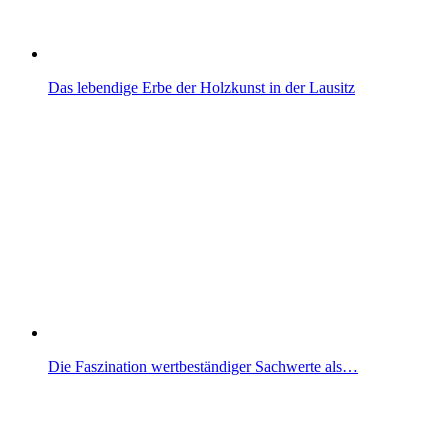
Das lebendige Erbe der Holzkunst in der Lausitz
Die Faszination wertbeständiger Sachwerte als…