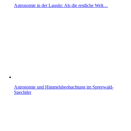
Astronomie in der Lausitz: Als die restliche Welt…
Astronomie und Himmelsbeobachtung im Spreewald-
Spechtler