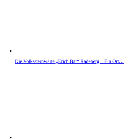
Die Volkssternwarte „Erich Bär“ Radeberg – Ein Ort…