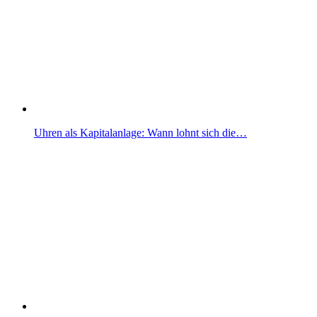
Uhren als Kapitalanlage: Wann lohnt sich die…