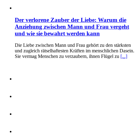
Der verlorene Zauber der Liebe: Warum die
Anziehung zwischen Mann und Frau vergeht
und wie sie bewahrt werden kann
Die Liebe zwischen Mann und Frau gehört zu den stärksten
und zugleich rätselhaftesten Kräften im menschlichen Dasein.
Sie vermag Menschen zu verzaubern, ihnen Flügel zu
[...]