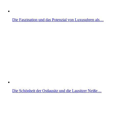
Die Faszination und das Potenzial von Luxusuhren als…
Die Schönheit der Ostlausitz und die Lausitzer Neiße…