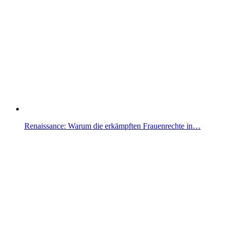
Renaissance: Warum die erkämpften Frauenrechte in…