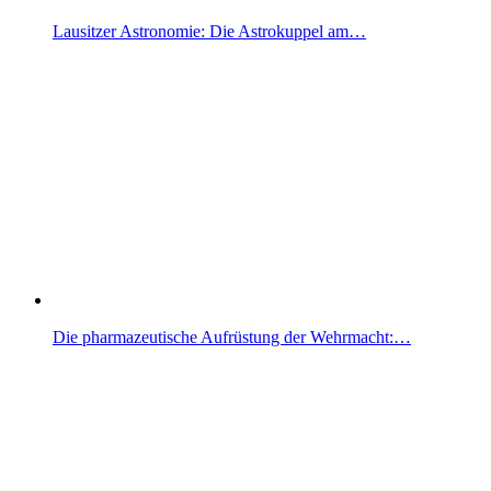
Lausitzer Astronomie: Die Astrokuppel am…
Die pharmazeutische Aufrüstung der Wehrmacht:…