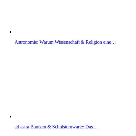
Astronomie: Warum Wissenschaft & Religion eine…
ad astra Bautzen & Schulsternwarte: Das…