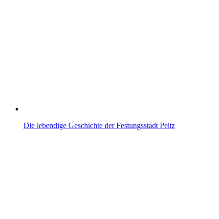
Die lebendige Geschichte der Festungsstadt Peitz