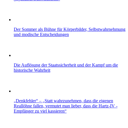
Der Sommer als Bühne für Körperbilder, Selbstwahrnehmung
und modische Entscheidungen
Die Auflösung der Staatssicherheit und der Kampf um die
historische Wahrheit
„Denkfehler“ – „Statt wahrzunehmen, dass die eigenen
Reallöhne fallen, vermutet man lieber, dass die Hartz-IV -
Empfänger zu viel kassieren“