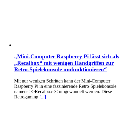
„Mini-Computer Raspberry Pi lässt sich als
„Recalbox“ mit wenigen Handgriffen zur
Retro-Spielekonsole umfunktionieren“
Mit nur wenigen Schritten kann der Mini-Computer
Raspberry Pi in eine faszinierende Retro-Spielekonsole
namens >>Recalbox<< umgewandelt werden. Diese
Retrogaming
[...]