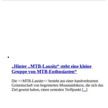
„Hinter „MTB-Lausitz“ steht eine kleine
Gruppe von MTB-Enthusiasten“
Die >>MTB-Lausitz<< besteht aus einer handverlesenen
Gemeinschaft von begeisterten Mountainbikern, die sich das
Ziel gesetzt haben, einen zentralen Treffpunkt
[...]