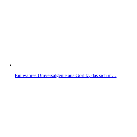
Ein wahres Universalgenie aus Görlitz, das sich in…