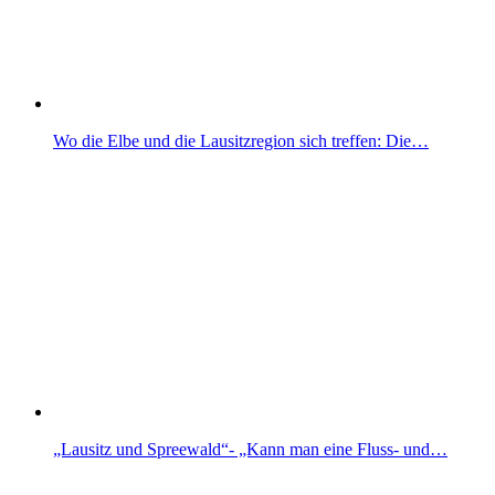
Wo die Elbe und die Lausitzregion sich treffen: Die…
„Lausitz und Spreewald“- „Kann man eine Fluss- und…