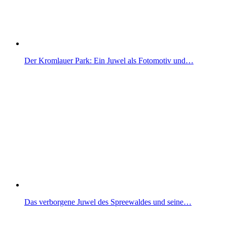
Der Kromlauer Park: Ein Juwel als Fotomotiv und…
Das verborgene Juwel des Spreewaldes und seine…