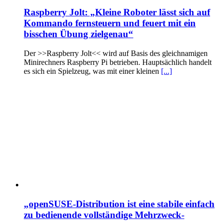
Raspberry Jolt: „Kleine Roboter lässt sich auf
Kommando fernsteuern und feuert mit ein
bisschen Übung zielgenau“
Der >>Raspberry Jolt<< wird auf Basis des gleichnamigen
Minirechners Raspberry Pi betrieben. Hauptsächlich handelt
es sich ein Spielzeug, was mit einer kleinen
[...]
„openSUSE-Distribution ist eine stabile einfach
zu bedienende vollständige Mehrzweck-