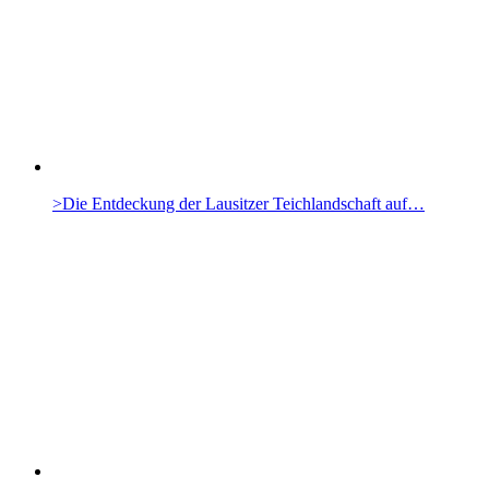
>Die Entdeckung der Lausitzer Teichlandschaft auf…