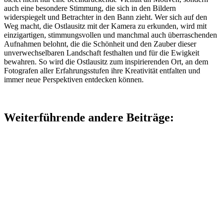
auch eine besondere Stimmung, die sich in den Bildern
widerspiegelt und Betrachter in den Bann zieht. Wer sich auf den
Weg macht, die Ostlausitz mit der Kamera zu erkunden, wird mit
einzigartigen, stimmungsvollen und manchmal auch überraschenden
Aufnahmen belohnt, die die Schönheit und den Zauber dieser
unverwechselbaren Landschaft festhalten und für die Ewigkeit
bewahren. So wird die Ostlausitz zum inspirierenden Ort, an dem
Fotografen aller Erfahrungsstufen ihre Kreativität entfalten und
immer neue Perspektiven entdecken können.
Weiterführende andere Beiträge: