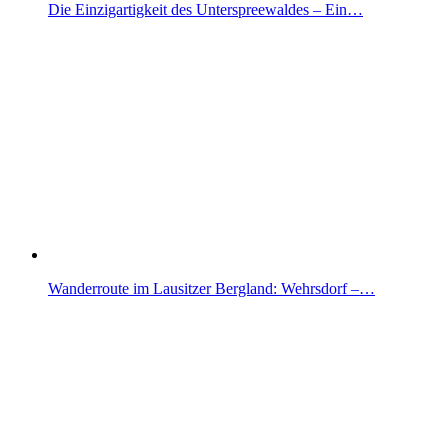
Die Einzigartigkeit des Unterspreewaldes – Ein…
Wanderroute im Lausitzer Bergland: Wehrsdorf –…