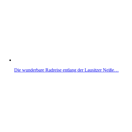
Die wunderbare Radreise entlang der Lausitzer Neiße…