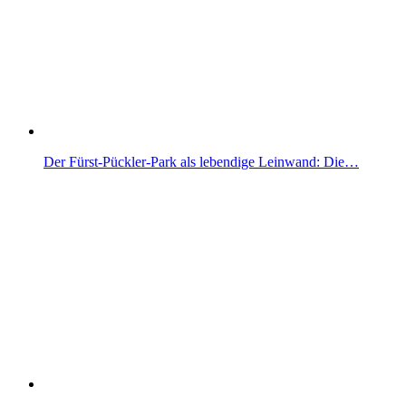
Der Fürst-Pückler-Park als lebendige Leinwand: Die…