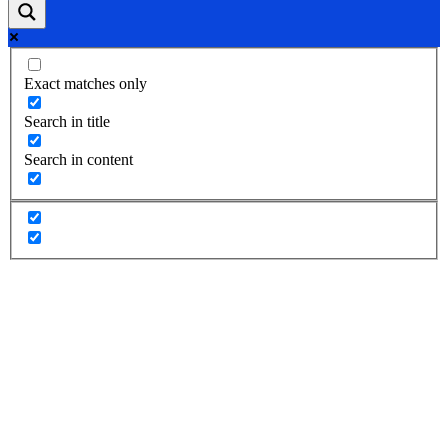
Exact matches only
Search in title
Search in content