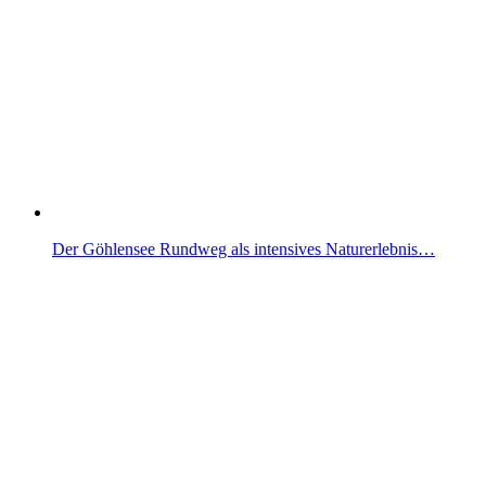
Der Göhlensee Rundweg als intensives Naturerlebnis…