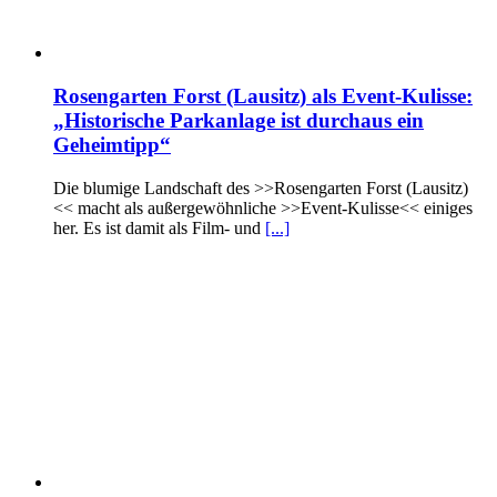
Rosengarten Forst (Lausitz) als Event-Kulisse:
„Historische Parkanlage ist durchaus ein
Geheimtipp“
Die blumige Landschaft des >>Rosengarten Forst (Lausitz)
<< macht als außergewöhnliche >>Event-Kulisse<< einiges
her. Es ist damit als Film- und
[...]