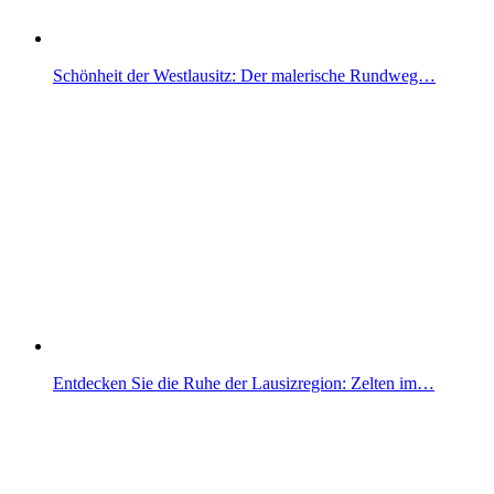
Schönheit der Westlausitz: Der malerische Rundweg…
Entdecken Sie die Ruhe der Lausizregion: Zelten im…