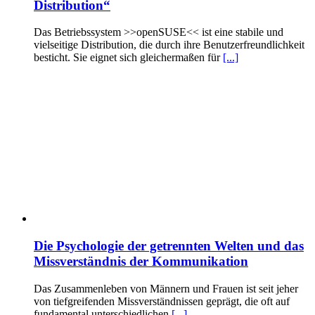
Distribution“
Das Betriebssystem >>openSUSE<< ist eine stabile und
vielseitige Distribution, die durch ihre Benutzerfreundlichkeit
besticht. Sie eignet sich gleichermaßen für
[...]
Die Psychologie der getrennten Welten und das
Missverständnis der Kommunikation
Das Zusammenleben von Männern und Frauen ist seit jeher
von tiefgreifenden Missverständnissen geprägt, die oft auf
fundamental unterschiedlichen
[...]