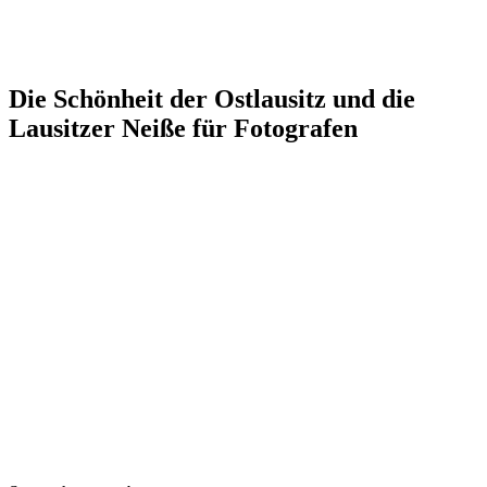
Die Schönheit der Ostlausitz und die
Lausitzer Neiße für Fotografen