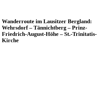
Wanderroute im Lausitzer Bergland:
Wehrsdorf – Tännichtberg – Prinz-
Friedrich-August-Höhe – St.-Trinitatis-
Kirche