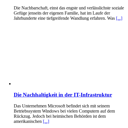
Die Nachbarschaft, einst das engste und verlässlichste soziale
Gefüge jenseits der eigenen Familie, hat im Laufe der
Jahrhunderte eine tiefgreifende Wandlung erfahren. Was
[...]
Die Nachhaltigkeit in der IT-Infrastruktur
Das Unternehmen Microsoft befindet sich mit seinem
Betriebssystem Windows bei vielen Computern auf dem
Rückzug. Jedoch bei heimischen Behörden ist dem
amerikanischen
[...]