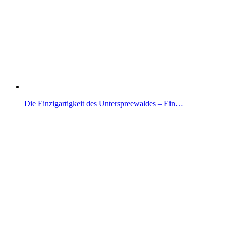
Die Einzigartigkeit des Unterspreewaldes – Ein…