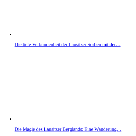
Die tiefe Verbundenheit der Lausitzer Sorben mit der…
Die Magie des Lausitzer Berglands: Eine Wanderung…