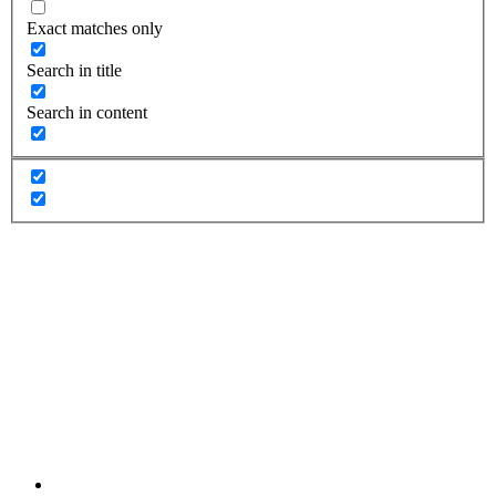
Exact matches only
Search in title
Search in content