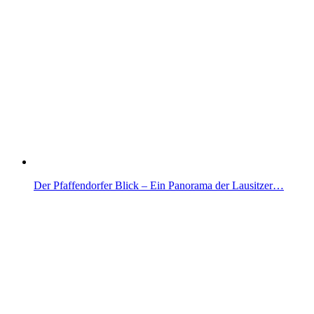
Der Pfaffendorfer Blick – Ein Panorama der Lausitzer…