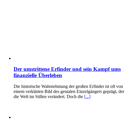
Der umstrittene Erfinder und sein Kampf ums
finanzielle Überleben
Die historische Wahrnehmung der großen Erfinder ist oft von
einem verklärten Bild des genialen Einzelgängers geprägt, der
die Welt im Stillen verändert. Doch die
[...]