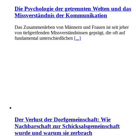
Die Psychologie der getrennten Welten und das
Missverständnis der Kommunikation
Das Zusammenleben von Männern und Frauen ist seit jeher
von tiefgreifenden Missverständnissen geprägt, die oft auf
fundamental unterschiedlichen
[...]
Der Verlust der Dorfgemeinschaft: Wie
Nachbarschaft zur Schicksalsgemeinschaft
wurde und warum sie zerbrach