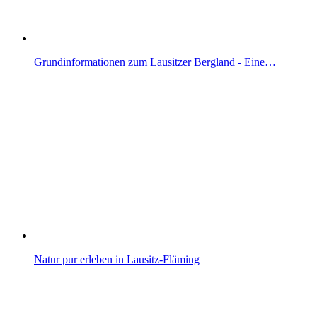
Grundinformationen zum Lausitzer Bergland - Eine…
Natur pur erleben in Lausitz-Fläming