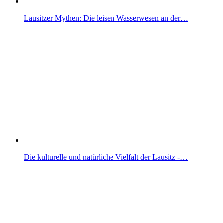
Lausitzer Mythen: Die leisen Wasserwesen an der…
Die kulturelle und natürliche Vielfalt der Lausitz -…