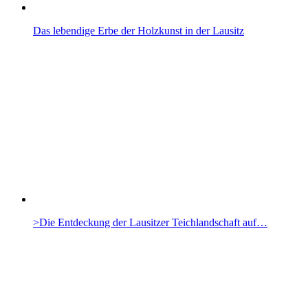
Das lebendige Erbe der Holzkunst in der Lausitz
>Die Entdeckung der Lausitzer Teichlandschaft auf…