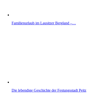
Familienurlaub im Lausitzer Bergland –…
Die lebendige Geschichte der Festungsstadt Peitz