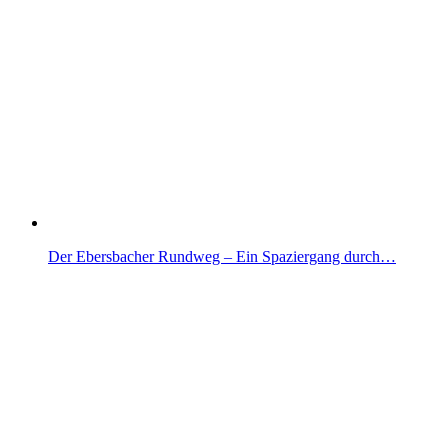
Der Ebersbacher Rundweg – Ein Spaziergang durch…