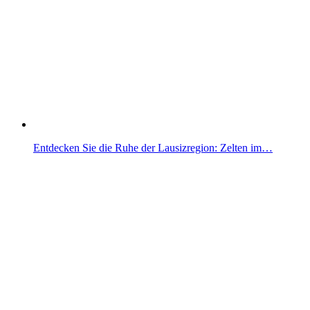
Entdecken Sie die Ruhe der Lausizregion: Zelten im…