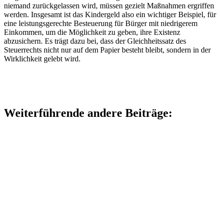
niemand zurückgelassen wird, müssen gezielt Maßnahmen ergriffen
werden. Insgesamt ist das Kindergeld also ein wichtiger Beispiel, für
eine leistungsgerechte Besteuerung für Bürger mit niedrigerem
Einkommen, um die Möglichkeit zu geben, ihre Existenz
abzusichern. Es trägt dazu bei, dass der Gleichheitssatz des
Steuerrechts nicht nur auf dem Papier besteht bleibt, sondern in der
Wirklichkeit gelebt wird.
Weiterführende andere Beiträge: