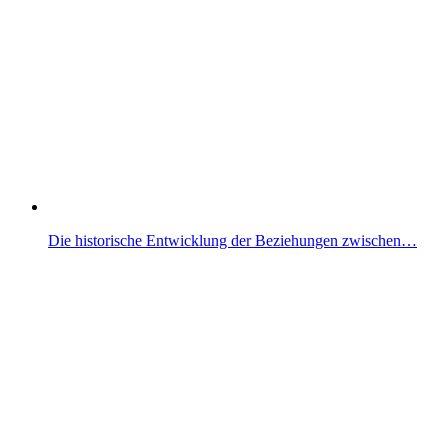
Die historische Entwicklung der Beziehungen zwischen…