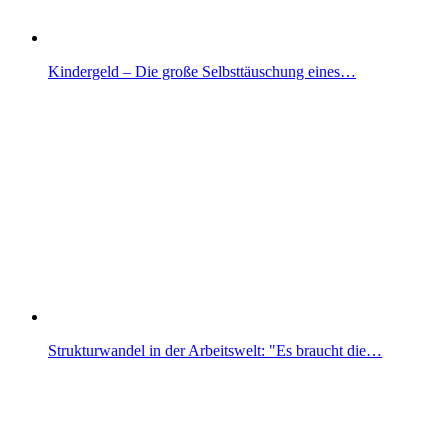
Kindergeld – Die große Selbsttäuschung eines…
Strukturwandel in der Arbeitswelt: "Es braucht die…