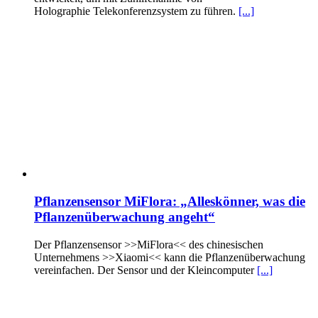
Holographie Telekonferenzsystem zu führen.
[...]
Pflanzensensor MiFlora: „Alleskönner, was die
Pflanzenüberwachung angeht“
Der Pflanzensensor >>MiFlora<< des chinesischen
Unternehmens >>Xiaomi<< kann die Pflanzenüberwachung
vereinfachen. Der Sensor und der Kleincomputer
[...]