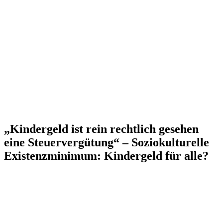
„Kindergeld ist rein rechtlich gesehen
eine Steuervergütung“ – Soziokulturelle
Existenzminimum: Kindergeld für alle?