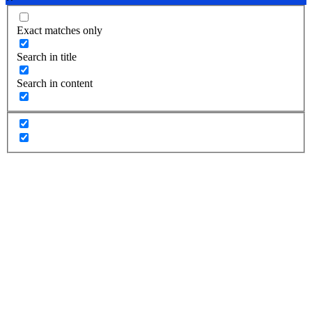
Exact matches only
Search in title
Search in content