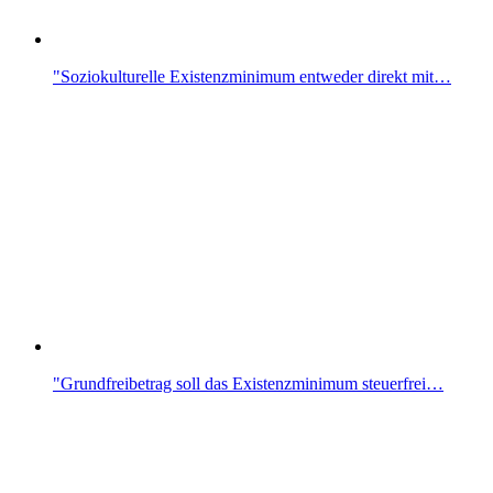
"Soziokulturelle Existenzminimum entweder direkt mit…
"Grundfreibetrag soll das Existenzminimum steuerfrei…