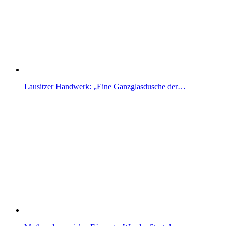
Lausitzer Handwerk: „Eine Ganzglasdusche der…