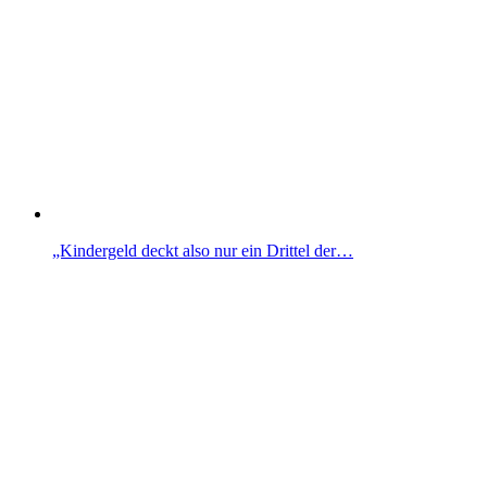
„Kindergeld deckt also nur ein Drittel der…