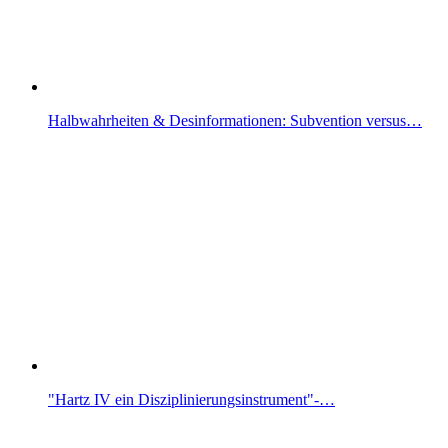
Halbwahrheiten & Desinformationen: Subvention versus…
"Hartz IV ein Disziplinierungsinstrument"-…