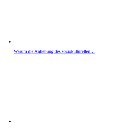
Warum die Anhebung des soziokulturellen…