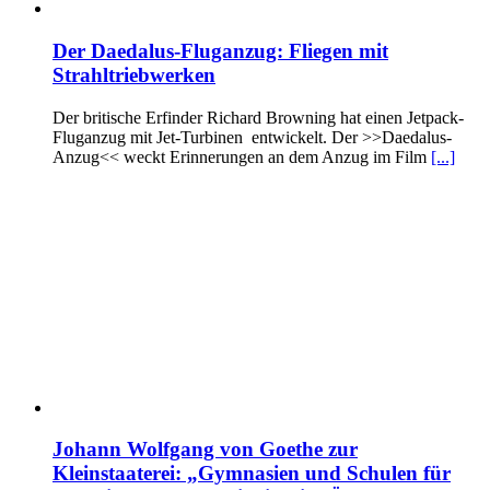
Der Daedalus-Fluganzug: Fliegen mit
Strahltriebwerken
Der britische Erfinder Richard Browning hat einen Jetpack-
Fluganzug mit Jet-Turbinen entwickelt. Der >>Daedalus-
Anzug<< weckt Erinnerungen an dem Anzug im Film
[...]
Johann Wolfgang von Goethe zur
Kleinstaaterei: „Gymnasien und Schulen für