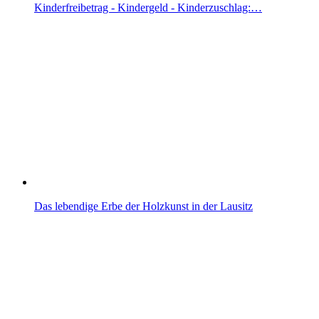
Kinderfreibetrag - Kindergeld - Kinderzuschlag:…
Das lebendige Erbe der Holzkunst in der Lausitz