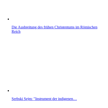
Die Ausbreitung des frühen Christentums im Römischen
Reich
Serbski Sejm: "Instrument der indigenen…