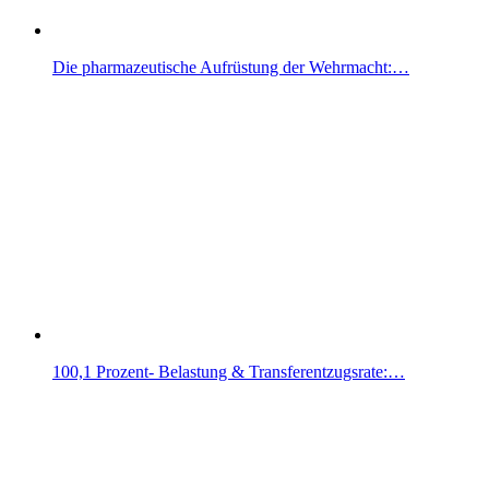
Die pharmazeutische Aufrüstung der Wehrmacht:…
100,1 Prozent- Belastung & Transferentzugsrate:…