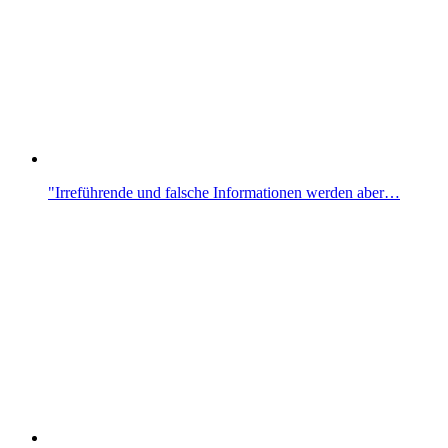
"Irreführende und falsche Informationen werden aber…