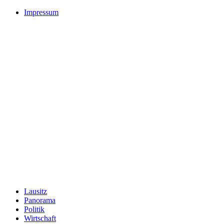
Impressum
Lausitz
Panorama
Politik
Wirtschaft