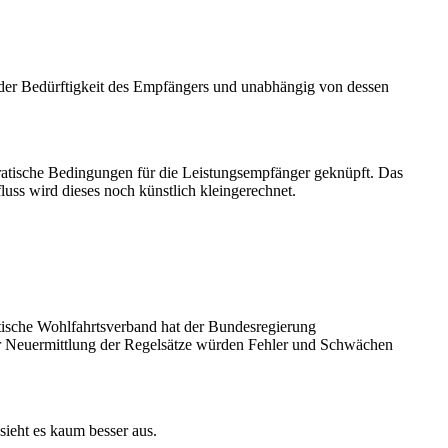
der Bedürftigkeit des Empfängers und unabhängig von dessen
atische Bedingungen für die Leistungsempfänger geknüpft. Das
luss wird dieses noch künstlich kleingerechnet.
ische Wohlfahrtsverband hat der Bundesregierung
ur Neuermittlung der Regelsätze würden Fehler und Schwächen
sieht es kaum besser aus.