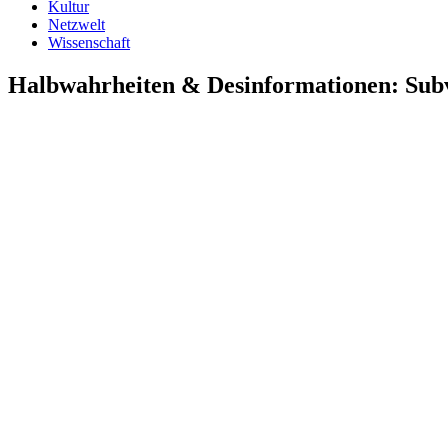
Kultur
Netzwelt
Wissenschaft
Halbwahrheiten & Desinformationen: Subv