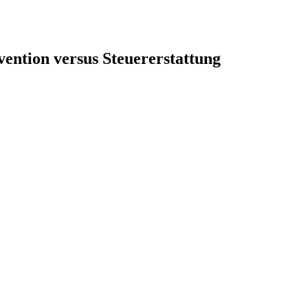
ention versus Steuererstattung