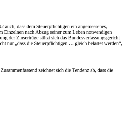
2 auch, dass dem Steuerpflichtigen ein angemessenes,
dem Einzelnen nach Abzug seiner zum Leben notwendigen
ng der Zinserträge stützt sich das Bundesverfassungsgericht
cht nur „dass die Steuerpflichtigen … gleich belastet werden“,
. Zusammenfassend zeichnet sich die Tendenz ab, dass die