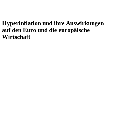
Hyperinflation und ihre Auswirkungen
auf den Euro und die europäische
Wirtschaft