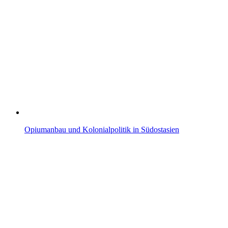
Opiumanbau und Kolonialpolitik in Südostasien