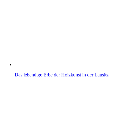
Das lebendige Erbe der Holzkunst in der Lausitz