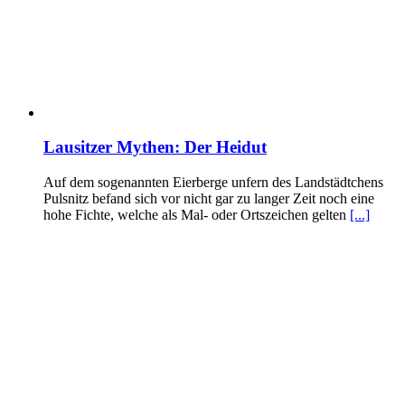
Lausitzer Mythen: Der Heidut
Auf dem sogenannten Eierberge unfern des Landstädtchens
Pulsnitz befand sich vor nicht gar zu langer Zeit noch eine
hohe Fichte, welche als Mal- oder Ortszeichen gelten
[...]