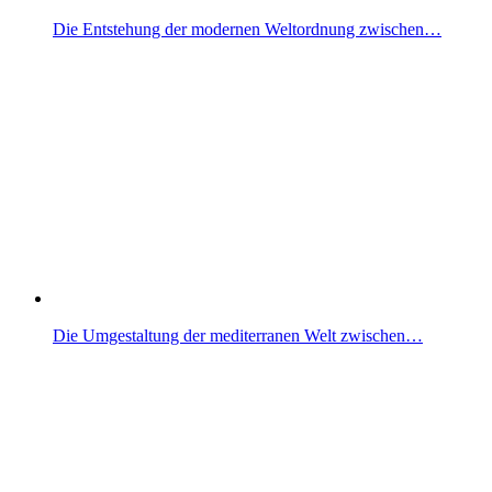
Die Entstehung der modernen Weltordnung zwischen…
Die Umgestaltung der mediterranen Welt zwischen…