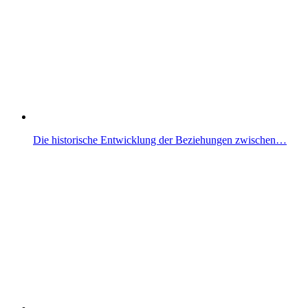
Die historische Entwicklung der Beziehungen zwischen…