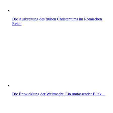
Die Ausbreitung des frühen Christentums im Römischen
Reich
Die Entwicklung der Weltmacht: Ein umfassender Blick…