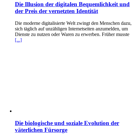
Die Illusion der digitalen Bequemlichkeit und
der Preis der vernetzten Identität
Die moderne digitalisierte Welt zwingt den Menschen dazu,
sich täglich auf unzähligen Internetseiten anzumelden, um
Dienste zu nutzen oder Waren zu erwerben. Früher musste
[...]
Die biologische und soziale Evolution der
väterlichen Fürsorge