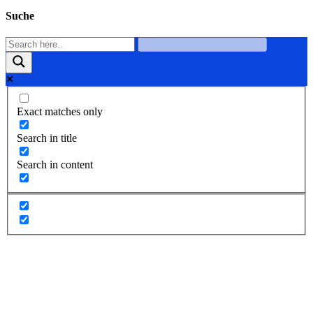
Suche
Exact matches only
Search in title
Search in content