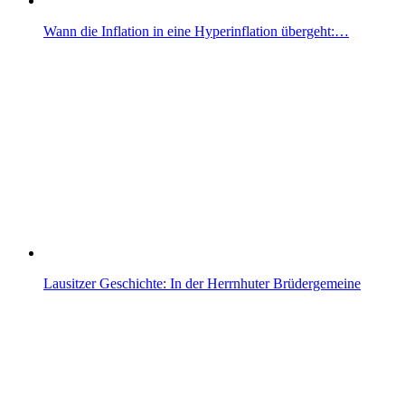
Wann die Inflation in eine Hyperinflation übergeht:…
Lausitzer Geschichte: In der Herrnhuter Brüdergemeine