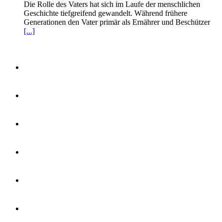
Die Rolle des Vaters hat sich im Laufe der menschlichen
Geschichte tiefgreifend gewandelt. Während frühere
Generationen den Vater primär als Ernährer und Beschützer
[...]