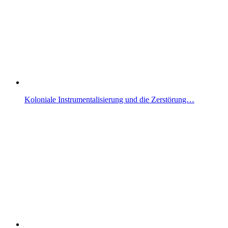
Koloniale Instrumentalisierung und die Zerstörung…