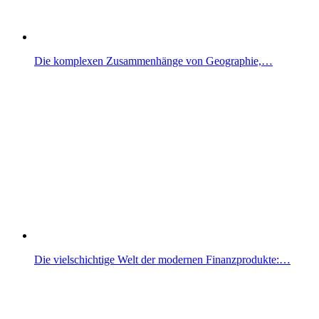
Die komplexen Zusammenhänge von Geographie,…
Die vielschichtige Welt der modernen Finanzprodukte:…