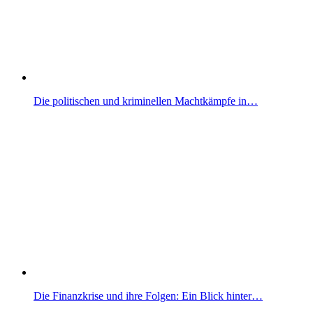
Die politischen und kriminellen Machtkämpfe in…
Die Finanzkrise und ihre Folgen: Ein Blick hinter…