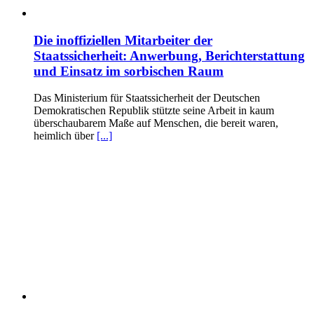
Die inoffiziellen Mitarbeiter der
Staatssicherheit: Anwerbung, Berichterstattung
und Einsatz im sorbischen Raum
Das Ministerium für Staatssicherheit der Deutschen
Demokratischen Republik stützte seine Arbeit in kaum
überschaubarem Maße auf Menschen, die bereit waren,
heimlich über
[...]