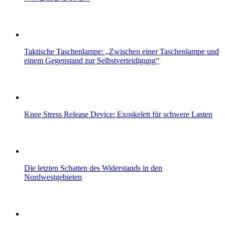
Taktische Taschenlampe: „Zwischen einer Taschenlampe und
einem Gegenstand zur Selbstverteidigung“
Knee Stress Release Device: Exoskelett für schwere Lasten
Die letzten Schatten des Widerstands in den
Nordwestgebieten