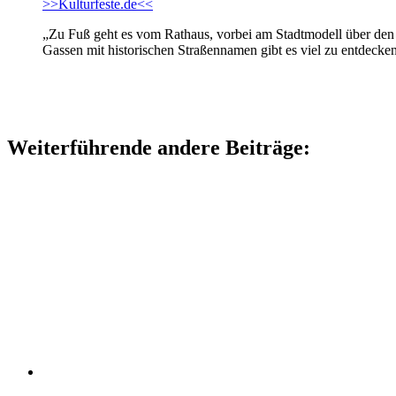
>>Kulturfeste.de<<
„Zu Fuß geht es vom Rathaus, vorbei am Stadtmodell über den 
Gassen mit historischen Straßennamen gibt es viel zu entdecke
Weiterführende andere Beiträge: