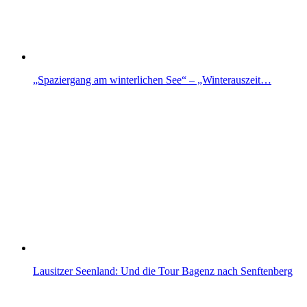
„Spaziergang am winterlichen See“ – „Winterauszeit…
Lausitzer Seenland: Und die Tour Bagenz nach Senftenberg