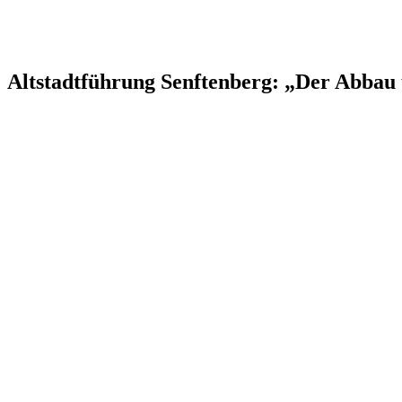
Altstadtführung Senftenberg: „Der Abbau 