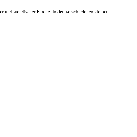
her und wendischer Kirche. In den verschiedenen kleinen