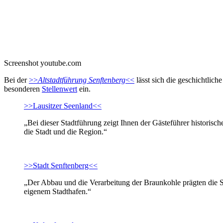
Screenshot youtube.com
Bei der
>>
Altstadtführung Senftenberg
<<
lässt sich die geschichtlic
besonderen
Stellenwert
ein.
>>Lausitzer Seenland<<
„Bei dieser Stadtführung zeigt Ihnen der Gästeführer historis
die Stadt und die Region.“
>>Stadt Senftenberg<<
„Der Abbau und die Verarbeitung der Braunkohle prägten die S
eigenem Stadthafen.“