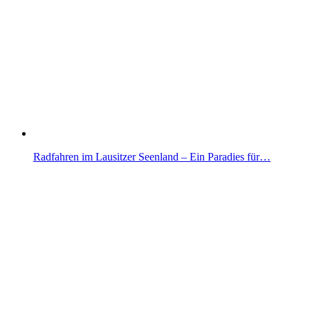
Radfahren im Lausitzer Seenland – Ein Paradies für…