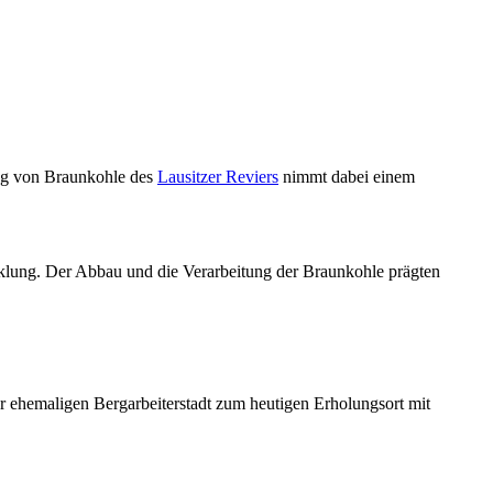
ng von Braunkohle des
Lausitzer Reviers
nimmt dabei einem
icklung. Der Abbau und die Verarbeitung der Braunkohle prägten
r ehemaligen Bergarbeiterstadt zum heutigen Erholungsort mit