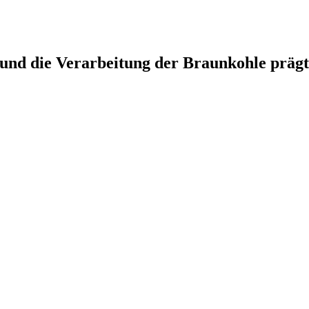
und die Verarbeitung der Braunkohle prägt