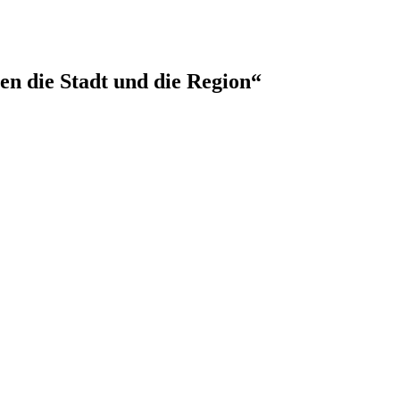
en die Stadt und die Region“