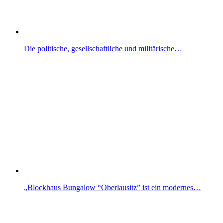
Die politische, gesellschaftliche und militärische…
„Blockhaus Bungalow “Oberlausitz” ist ein modernes…