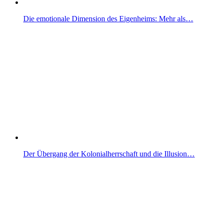
Die emotionale Dimension des Eigenheims: Mehr als…
Der Übergang der Kolonialherrschaft und die Illusion…