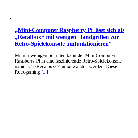
„Mini-Computer Raspberry Pi lässt sich als
„Recalbox“ mit wenigen Handgriffen zur
Retro-Spielekonsole umfunktionieren“
Mit nur wenigen Schritten kann der Mini-Computer
Raspberry Pi in eine faszinierende Retro-Spielekonsole
namens >>Recalbox<< umgewandelt werden. Diese
Retrogaming
[...]