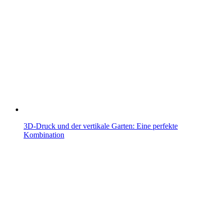
3D-Druck und der vertikale Garten: Eine perfekte
Kombination