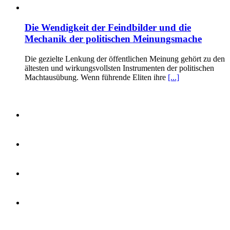
Die Wendigkeit der Feindbilder und die
Mechanik der politischen Meinungsmache
Die gezielte Lenkung der öffentlichen Meinung gehört zu den
ältesten und wirkungsvollsten Instrumenten der politischen
Machtausübung. Wenn führende Eliten ihre
[...]