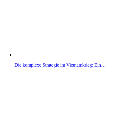
Die komplexe Strategie im Vietnamkrieg: Ein…