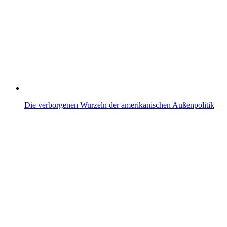
Die verborgenen Wurzeln der amerikanischen Außenpolitik