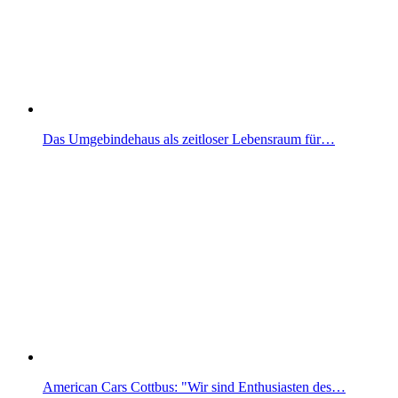
Das Umgebindehaus als zeitloser Lebensraum für…
American Cars Cottbus: "Wir sind Enthusiasten des…