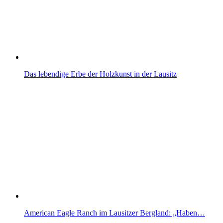
Das lebendige Erbe der Holzkunst in der Lausitz
American Eagle Ranch im Lausitzer Bergland: „Haben…