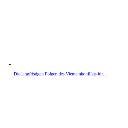
Die langfristigen Folgen des Vietnamkonflikts für…