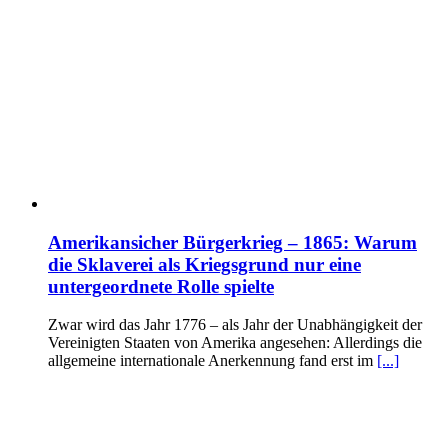
Amerikansicher Bürgerkrieg – 1865: Warum
die Sklaverei als Kriegsgrund nur eine
untergeordnete Rolle spielte
Zwar wird das Jahr 1776 – als Jahr der Unabhängigkeit der
Vereinigten Staaten von Amerika angesehen: Allerdings die
allgemeine internationale Anerkennung fand erst im
[...]