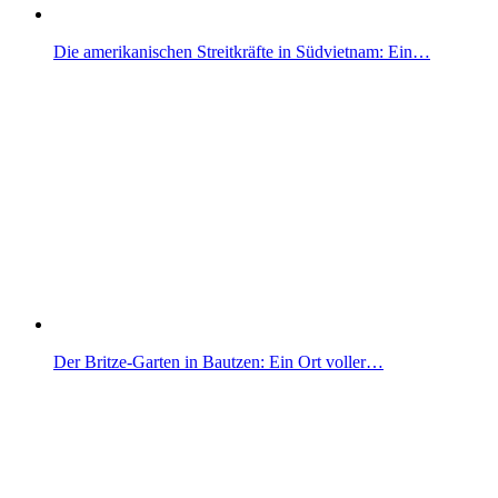
Die amerikanischen Streitkräfte in Südvietnam: Ein…
Der Britze-Garten in Bautzen: Ein Ort voller…