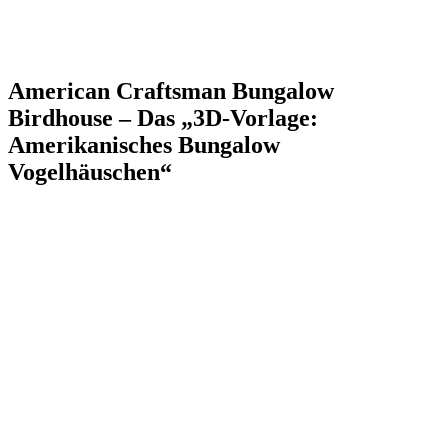
American Craftsman Bungalow
Birdhouse – Das „3D-Vorlage:
Amerikanisches Bungalow
Vogelhäuschen“