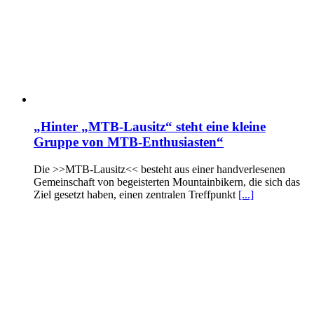
„Hinter „MTB-Lausitz“ steht eine kleine
Gruppe von MTB-Enthusiasten“
Die >>MTB-Lausitz<< besteht aus einer handverlesenen
Gemeinschaft von begeisterten Mountainbikern, die sich das
Ziel gesetzt haben, einen zentralen Treffpunkt
[...]