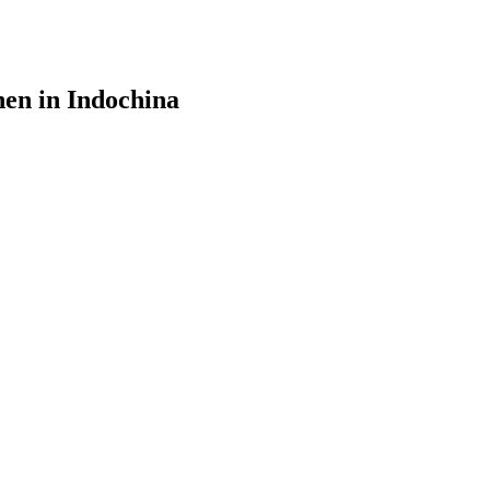
en in Indochina