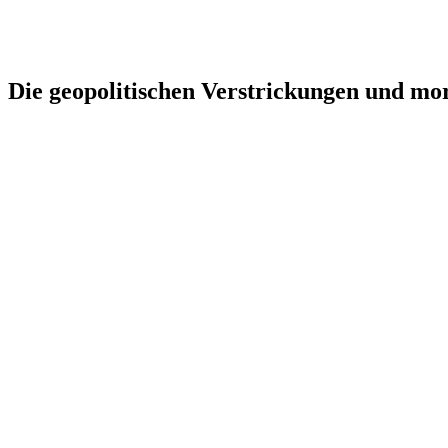
Die geopolitischen Verstrickungen und mo