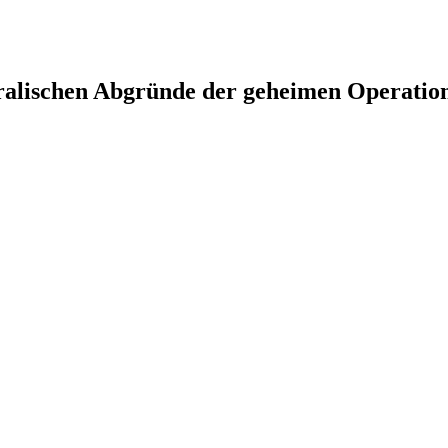
ralischen Abgründe der geheimen Operation