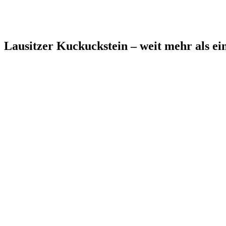
Lausitzer Kuckuckstein – weit mehr als ein