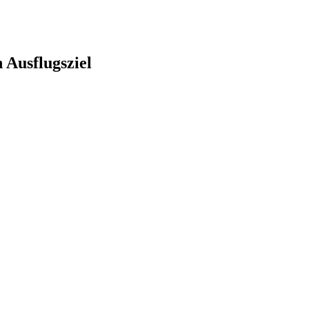
 Ausflugsziel