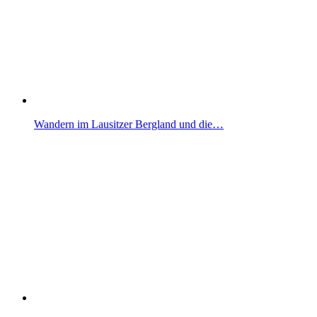
Wandern im Lausitzer Bergland und die…