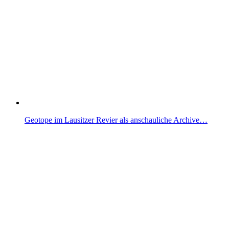
Geotope im Lausitzer Revier als anschauliche Archive…