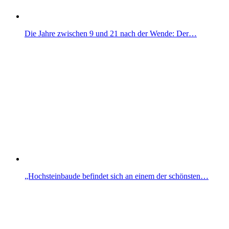
Die Jahre zwischen 9 und 21 nach der Wende: Der…
„Hochsteinbaude befindet sich an einem der schönsten…