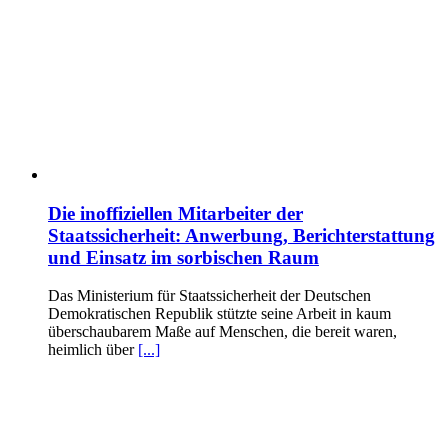
Die inoffiziellen Mitarbeiter der
Staatssicherheit: Anwerbung, Berichterstattung
und Einsatz im sorbischen Raum
Das Ministerium für Staatssicherheit der Deutschen
Demokratischen Republik stützte seine Arbeit in kaum
überschaubarem Maße auf Menschen, die bereit waren,
heimlich über
[...]