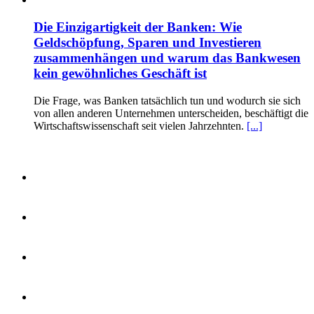
Die Einzigartigkeit der Banken: Wie
Geldschöpfung, Sparen und Investieren
zusammenhängen und warum das Bankwesen
kein gewöhnliches Geschäft ist
Die Frage, was Banken tatsächlich tun und wodurch sie sich
von allen anderen Unternehmen unterscheiden, beschäftigt die
Wirtschaftswissenschaft seit vielen Jahrzehnten.
[...]