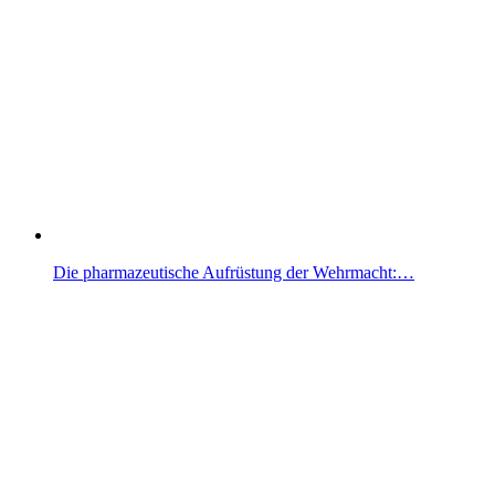
Die pharmazeutische Aufrüstung der Wehrmacht:…