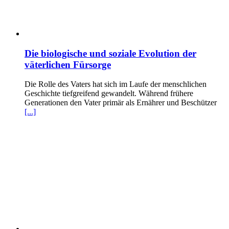
Die biologische und soziale Evolution der
väterlichen Fürsorge
Die Rolle des Vaters hat sich im Laufe der menschlichen
Geschichte tiefgreifend gewandelt. Während frühere
Generationen den Vater primär als Ernährer und Beschützer
[...]