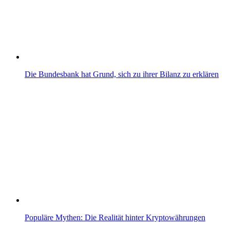
Die Bundesbank hat Grund, sich zu ihrer Bilanz zu erklären
Populäre Mythen: Die Realität hinter Kryptowährungen