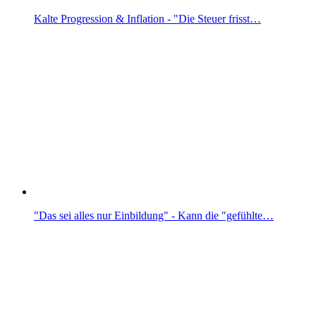
Kalte Progression & Inflation - "Die Steuer frisst…
"Das sei alles nur Einbildung" - Kann die "gefühlte…