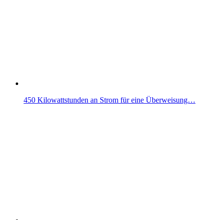
450 Kilowattstunden an Strom für eine Überweisung…