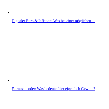
Digitaler Euro & Inflation: Was bei einer möglichen…
Fairness – oder: Was bedeutet hier eigentlich Gewinn?