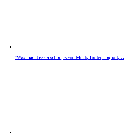
"Was macht es da schon, wenn Milch, Butter, Joghurt,…