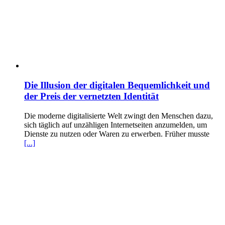
Die Illusion der digitalen Bequemlichkeit und
der Preis der vernetzten Identität
Die moderne digitalisierte Welt zwingt den Menschen dazu,
sich täglich auf unzähligen Internetseiten anzumelden, um
Dienste zu nutzen oder Waren zu erwerben. Früher musste
[...]