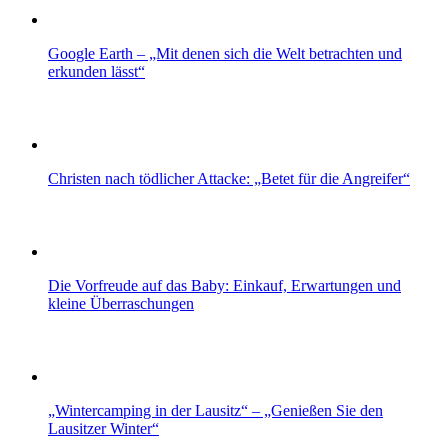
Google Earth – „Mit denen sich die Welt betrachten und
erkunden lässt“
Christen nach tödlicher Attacke: „Betet für die Angreifer“
Die Vorfreude auf das Baby: Einkauf, Erwartungen und
kleine Überraschungen
„Wintercamping in der Lausitz“ – „Genießen Sie den
Lausitzer Winter“