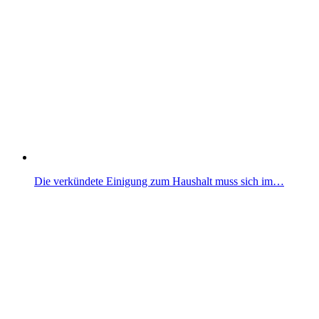
Die verkündete Einigung zum Haushalt muss sich im…