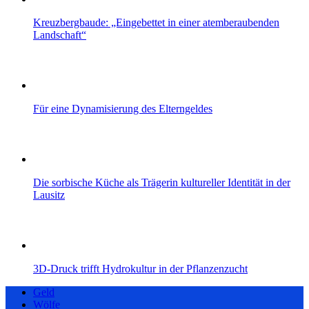
Kreuzbergbaude: „Eingebettet in einer atemberaubenden
Landschaft“
Für eine Dynamisierung des Elterngeldes
Die sorbische Küche als Trägerin kultureller Identität in der
Lausitz
3D‑Druck trifft Hydrokultur in der Pflanzenzucht
Geld
Wölfe