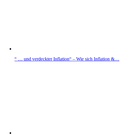
“ … und verdeckter Inflation“ – Wie sich Inflation &…