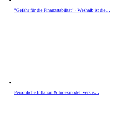
"Gefahr für die Finanzstabilität" - Weshalb ist die…
Persönliche Inflation & Indexmodell versus…