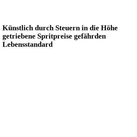
Künstlich durch Steuern in die Höhe
getriebene Spritpreise gefährden
Lebensstandard