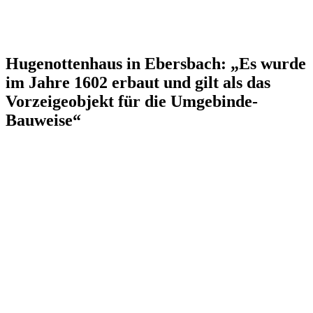
Hugenottenhaus in Ebersbach: „Es wurde
im Jahre 1602 erbaut und gilt als das
Vorzeigeobjekt für die Umgebinde-
Bauweise“