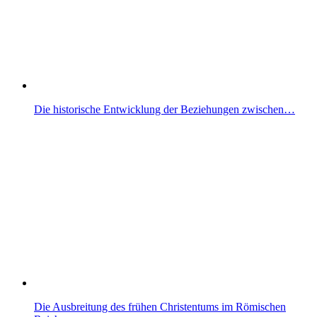
Die historische Entwicklung der Beziehungen zwischen…
Die Ausbreitung des frühen Christentums im Römischen