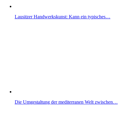
Lausitzer Handwerkskunst: Kann ein typisches…
Die Umgestaltung der mediterranen Welt zwischen…