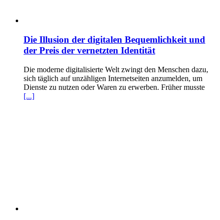
Die Illusion der digitalen Bequemlichkeit und
der Preis der vernetzten Identität
Die moderne digitalisierte Welt zwingt den Menschen dazu,
sich täglich auf unzähligen Internetseiten anzumelden, um
Dienste zu nutzen oder Waren zu erwerben. Früher musste
[...]