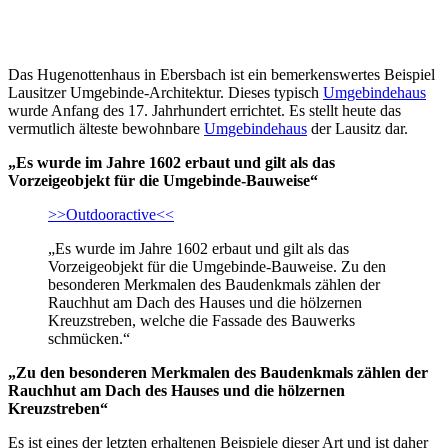
Das Hugenottenhaus in Ebersbach ist ein bemerkenswertes Beispiel
Lausitzer Umgebinde-Architektur. Dieses typisch
Umgebindehaus
wurde Anfang des 17. Jahrhundert errichtet. Es stellt heute das
vermutlich älteste bewohnbare
Umgebindehaus
der Lausitz dar.
„Es wurde im Jahre 1602 erbaut und gilt als das
Vorzeigeobjekt für die Umgebinde-Bauweise“
>>Outdooractive<<
„Es wurde im Jahre 1602 erbaut und gilt als das
Vorzeigeobjekt für die Umgebinde-Bauweise. Zu den
besonderen Merkmalen des Baudenkmals zählen der
Rauchhut am Dach des Hauses und die hölzernen
Kreuzstreben, welche die Fassade des Bauwerks
schmücken.“
„Zu den besonderen Merkmalen des Baudenkmals zählen der
Rauchhut am Dach des Hauses und die hölzernen
Kreuzstreben“
Es ist eines der letzten erhaltenen Beispiele dieser Art und ist daher