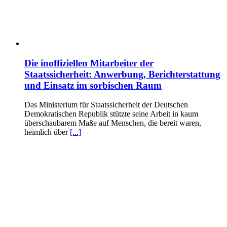
Die inoffiziellen Mitarbeiter der
Staatssicherheit: Anwerbung, Berichterstattung
und Einsatz im sorbischen Raum
Das Ministerium für Staatssicherheit der Deutschen
Demokratischen Republik stützte seine Arbeit in kaum
überschaubarem Maße auf Menschen, die bereit waren,
heimlich über
[...]