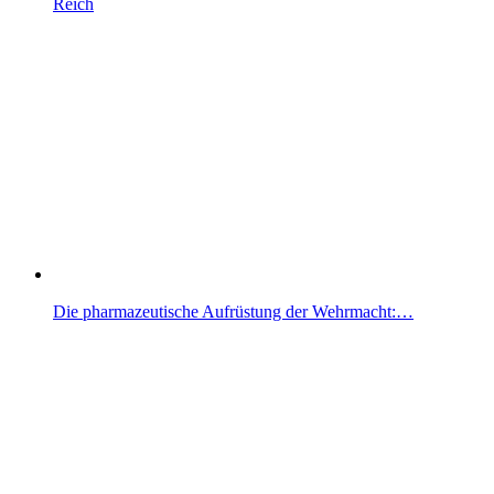
Reich
Die pharmazeutische Aufrüstung der Wehrmacht:…