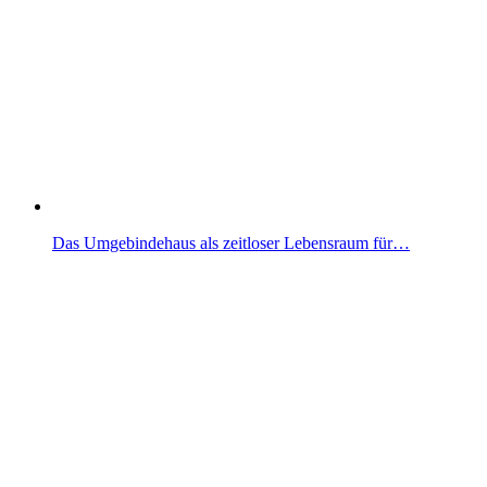
Das Umgebindehaus als zeitloser Lebensraum für…