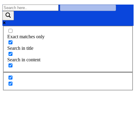
Exact matches only
Search in title
Search in content