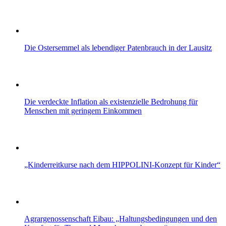
Die Ostersemmel als lebendiger Patenbrauch in der Lausitz
Die verdeckte Inflation als existenzielle Bedrohung für
Menschen mit geringem Einkommen
„Kinderreitkurse nach dem HIPPOLINI-Konzept für Kinder“
Agrargenossenschaft Eibau: „Haltungsbedingungen und den