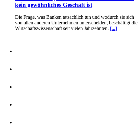
kein gewöhnliches Geschäft ist
Die Frage, was Banken tatsächlich tun und wodurch sie sich
von allen anderen Unternehmen unterscheiden, beschäftigt die
Wirtschaftswissenschaft seit vielen Jahrzehnten.
[...]