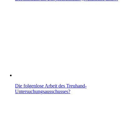
Die folgenlose Arbeit des Treuhand-
Untersuchungsausschusses?