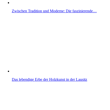
Zwischen Tradition und Moderne: Die faszinierende…
Das lebendige Erbe der Holzkunst in der Lausitz