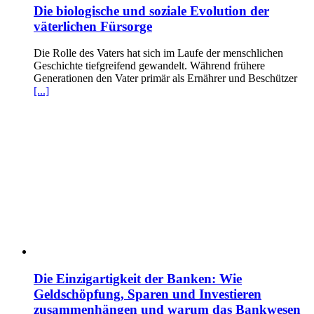
Die biologische und soziale Evolution der
väterlichen Fürsorge
Die Rolle des Vaters hat sich im Laufe der menschlichen
Geschichte tiefgreifend gewandelt. Während frühere
Generationen den Vater primär als Ernährer und Beschützer
[...]
Die Einzigartigkeit der Banken: Wie
Geldschöpfung, Sparen und Investieren
zusammenhängen und warum das Bankwesen