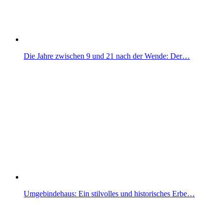
Die Jahre zwischen 9 und 21 nach der Wende: Der…
Umgebindehaus: Ein stilvolles und historisches Erbe…