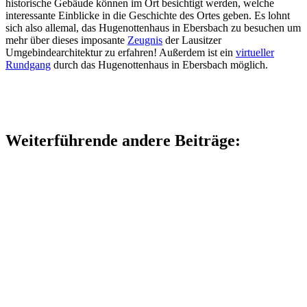
historische Gebäude können im Ort besichtigt werden, welche
interessante Einblicke in die Geschichte des Ortes geben. Es lohnt
sich also allemal, das Hugenottenhaus in Ebersbach zu besuchen um
mehr über dieses imposante
Zeugnis
der Lausitzer
Umgebindearchitektur zu erfahren! Außerdem ist ein
virtueller
Rundgang
durch das Hugenottenhaus in Ebersbach möglich.
Weiterführende andere Beiträge: