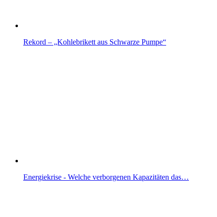
Rekord – „Kohlebrikett aus Schwarze Pumpe“
Energiekrise - Welche verborgenen Kapazitäten das…