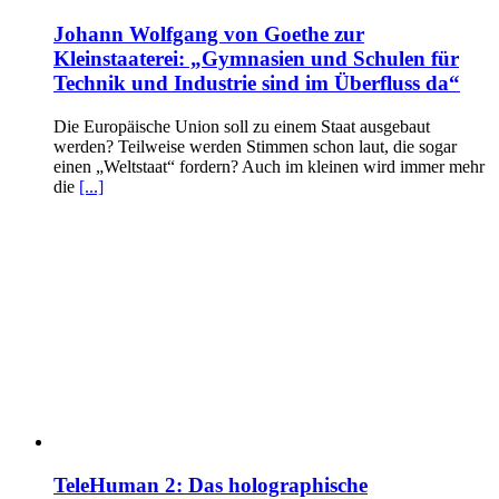
Johann Wolfgang von Goethe zur
Kleinstaaterei: „Gymnasien und Schulen für
Technik und Industrie sind im Überfluss da“
Die Europäische Union soll zu einem Staat ausgebaut
werden? Teilweise werden Stimmen schon laut, die sogar
einen „Weltstaat“ fordern? Auch im kleinen wird immer mehr
die
[...]
TeleHuman 2: Das holographische