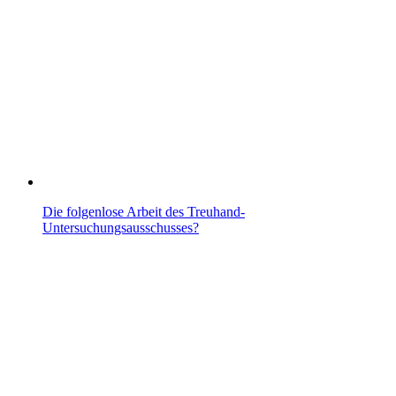
Die folgenlose Arbeit des Treuhand-
Untersuchungsausschusses?