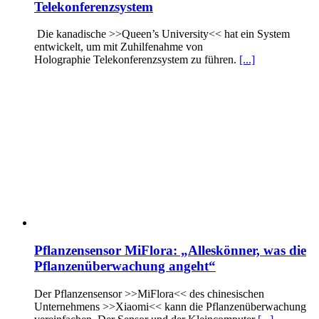
Telekonferenzsystem
Die kanadische >>Queen’s University<< hat ein System
entwickelt, um mit Zuhilfenahme von
Holographie Telekonferenzsystem zu führen.
[...]
Pflanzensensor MiFlora: „Alleskönner, was die
Pflanzenüberwachung angeht“
Der Pflanzensensor >>MiFlora<< des chinesischen
Unternehmens >>Xiaomi<< kann die Pflanzenüberwachung