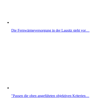
Die Fernwärmeversorgung in der Lausitz steht vor…
"Passen die oben angeführten objektiven Kriterien…