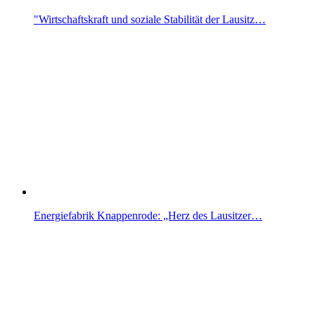
"Wirtschaftskraft und soziale Stabilität der Lausitz…
Energiefabrik Knappenrode: „Herz des Lausitzer…