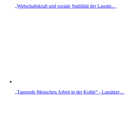
„Wirtschaftskraft und soziale Stabilität der Lausitz…
„Tausende Menschen Arbeit in der Kohle“ - Lausitzer…