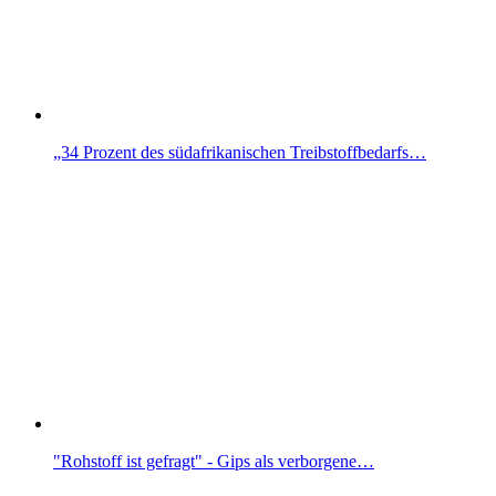
„34 Prozent des südafrikanischen Treibstoffbedarfs…
"Rohstoff ist gefragt" - Gips als verborgene…