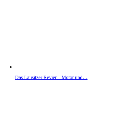
Das Lausitzer Revier – Motor und…