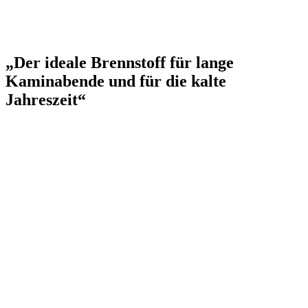
„Der ideale Brennstoff für lange
Kaminabende und für die kalte
Jahreszeit“