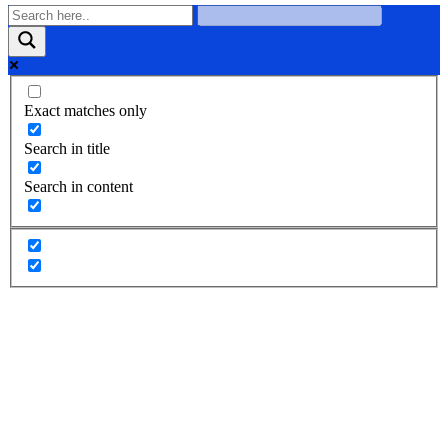
Exact matches only
Search in title
Search in content