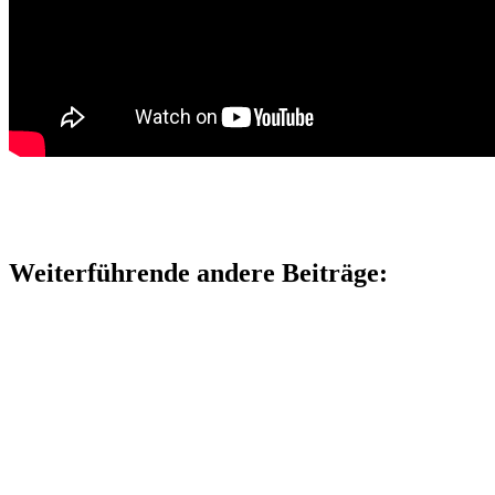
Weiterführende andere Beiträge: