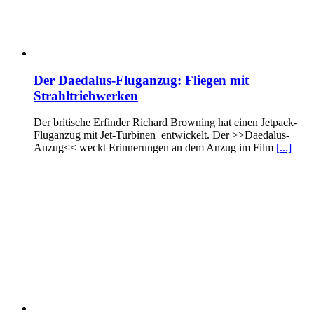
Der Daedalus-Fluganzug: Fliegen mit
Strahltriebwerken
Der britische Erfinder Richard Browning hat einen Jetpack-
Fluganzug mit Jet-Turbinen entwickelt. Der >>Daedalus-
Anzug<< weckt Erinnerungen an dem Anzug im Film
[...]