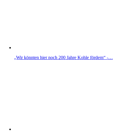
„Wir könnten hier noch 200 Jahre Kohle fördern“ -…