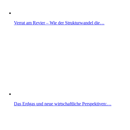
Verrat am Revier – Wie der Strukturwandel die…
Das Erdgas und neue wirtschaftliche Perspektiven:…