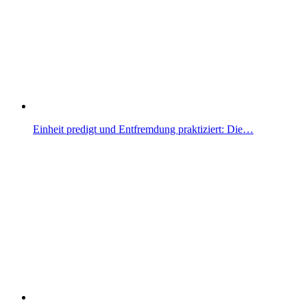
Einheit predigt und Entfremdung praktiziert: Die…