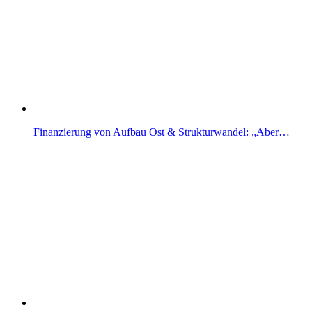
Finanzierung von Aufbau Ost & Strukturwandel: „Aber…