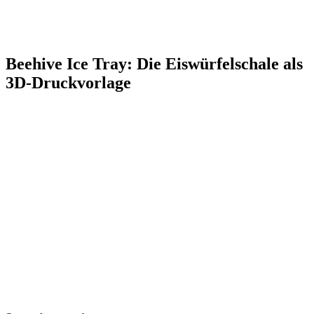
Beehive Ice Tray: Die Eiswürfelschale als
3D-Druckvorlage