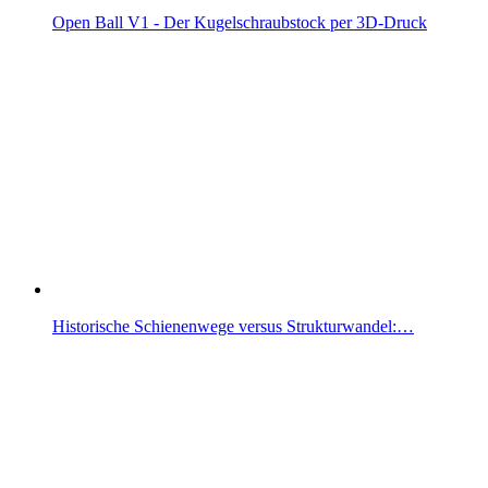
Open Ball V1 - Der Kugelschraubstock per 3D-Druck
Historische Schienenwege versus Strukturwandel:…