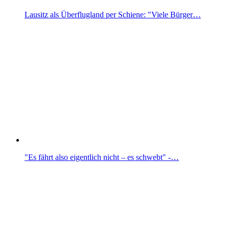
Lausitz als Überflugland per Schiene: "Viele Bürger…
"Es fährt also eigentlich nicht – es schwebt" -…