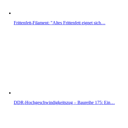
Frittenfett-Filament: "Altes Frittenfett eignet sich…
DDR-Hochgeschwindigkeitszug – Baureihe 175: Ein…