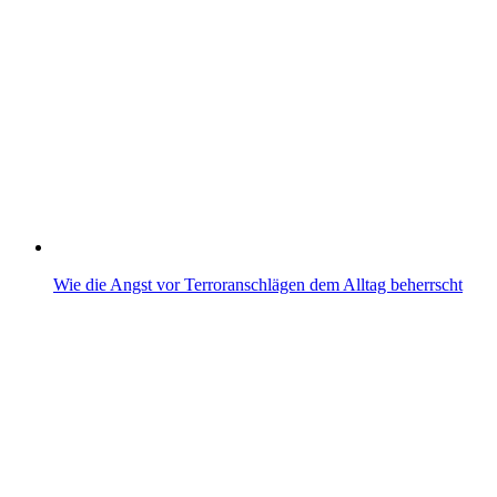
Wie die Angst vor Terroranschlägen dem Alltag beherrscht