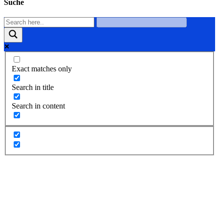
Suche
Exact matches only
Search in title
Search in content