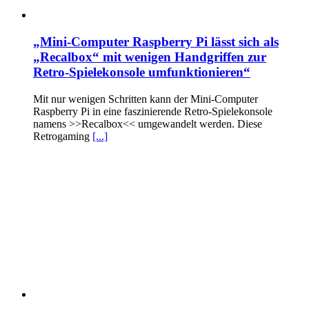
„Mini-Computer Raspberry Pi lässt sich als
„Recalbox“ mit wenigen Handgriffen zur
Retro-Spielekonsole umfunktionieren“
Mit nur wenigen Schritten kann der Mini-Computer
Raspberry Pi in eine faszinierende Retro-Spielekonsole
namens >>Recalbox<< umgewandelt werden. Diese
Retrogaming
[...]