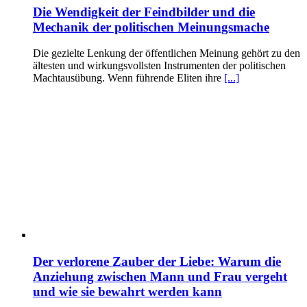
Die Wendigkeit der Feindbilder und die
Mechanik der politischen Meinungsmache
Die gezielte Lenkung der öffentlichen Meinung gehört zu den
ältesten und wirkungsvollsten Instrumenten der politischen
Machtausübung. Wenn führende Eliten ihre
[...]
Der verlorene Zauber der Liebe: Warum die
Anziehung zwischen Mann und Frau vergeht
und wie sie bewahrt werden kann