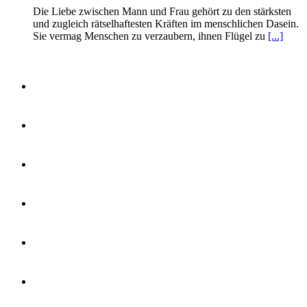
Die Liebe zwischen Mann und Frau gehört zu den stärksten
und zugleich rätselhaftesten Kräften im menschlichen Dasein.
Sie vermag Menschen zu verzaubern, ihnen Flügel zu
[...]