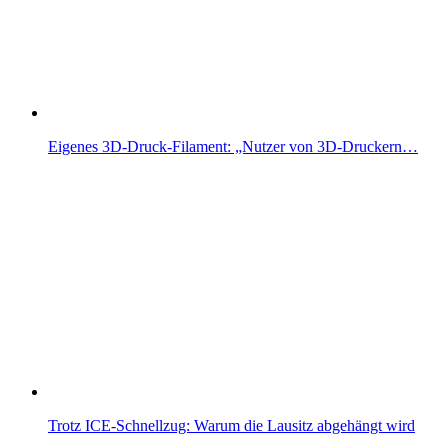
Eigenes 3D-Druck-Filament: „Nutzer von 3D-Druckern…
Trotz ICE-Schnellzug: Warum die Lausitz abgehängt wird