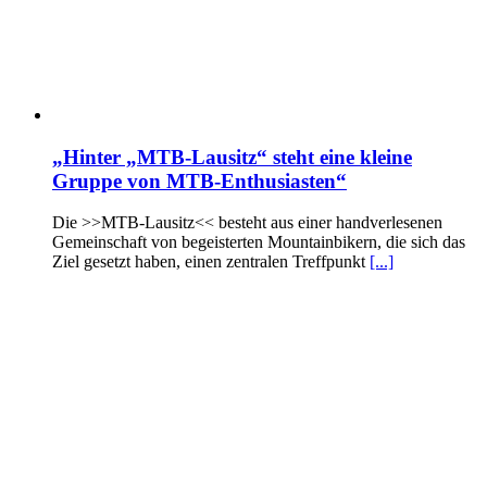
„Hinter „MTB-Lausitz“ steht eine kleine
Gruppe von MTB-Enthusiasten“
Die >>MTB-Lausitz<< besteht aus einer handverlesenen
Gemeinschaft von begeisterten Mountainbikern, die sich das
Ziel gesetzt haben, einen zentralen Treffpunkt
[...]