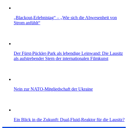
„Blackout-Erlebnistag“ – „Wie sich die Abwesenheit von
Strom anfühlt“
Der Fürst-Pückler-Park als lebendige Leinwand: Die Lausitz
als aufstrebender Stern der internationalen Filmkunst
Nein zur NATO-Mitgliedschaft der Ukraine
Ein Blick in die Zukunft: Dual-Fluid-Reaktor für die Lausitz?