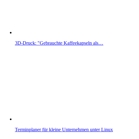
3D-Druck: "Gebrauchte Kaffeekapseln als…
Terminplaner für kleine Unternehmen unter Linux