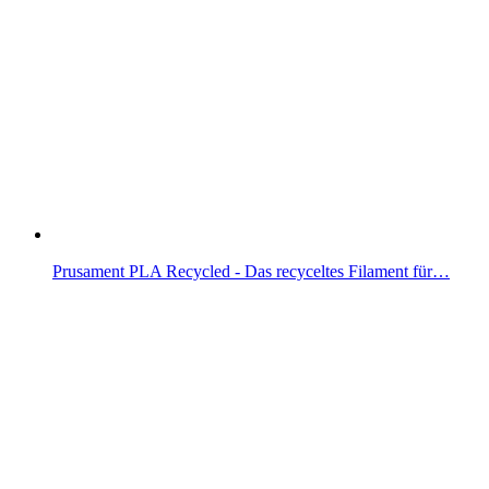
Prusament PLA Recycled - Das recyceltes Filament für…