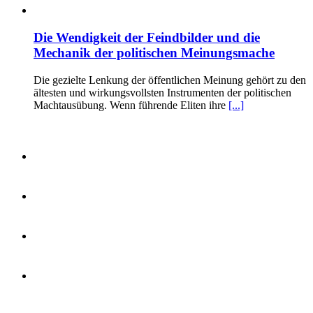
Die Wendigkeit der Feindbilder und die
Mechanik der politischen Meinungsmache
Die gezielte Lenkung der öffentlichen Meinung gehört zu den
ältesten und wirkungsvollsten Instrumenten der politischen
Machtausübung. Wenn führende Eliten ihre
[...]