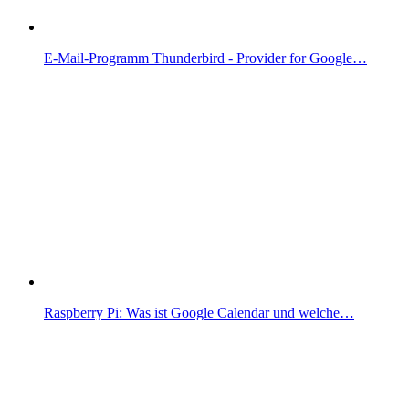
E-Mail-Programm Thunderbird - Provider for Google…
Raspberry Pi: Was ist Google Calendar und welche…