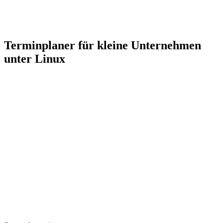
Terminplaner für kleine Unternehmen
unter Linux