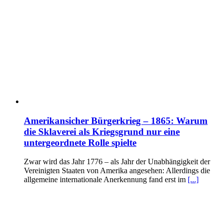
Amerikansicher Bürgerkrieg – 1865: Warum
die Sklaverei als Kriegsgrund nur eine
untergeordnete Rolle spielte
Zwar wird das Jahr 1776 – als Jahr der Unabhängigkeit der
Vereinigten Staaten von Amerika angesehen: Allerdings die
allgemeine internationale Anerkennung fand erst im
[...]