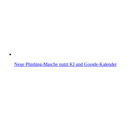
Neue Phishing-Masche nutzt KI und Google-Kalender