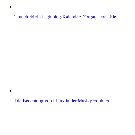
Thunderbird - Lightning-Kalender: "Organisieren Sie…
Die Bedeutung von Linux in der Musikproduktion