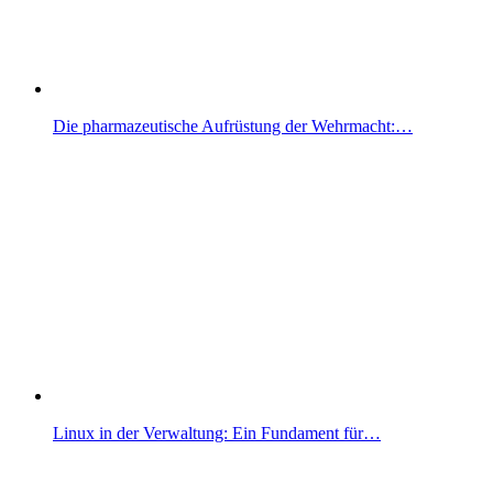
Die pharmazeutische Aufrüstung der Wehrmacht:…
Linux in der Verwaltung: Ein Fundament für…