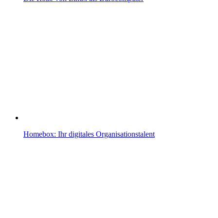
Homebox: Ihr digitales Organisationstalent