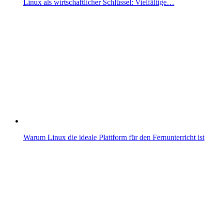
Linux als wirtschaftlicher Schlüssel: Vielfältige…
Warum Linux die ideale Plattform für den Fernunterricht ist