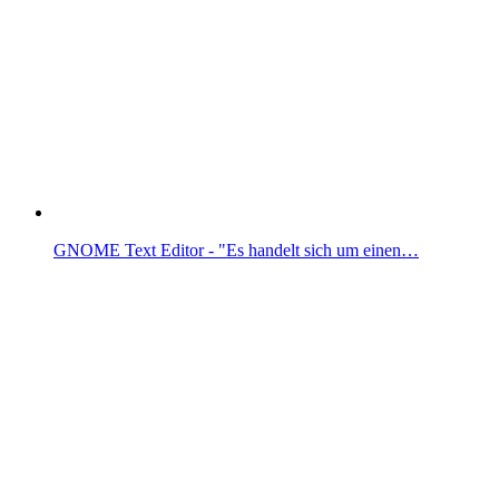
GNOME Text Editor - "Es handelt sich um einen…