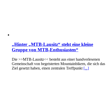
„Hinter „MTB-Lausitz“ steht eine kleine
Gruppe von MTB-Enthusiasten“
Die >>MTB-Lausitz<< besteht aus einer handverlesenen
Gemeinschaft von begeisterten Mountainbikern, die sich das
Ziel gesetzt haben, einen zentralen Treffpunkt
[...]