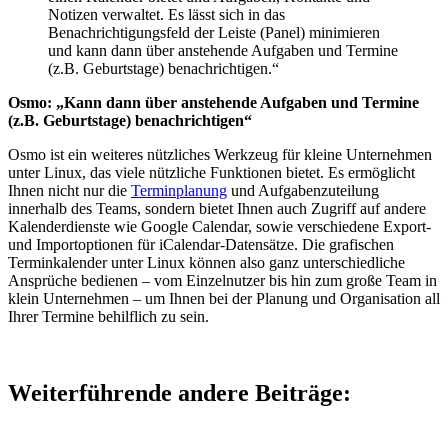
Notizen verwaltet. Es lässt sich in das
Benachrichtigungsfeld der Leiste (Panel) minimieren
und kann dann über anstehende Aufgaben und Termine
(z.B. Geburtstage) benachrichtigen.“
Osmo: „Kann dann über anstehende Aufgaben und Termine
(z.B. Geburtstage) benachrichtigen“
Osmo ist ein weiteres nützliches Werkzeug für kleine Unternehmen
unter Linux, das viele nützliche Funktionen bietet. Es ermöglicht
Ihnen nicht nur die
Terminplanung
und Aufgabenzuteilung
innerhalb des Teams, sondern bietet Ihnen auch Zugriff auf andere
Kalenderdienste wie Google Calendar, sowie verschiedene Export-
und Importoptionen für iCalendar-Datensätze. Die grafischen
Terminkalender unter Linux können also ganz unterschiedliche
Ansprüche bedienen – vom Einzelnutzer bis hin zum große Team in
klein Unternehmen – um Ihnen bei der Planung und Organisation all
Ihrer Termine behilflich zu sein.
Weiterführende andere Beiträge: