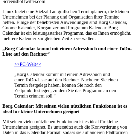
Screenshot twitter.com
Linux bietet eine Vielzahl an grafischen Terminplanern, die kleinen
Unternehmen bei der Planung und Organisation ihrer Termine
helfen. Einige der beliebtesten Anwendungen sind Borg Calendar,
Gnome Kalender, Korganizer und Programm Kalendar. Borg
Calendar ist ein leistungsstarkes Programm, das es Ihnen ermöglicht,
mehrere Kalender zur gleichen Zeit zu verwalten.
„Borg Calendar kommt mit einem Adressbuch und einer ToDo-
Liste auf den Rechner“
>>PC-Welt<<
„Borg Calendar kommt mit einem Adressbuch und
einer ToDo-Liste auf den Rechner. Nachdem Sie einen
Termin festgelegt haben, können Sie noch den
Zeitpunkt festlegen, zu dem Sie das Programm an den
Termin erinnern soll.“
Borg Calendar: Mit seinen vielen nützlichen Funktionen ist es
ideal für kleine Unternehmen geeignet
Mit seinen vielen nützlichen Funktionen ist es ideal für kleine
Unternehmen geeignet. Es unterstützt auch die Konvertierung von
Daten in das iCalendar-Format, sodass sie auf anderen Plattformen