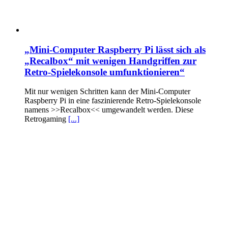
„Mini-Computer Raspberry Pi lässt sich als
„Recalbox“ mit wenigen Handgriffen zur
Retro-Spielekonsole umfunktionieren“
Mit nur wenigen Schritten kann der Mini-Computer
Raspberry Pi in eine faszinierende Retro-Spielekonsole
namens >>Recalbox<< umgewandelt werden. Diese
Retrogaming
[...]