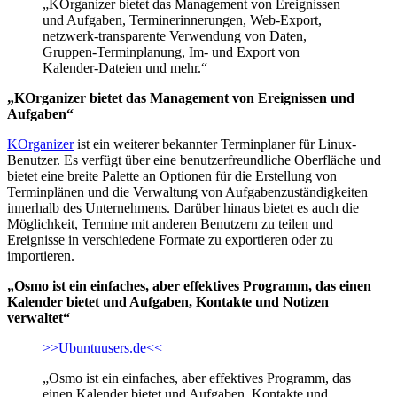
„KOrganizer bietet das Management von Ereignissen
und Aufgaben, Terminerinnerungen, Web-Export,
netzwerk-transparente Verwendung von Daten,
Gruppen-Terminplanung, Im- und Export von
Kalender-Dateien und mehr.“
„KOrganizer bietet das Management von Ereignissen und
Aufgaben“
KOrganizer
ist ein weiterer bekannter Terminplaner für Linux-
Benutzer. Es verfügt über eine benutzerfreundliche Oberfläche und
bietet eine breite Palette an Optionen für die Erstellung von
Terminplänen und die Verwaltung von Aufgabenzuständigkeiten
innerhalb des Unternehmens. Darüber hinaus bietet es auch die
Möglichkeit, Termine mit anderen Benutzern zu teilen und
Ereignisse in verschiedene Formate zu exportieren oder zu
importieren.
„Osmo ist ein einfaches, aber effektives Programm, das einen
Kalender bietet und Aufgaben, Kontakte und Notizen
verwaltet“
>>Ubuntuusers.de<<
„Osmo ist ein einfaches, aber effektives Programm, das
einen Kalender bietet und Aufgaben, Kontakte und