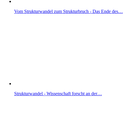
Vom Strukturwandel zum Strukturbruch - Das Ende des…
Strukturwandel - Wissenschaft forscht an der…