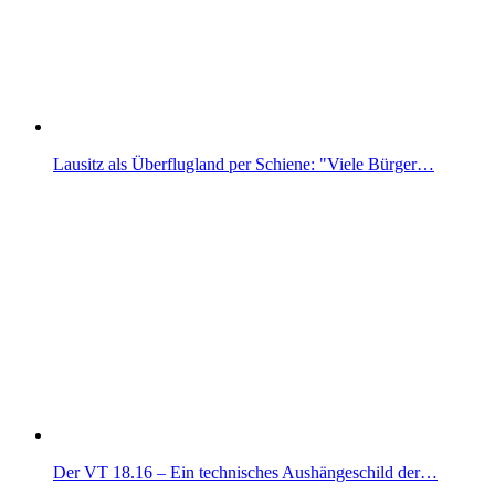
Lausitz als Überflugland per Schiene: "Viele Bürger…
Der VT 18.16 – Ein technisches Aushängeschild der…