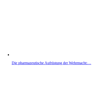
Die pharmazeutische Aufrüstung der Wehrmacht:…