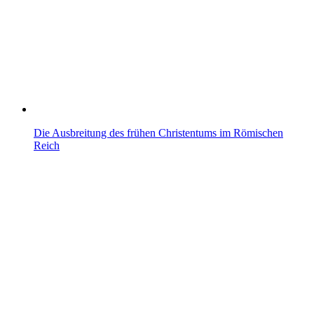
Die Ausbreitung des frühen Christentums im Römischen
Reich