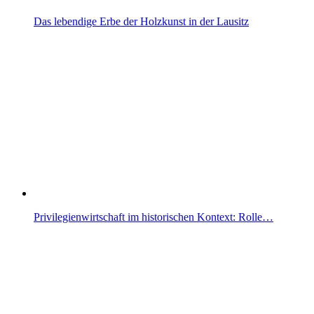
Das lebendige Erbe der Holzkunst in der Lausitz
Privilegienwirtschaft im historischen Kontext: Rolle…