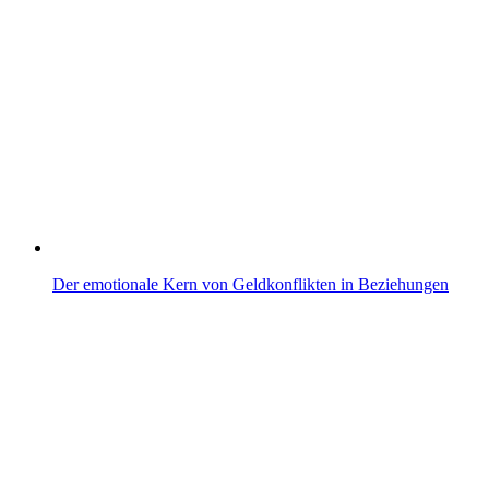
Der emotionale Kern von Geldkonflikten in Beziehungen