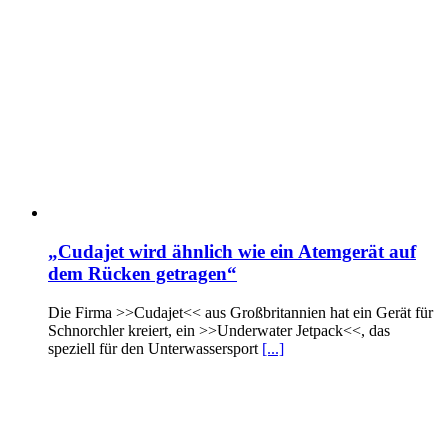
„Cudajet wird ähnlich wie ein Atemgerät auf
dem Rücken getragen“
Die Firma >>Cudajet<< aus Großbritannien hat ein Gerät für
Schnorchler kreiert, ein >>Underwater Jetpack<<, das
speziell für den Unterwassersport
[...]