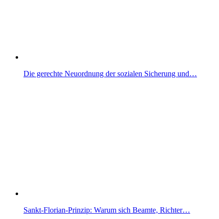
Die gerechte Neuordnung der sozialen Sicherung und…
Sankt-Florian-Prinzip: Warum sich Beamte, Richter…