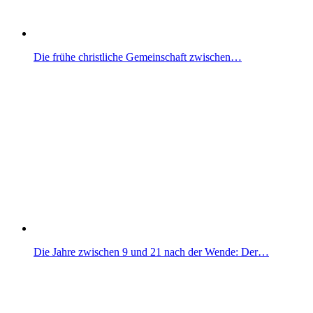
Die frühe christliche Gemeinschaft zwischen…
Die Jahre zwischen 9 und 21 nach der Wende: Der…