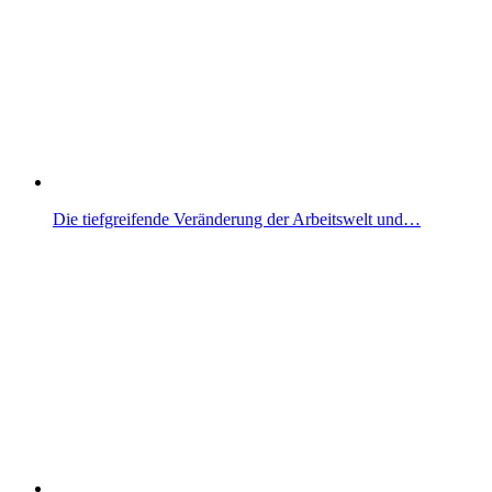
Die tiefgreifende Veränderung der Arbeitswelt und…