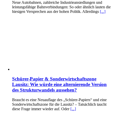
Neue Autobahnen, zahlreiche Industrieansiedlungen und
leistungsfähige Bahnverbindungen: So oder ähnlich lauten die
hiesigen Versprechen aus der hohen Politik. Allerdings
[...]
Schürer-Papier & Sonderwirtschaftszone
Lausitz: Wie würde eine alternierende Version
des Strukturwandels aussehen?
Braucht es eine Neuauflage des „Schürer-Papiers“ und eine
Sonderwirtschaftszone für die Lausitz? – Tatsächlich taucht
diese Frage immer wieder auf. Oder
[...]