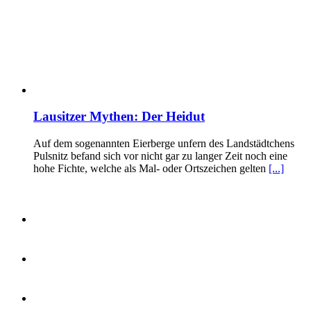
Lausitzer Mythen: Der Heidut
Auf dem sogenannten Eierberge unfern des Landstädtchens
Pulsnitz befand sich vor nicht gar zu langer Zeit noch eine
hohe Fichte, welche als Mal- oder Ortszeichen gelten
[...]