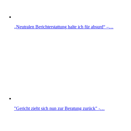
„Neutralen Berichterstattung halte ich für absurd“ –…
"Gericht zieht sich nun zur Beratung zurück" -…