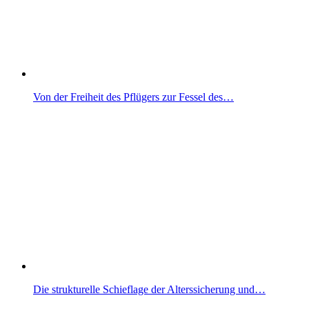
Von der Freiheit des Pflügers zur Fessel des…
Die strukturelle Schieflage der Alterssicherung und…