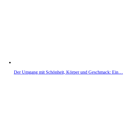
Der Umgang mit Schönheit, Körper und Geschmack: Ein…