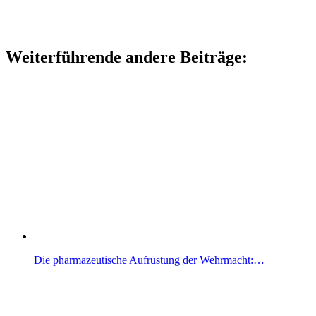
Weiterführende andere Beiträge:
Die pharmazeutische Aufrüstung der Wehrmacht:…