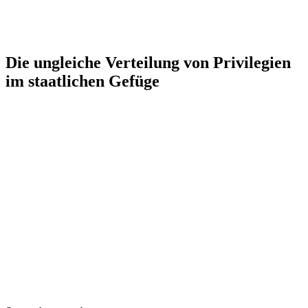
Die ungleiche Verteilung von Privilegien
im staatlichen Gefüge