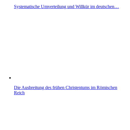
Systematische Umverteilung und Willkür im deutschen…
Die Ausbreitung des frühen Christentums im Römischen
Reich