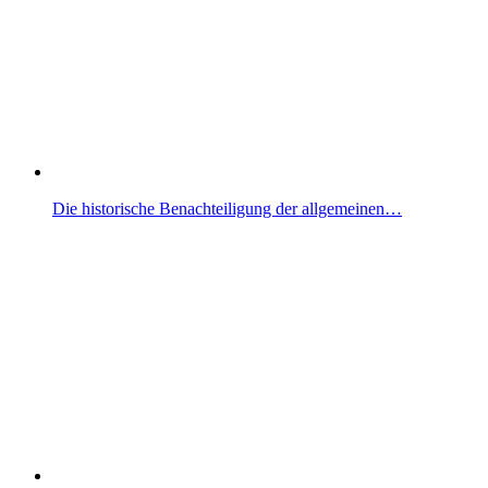
Die historische Benachteiligung der allgemeinen…