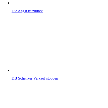
Die Angst ist zurück
DB Schenker Verkauf stoppen