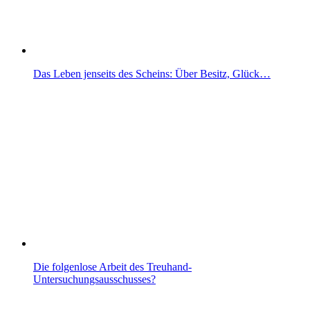
Das Leben jenseits des Scheins: Über Besitz, Glück…
Die folgenlose Arbeit des Treuhand-
Untersuchungsausschusses?