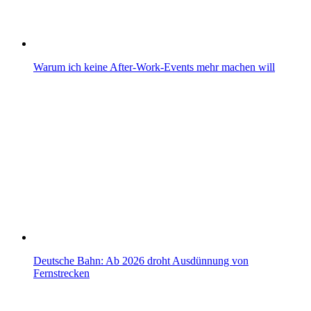
Warum ich keine After-Work-Events mehr machen will
Deutsche Bahn: Ab 2026 droht Ausdünnung von
Fernstrecken