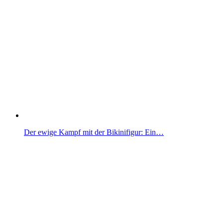
Der ewige Kampf mit der Bikinifigur: Ein…