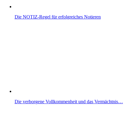
Die NOTIZ-Regel für erfolgreiches Notieren
Die verborgene Vollkommenheit und das Vermächtnis…