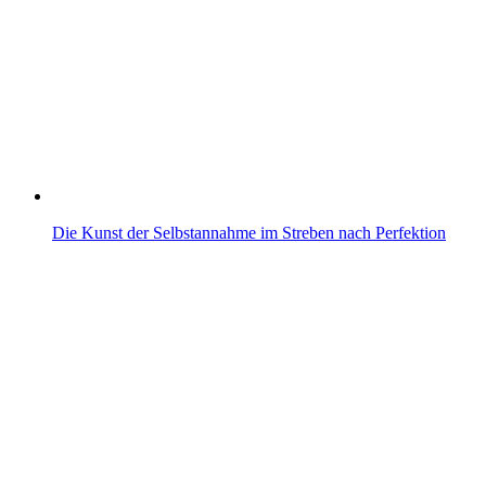
Die Kunst der Selbstannahme im Streben nach Perfektion