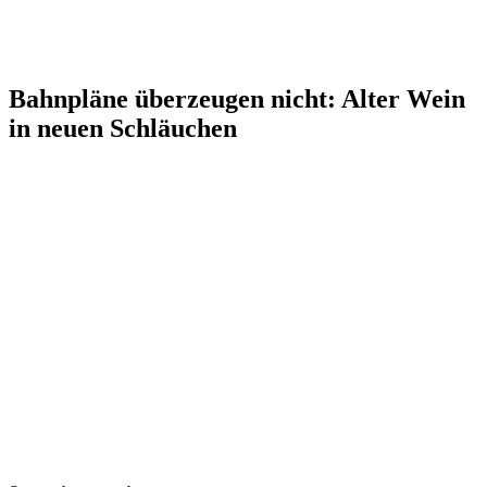
Bahnpläne überzeugen nicht: Alter Wein
in neuen Schläuchen