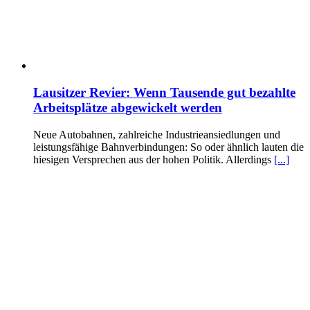
Lausitzer Revier: Wenn Tausende gut bezahlte
Arbeitsplätze abgewickelt werden
Neue Autobahnen, zahlreiche Industrieansiedlungen und
leistungsfähige Bahnverbindungen: So oder ähnlich lauten die
hiesigen Versprechen aus der hohen Politik. Allerdings
[...]