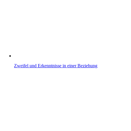
Zweifel und Erkenntnisse in einer Beziehung