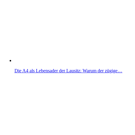
Die A4 als Lebensader der Lausitz: Warum der zügige…