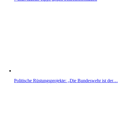
Politische Rüstungsprojekte: „Die Bundeswehr ist der…