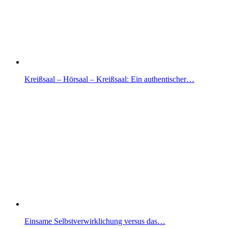
Kreißsaal – Hörsaal – Kreißsaal: Ein authentischer…
Einsame Selbstverwirklichung versus das…