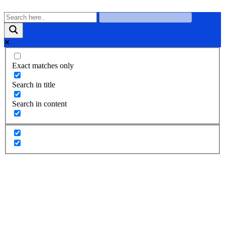
Exact matches only
Search in title
Search in content