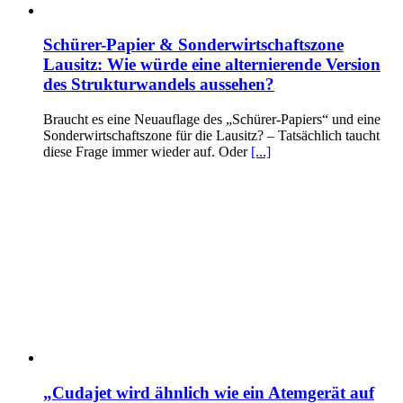
Schürer-Papier & Sonderwirtschaftszone
Lausitz: Wie würde eine alternierende Version
des Strukturwandels aussehen?
Braucht es eine Neuauflage des „Schürer-Papiers“ und eine
Sonderwirtschaftszone für die Lausitz? – Tatsächlich taucht
diese Frage immer wieder auf. Oder
[...]
„Cudajet wird ähnlich wie ein Atemgerät auf