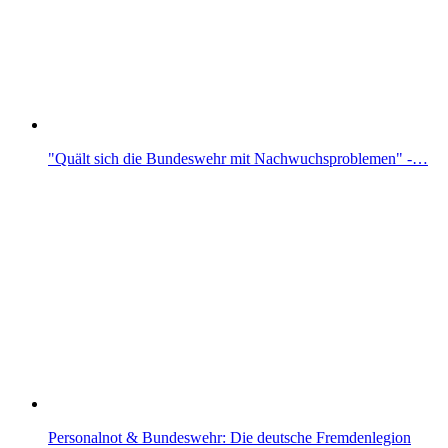
"Quält sich die Bundeswehr mit Nachwuchsproblemen" -…
Personalnot & Bundeswehr: Die deutsche Fremdenlegion