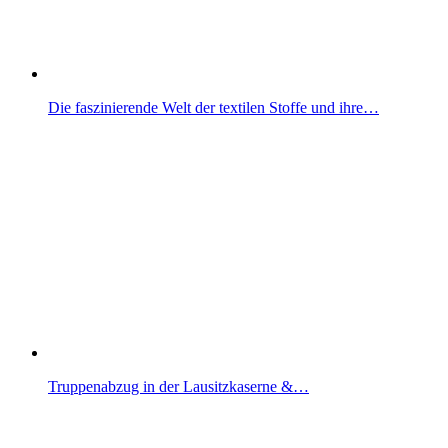
Die faszinierende Welt der textilen Stoffe und ihre…
Truppenabzug in der Lausitzkaserne &…