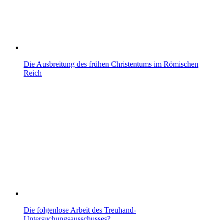
Die Ausbreitung des frühen Christentums im Römischen
Reich
Die folgenlose Arbeit des Treuhand-
Untersuchungsausschusses?