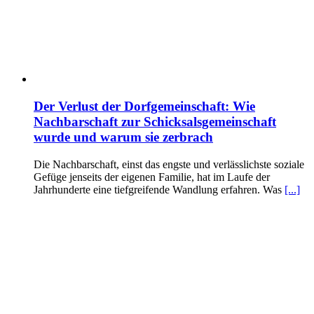
Der Verlust der Dorfgemeinschaft: Wie
Nachbarschaft zur Schicksalsgemeinschaft
wurde und warum sie zerbrach
Die Nachbarschaft, einst das engste und verlässlichste soziale
Gefüge jenseits der eigenen Familie, hat im Laufe der
Jahrhunderte eine tiefgreifende Wandlung erfahren. Was
[...]