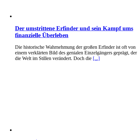
Der umstrittene Erfinder und sein Kampf ums
finanzielle Überleben
Die historische Wahrnehmung der großen Erfinder ist oft von
einem verklärten Bild des genialen Einzelgängers geprägt, der
die Welt im Stillen verändert. Doch die
[...]