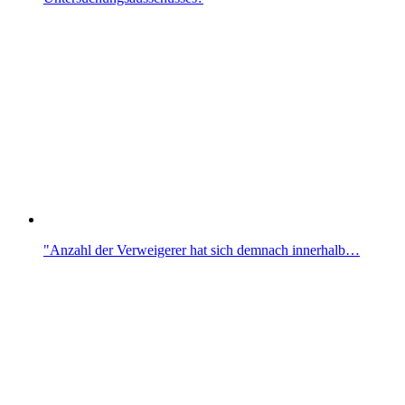
"Anzahl der Verweigerer hat sich demnach innerhalb…