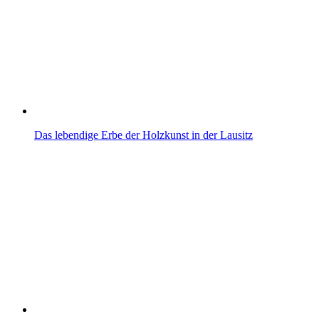
Das lebendige Erbe der Holzkunst in der Lausitz