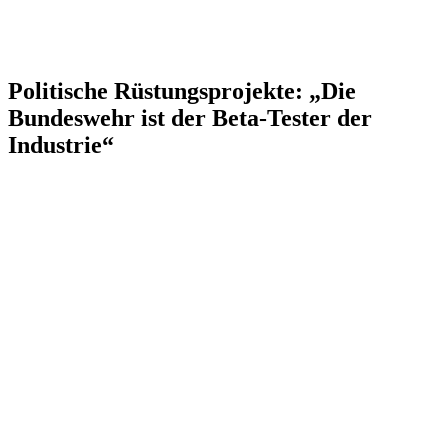
Politische Rüstungsprojekte: „Die
Bundeswehr ist der Beta-Tester der
Industrie“