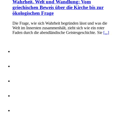
Wahrheit, Welt und Wandlung: Vom
griechischen Beweis über die Kirche bis zur
ökologischen Frage
Die Frage, wie sich Wahrheit begründen lässt und was die
Welt im Innersten zusammenhält, zieht sich wie ein roter
Faden durch die abendländische Geistesgeschichte. Sie
[...]