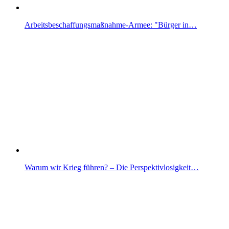
Arbeitsbeschaffungsmaßnahme-Armee: "Bürger in…
Warum wir Krieg führen? – Die Perspektivlosigkeit…