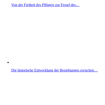
Von der Freiheit des Pflügers zur Fessel des…
Die historische Entwicklung der Beziehungen zwischen…