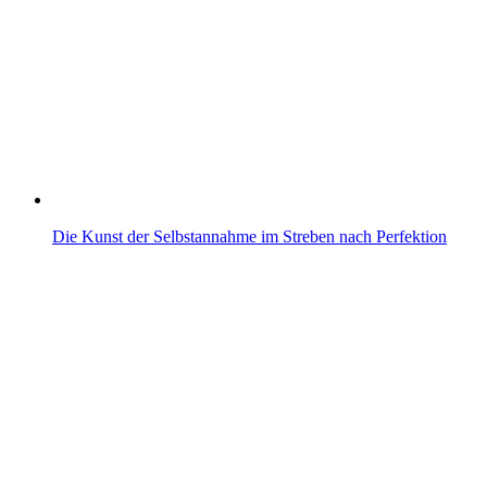
Die Kunst der Selbstannahme im Streben nach Perfektion