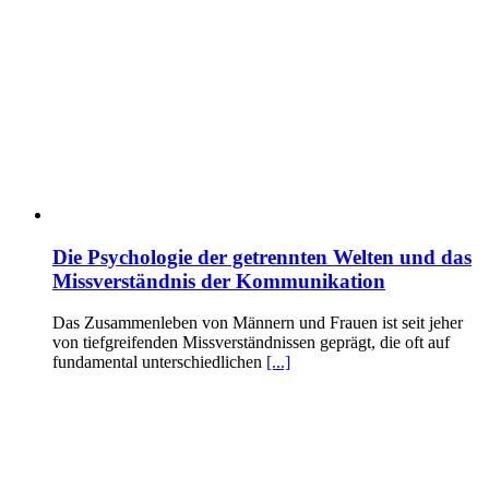
Die Psychologie der getrennten Welten und das
Missverständnis der Kommunikation
Das Zusammenleben von Männern und Frauen ist seit jeher
von tiefgreifenden Missverständnissen geprägt, die oft auf
fundamental unterschiedlichen
[...]