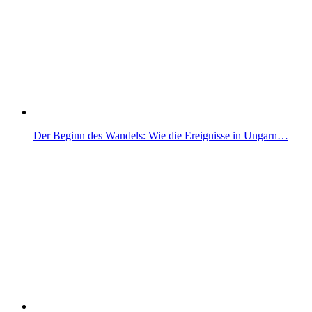
Der Beginn des Wandels: Wie die Ereignisse in Ungarn…