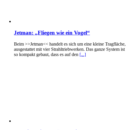
Jetman: „Fliegen wie ein Vogel“
Beim >>Jetman<< handelt es sich um eine kleine Tragfläche,
ausgestattet mit vier Strahltriebwerken. Das ganze System ist
so kompakt gebaut, dass es auf den
[...]