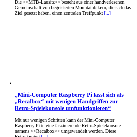
Die >>MTB-Lausitz<< besteht aus einer handverlesenen
Gemeinschaft von begeisterten Mountainbikern, die sich das
Ziel gesetzt haben, einen zentralen Treffpunkt
[...]
„Mini-Computer Raspberry Pi lässt sich als
„Recalbox“ mit wenigen Handgriffen zur
Retro-Spielekonsole umfunktionieren“
Mit nur wenigen Schritten kann der Mini-Computer
Raspberry Pi in eine faszinierende Retro-Spielekonsole
namens >>Recalbox<< umgewandelt werden. Diese
Retrogaming
[...]