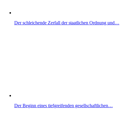
Der schleichende Zerfall der staatlichen Ordnung und…
Der Beginn eines tiefgreifenden gesellschaftlichen…