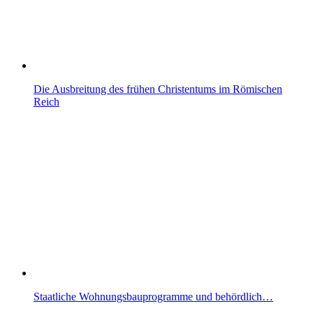
Die Ausbreitung des frühen Christentums im Römischen
Reich
Staatliche Wohnungsbauprogramme und behördlich…