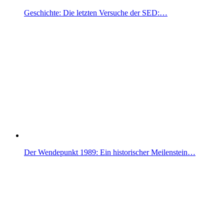
Geschichte: Die letzten Versuche der SED:…
Der Wendepunkt 1989: Ein historischer Meilenstein…