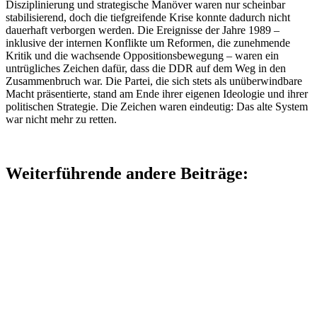
Disziplinierung und strategische Manöver waren nur scheinbar
stabilisierend, doch die tiefgreifende Krise konnte dadurch nicht
dauerhaft verborgen werden. Die Ereignisse der Jahre 1989 –
inklusive der internen Konflikte um Reformen, die zunehmende
Kritik und die wachsende Oppositionsbewegung – waren ein
untrügliches Zeichen dafür, dass die DDR auf dem Weg in den
Zusammenbruch war. Die Partei, die sich stets als unüberwindbare
Macht präsentierte, stand am Ende ihrer eigenen Ideologie und ihrer
politischen Strategie. Die Zeichen waren eindeutig: Das alte System
war nicht mehr zu retten.
Weiterführende andere Beiträge: