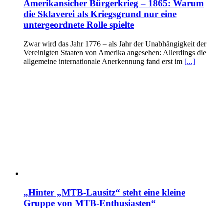
Amerikansicher Bürgerkrieg – 1865: Warum
die Sklaverei als Kriegsgrund nur eine
untergeordnete Rolle spielte
Zwar wird das Jahr 1776 – als Jahr der Unabhängigkeit der
Vereinigten Staaten von Amerika angesehen: Allerdings die
allgemeine internationale Anerkennung fand erst im
[...]
„Hinter „MTB-Lausitz“ steht eine kleine
Gruppe von MTB-Enthusiasten“