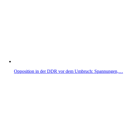
Opposition in der DDR vor dem Umbruch: Spannungen,…