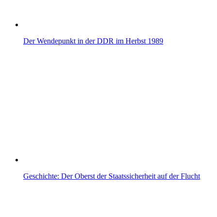
Der Wendepunkt in der DDR im Herbst 1989
Geschichte: Der Oberst der Staatssicherheit auf der Flucht