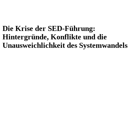
Die Krise der SED-Führung:
Hintergründe, Konflikte und die
Unausweichlichkeit des Systemwandels