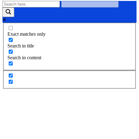
Exact matches only
Search in title
Search in content