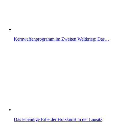
Kernwaffenprogramm im Zweiten Weltkrieg: Das…
Das lebendige Erbe der Holzkunst in der Lausitz