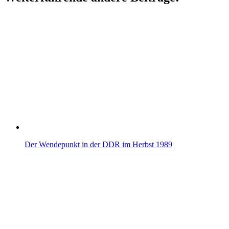
Der Wendepunkt in der DDR im Herbst 1989