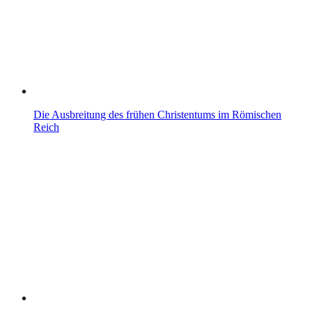
Die Ausbreitung des frühen Christentums im Römischen
Reich