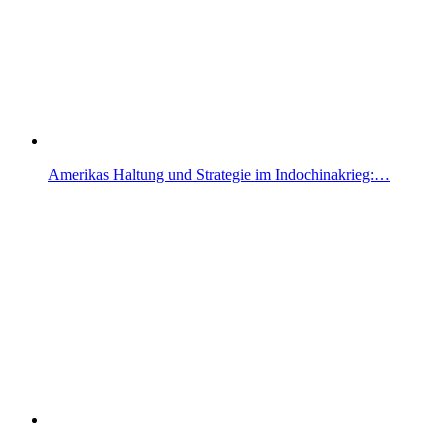
Amerikas Haltung und Strategie im Indochinakrieg:…