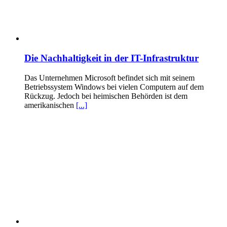
Die Nachhaltigkeit in der IT-Infrastruktur
Das Unternehmen Microsoft befindet sich mit seinem
Betriebssystem Windows bei vielen Computern auf dem
Rückzug. Jedoch bei heimischen Behörden ist dem
amerikanischen
[...]