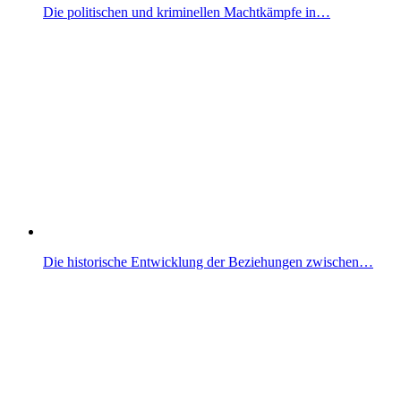
Die politischen und kriminellen Machtkämpfe in…
Die historische Entwicklung der Beziehungen zwischen…