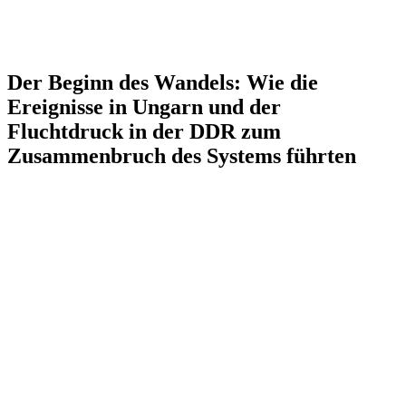
Der Beginn des Wandels: Wie die
Ereignisse in Ungarn und der
Fluchtdruck in der DDR zum
Zusammenbruch des Systems führten