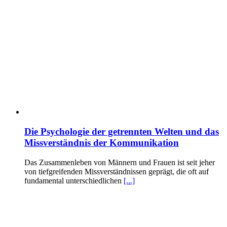
Die Psychologie der getrennten Welten und das
Missverständnis der Kommunikation
Das Zusammenleben von Männern und Frauen ist seit jeher
von tiefgreifenden Missverständnissen geprägt, die oft auf
fundamental unterschiedlichen
[...]