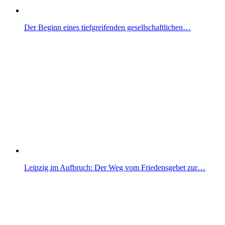
Der Beginn eines tiefgreifenden gesellschaftlichen…
Leipzig im Aufbruch: Der Weg vom Friedensgebet zur…