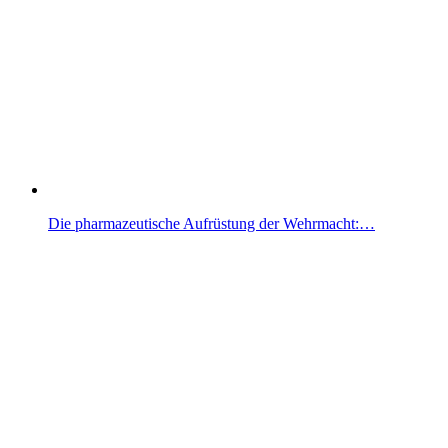
Die pharmazeutische Aufrüstung der Wehrmacht:…