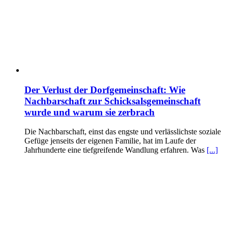
Der Verlust der Dorfgemeinschaft: Wie
Nachbarschaft zur Schicksalsgemeinschaft
wurde und warum sie zerbrach
Die Nachbarschaft, einst das engste und verlässlichste soziale
Gefüge jenseits der eigenen Familie, hat im Laufe der
Jahrhunderte eine tiefgreifende Wandlung erfahren. Was
[...]