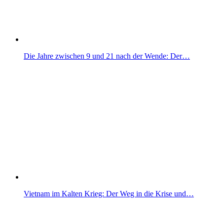
Die Jahre zwischen 9 und 21 nach der Wende: Der…
Vietnam im Kalten Krieg: Der Weg in die Krise und…