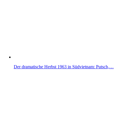
Der dramatische Herbst 1963 in Südvietnam: Putsch,…