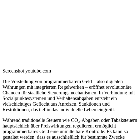
Screenshot youtube.com
Die Vorstellung von programmierbarem Geld – also digitalen
Währungen mit integrierten Regelwerken – eröffnet revolutionäre
Chancen für staatliche Steuerungsmechanismen. In Verbindung mit
Sozialpunktesystemen und Verhaltensabgaben entsteht ein
vielschichtiges Geflecht aus Anreizen, Sanktionen und
Restriktionen, das tief in das individuelle Leben eingreift.
Während traditionelle Steuern wie CO₂-Abgaben oder Tabaksteuern
hauptsächlich über Preiswirkungen regulieren, ermöglicht
programmierbares Geld eine unmittelbare Kontrolle: Es kann so
gestaltet werden, dass es ausschließlich für bestimmte Zwecke