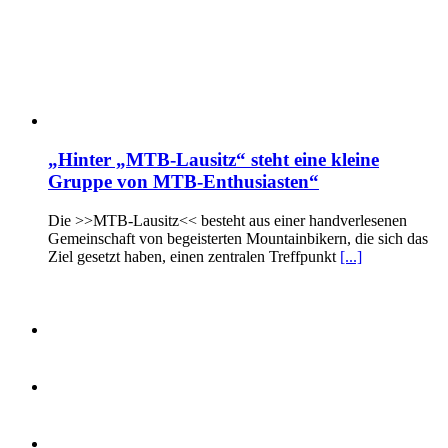
„Hinter „MTB-Lausitz“ steht eine kleine
Gruppe von MTB-Enthusiasten“
Die >>MTB-Lausitz<< besteht aus einer handverlesenen
Gemeinschaft von begeisterten Mountainbikern, die sich das
Ziel gesetzt haben, einen zentralen Treffpunkt
[...]