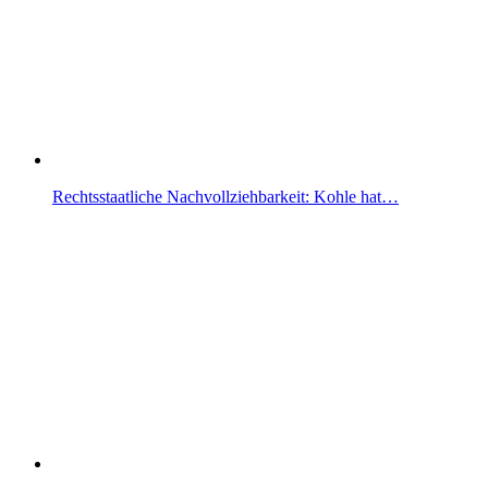
Rechtsstaatliche Nachvollziehbarkeit: Kohle hat…