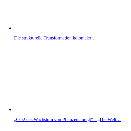
Die strukturelle Transformation kolonialer…
„CO2 das Wachstum von Pflanzen anregt“ – „Die Welt…