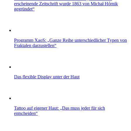
erscheinende Zeitschrift wurde 1863 von Michał Hórnik
gegründet“
Programm XaoS: „Ganze Reihe unterschiedlicher Typen von
Fraktalen darzustellen“
Das flexible Display unter der Haut
Tattoo auf eigener Haut: „Das muss jeder für sich
entscheiden“