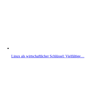
Linux als wirtschaftlicher Schlüssel: Vielfältige…