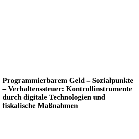
Programmierbarem Geld – Sozialpunkte
– Verhaltenssteuer: Kontrollinstrumente
durch digitale Technologien und
fiskalische Maßnahmen