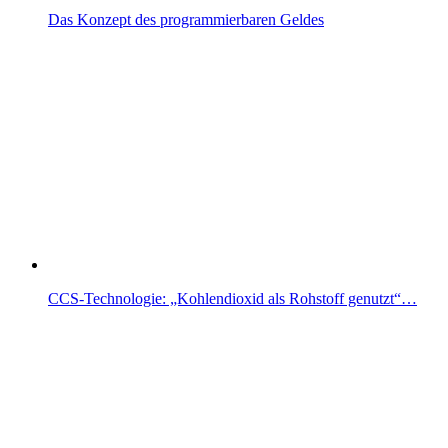
Das Konzept des programmierbaren Geldes
CCS-Technologie: „Kohlendioxid als Rohstoff genutzt“…