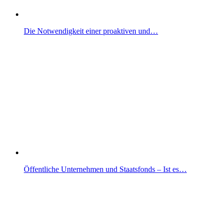
Die Notwendigkeit einer proaktiven und…
Öffentliche Unternehmen und Staatsfonds – Ist es…