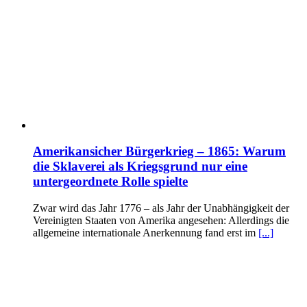
Amerikansicher Bürgerkrieg – 1865: Warum
die Sklaverei als Kriegsgrund nur eine
untergeordnete Rolle spielte
Zwar wird das Jahr 1776 – als Jahr der Unabhängigkeit der
Vereinigten Staaten von Amerika angesehen: Allerdings die
allgemeine internationale Anerkennung fand erst im
[...]