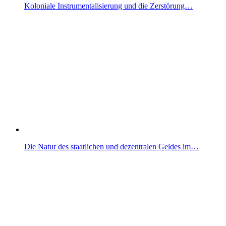
Koloniale Instrumentalisierung und die Zerstörung…
Die Natur des staatlichen und dezentralen Geldes im…