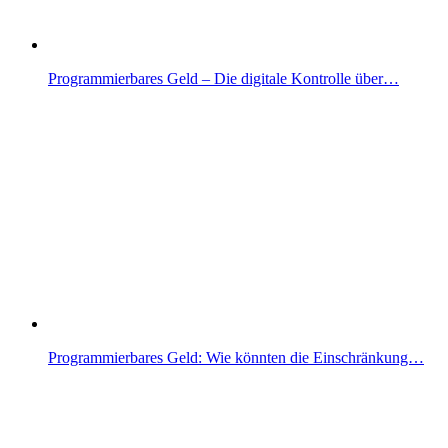
Programmierbares Geld – Die digitale Kontrolle über…
Programmierbares Geld: Wie könnten die Einschränkung…