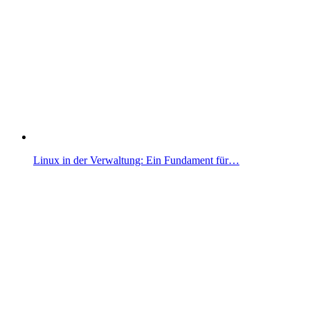
Linux in der Verwaltung: Ein Fundament für…