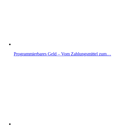
Programmierbares Geld – Vom Zahlungsmittel zum…