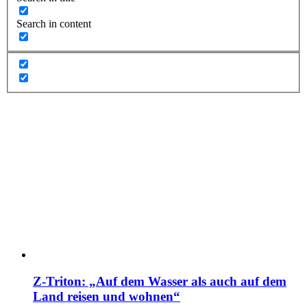
Search in content
Z-Triton: „Auf dem Wasser als auch auf dem
Land reisen und wohnen“