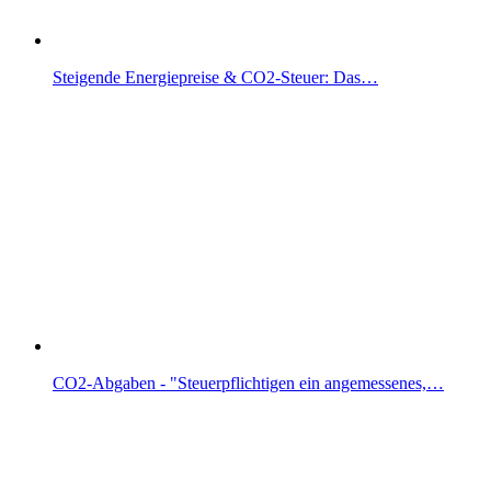
Steigende Energiepreise & CO2-Steuer: Das…
CO2-Abgaben - "Steuerpflichtigen ein angemessenes,…