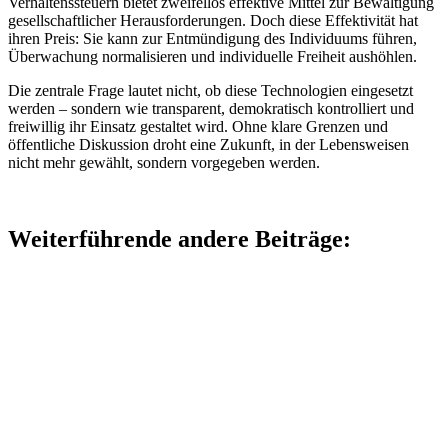
Verhaltenssteuern bietet zweifellos effektive Mittel zur Bewältigung
gesellschaftlicher Herausforderungen. Doch diese Effektivität hat
ihren Preis: Sie kann zur Entmündigung des Individuums führen,
Überwachung normalisieren und individuelle Freiheit aushöhlen.
Die zentrale Frage lautet nicht, ob diese Technologien eingesetzt
werden – sondern wie transparent, demokratisch kontrolliert und
freiwillig ihr Einsatz gestaltet wird. Ohne klare Grenzen und
öffentliche Diskussion droht eine Zukunft, in der Lebensweisen
nicht mehr gewählt, sondern vorgegeben werden.
Weiterführende andere Beiträge: