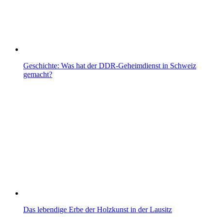
Geschichte: Was hat der DDR-Geheimdienst in Schweiz
gemacht?
Das lebendige Erbe der Holzkunst in der Lausitz