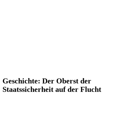
Geschichte: Der Oberst der
Staatssicherheit auf der Flucht