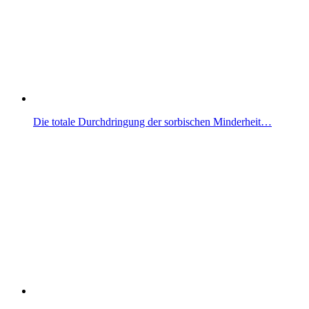
Die totale Durchdringung der sorbischen Minderheit…