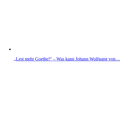
„Lest mehr Goethe!“ – Was kann Johann Wolfgang von…