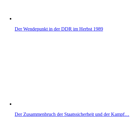
Der Wendepunkt in der DDR im Herbst 1989
Der Zusammenbruch der Staatssicherheit und der Kampf…