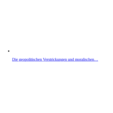
Die geopolitischen Verstrickungen und moralischen…