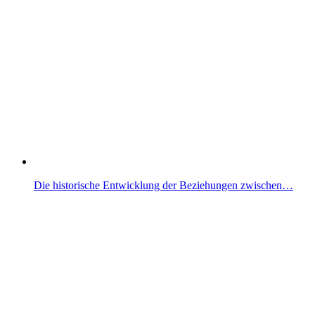
Die historische Entwicklung der Beziehungen zwischen…