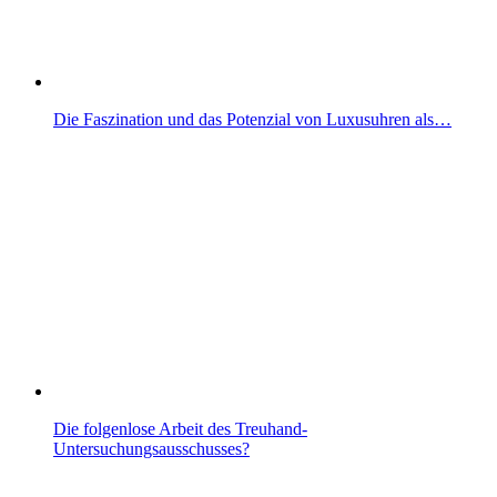
Die Faszination und das Potenzial von Luxusuhren als…
Die folgenlose Arbeit des Treuhand-
Untersuchungsausschusses?