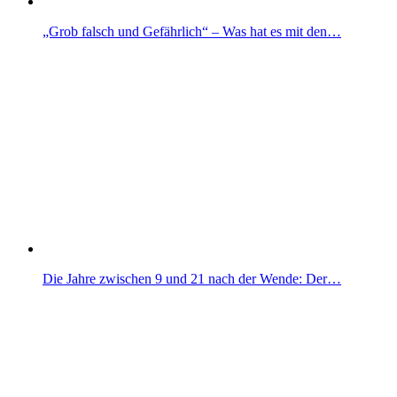
„Grob falsch und Gefährlich“ – Was hat es mit den…
Die Jahre zwischen 9 und 21 nach der Wende: Der…