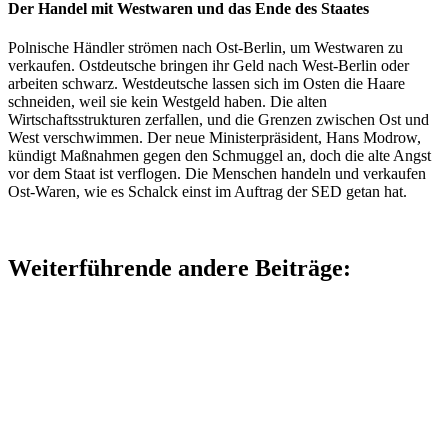
Der Handel mit Westwaren und das Ende des Staates
Polnische Händler strömen nach Ost-Berlin, um Westwaren zu
verkaufen. Ostdeutsche bringen ihr Geld nach West-Berlin oder
arbeiten schwarz. Westdeutsche lassen sich im Osten die Haare
schneiden, weil sie kein Westgeld haben. Die alten
Wirtschaftsstrukturen zerfallen, und die Grenzen zwischen Ost und
West verschwimmen. Der neue Ministerpräsident, Hans Modrow,
kündigt Maßnahmen gegen den Schmuggel an, doch die alte Angst
vor dem Staat ist verflogen. Die Menschen handeln und verkaufen
Ost-Waren, wie es Schalck einst im Auftrag der SED getan hat.
Weiterführende andere Beiträge: