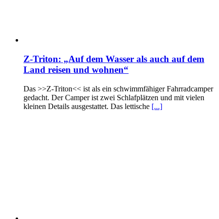
Z-Triton: „Auf dem Wasser als auch auf dem
Land reisen und wohnen“
Das >>Z-Triton<< ist als ein schwimmfähiger Fahrradcamper
gedacht. Der Camper ist zwei Schlafplätzen und mit vielen
kleinen Details ausgestattet. Das lettische
[...]