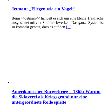
Jetman: „Fliegen wie ein Vogel“
Beim >>Jetman<< handelt es sich um eine kleine Tragfläche,
ausgestattet mit vier Strahltriebwerken. Das ganze System ist
so kompakt gebaut, dass es auf den
[...]
Amerikansicher Bürgerkrieg – 1865: Warum
die Sklaverei als Kriegsgrund nur eine
untergeordnete Rolle spielte