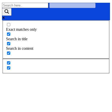
Exact matches only
Search in title
Search in content