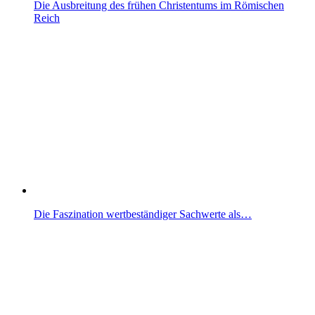
Die Ausbreitung des frühen Christentums im Römischen
Reich
Die Faszination wertbeständiger Sachwerte als…