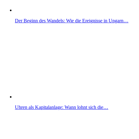
Der Beginn des Wandels: Wie die Ereignisse in Ungarn…
Uhren als Kapitalanlage: Wann lohnt sich die…