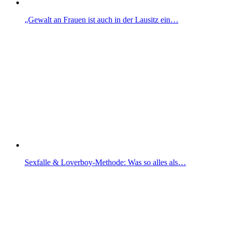
„Gewalt an Frauen ist auch in der Lausitz ein…
Sexfalle & Loverboy-Methode: Was so alles als…