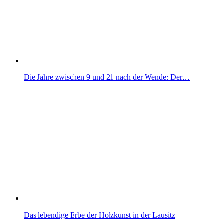
Die Jahre zwischen 9 und 21 nach der Wende: Der…
Das lebendige Erbe der Holzkunst in der Lausitz