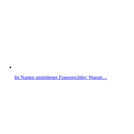
Im Namen umstrittener Frauenrechtler: Warum…