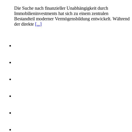
Die Suche nach finanzieller Unabhängigkeit durch
Immobilieninvestments hat sich zu einem zentralen
Bestandteil moderner Vermögensbildung entwickelt. Während
der direkte
[...]