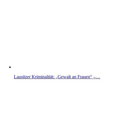
Lausitzer Kriminalität: „Gewalt an Frauen“ –…