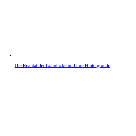
Die Realität der Lohnlücke und ihre Hintergründe