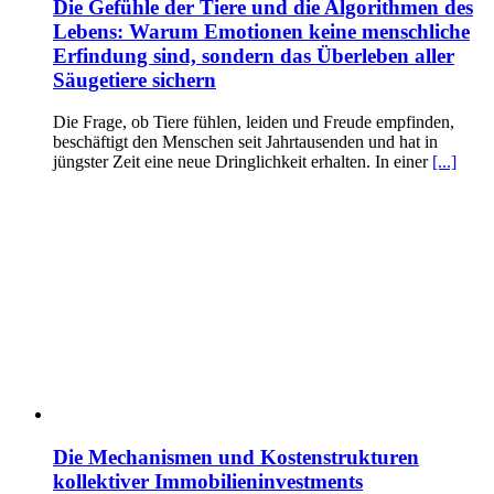
Die Gefühle der Tiere und die Algorithmen des
Lebens: Warum Emotionen keine menschliche
Erfindung sind, sondern das Überleben aller
Säugetiere sichern
Die Frage, ob Tiere fühlen, leiden und Freude empfinden,
beschäftigt den Menschen seit Jahrtausenden und hat in
jüngster Zeit eine neue Dringlichkeit erhalten. In einer
[...]
Die Mechanismen und Kostenstrukturen
kollektiver Immobilieninvestments