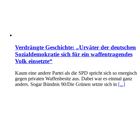
Verdrängte Geschichte: „Urväter der deutschen
Sozialdemokratie sich für ein waffentragendes
Volk einsetzte“
Kaum eine andere Partei als die SPD spricht sich so energisch
gegen privaten Waffenbesitz aus. Dabei war es einmal ganz
anders. Sogar Bündnis 90/Die Grünen setzte sich in
[...]