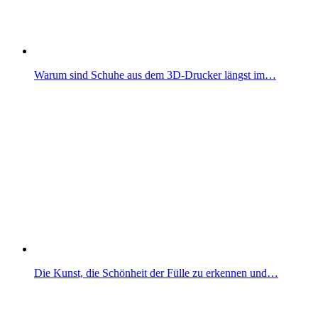
Warum sind Schuhe aus dem 3D-Drucker längst im…
Die Kunst, die Schönheit der Fülle zu erkennen und…