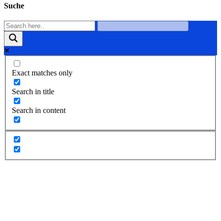
Suche
Exact matches only
Search in title
Search in content