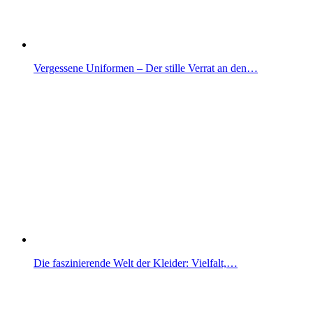
Vergessene Uniformen – Der stille Verrat an den…
Die faszinierende Welt der Kleider: Vielfalt,…