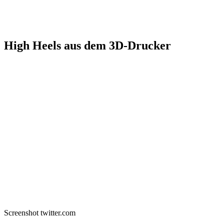
High Heels aus dem 3D-Drucker
Screenshot twitter.com