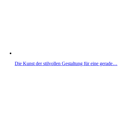
Die Kunst der stilvollen Gestaltung für eine gerade…