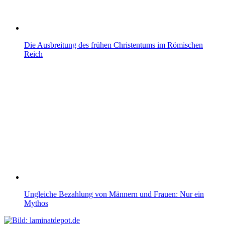
Die Ausbreitung des frühen Christentums im Römischen
Reich
Ungleiche Bezahlung von Männern und Frauen: Nur ein
Mythos