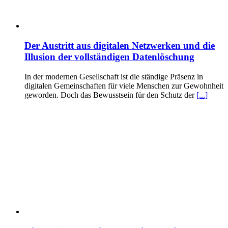
Der Austritt aus digitalen Netzwerken und die
Illusion der vollständigen Datenlöschung
In der modernen Gesellschaft ist die ständige Präsenz in
digitalen Gemeinschaften für viele Menschen zur Gewohnheit
geworden. Doch das Bewusstsein für den Schutz der
[...]