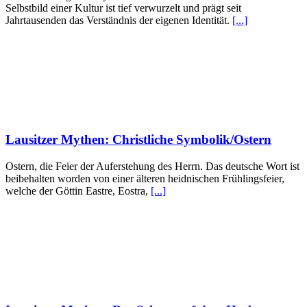
Selbstbild einer Kultur ist tief verwurzelt und prägt seit
Jahrtausenden das Verständnis der eigenen Identität.
[...]
Lausitzer Mythen: Christliche Symbolik/Ostern
Ostern, die Feier der Auferstehung des Herrn. Das deutsche Wort ist
beibehalten worden von einer älteren heidnischen Frühlingsfeier,
welche der Göttin Eastre, Eostra,
[...]