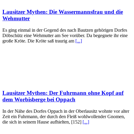
Lausitzer Mythen: Die Wassermannsfrau und die
Wehmutter
Es ging einmal in der Gegend des nach Bautzen gehörigen Dorfes
Döbschütz eine Wehmutter am See vorüber. Da begegnete ihr eine
große Kröte. Die Kröte saß traurig am
[...]
Lausitzer Mythen: Der Fuhrmann ohne Kopf auf
dem Worbisberge bei Oppach
In der Nähe des Dorfes Oppach in der Oberlausitz wohnte vor alter
Zeit ein Fuhrmann, der durch den Fleiß wohlwollender Gnomen,
die sich in seinem Hause aufhielten, [152]
[...]