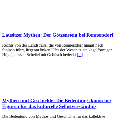
Lausitzer Mythen: Der Götzenstein bei Rennersdorf
Rechts von der Landstraße, die von Rennersdorf hinauf nach
Stolpen führt, liegt am linken Ufer der Wesenitz ein kegelförmiger
Hügel, dessen Scheitel mit Gebüsch bedeckt
[...]
Mythen und Geschichte: Die Bedeutung ikonischer
Figuren für das kulturelle Selbstverständnis
Die Bedeutung von Mythos und Geschichte für das kollektive