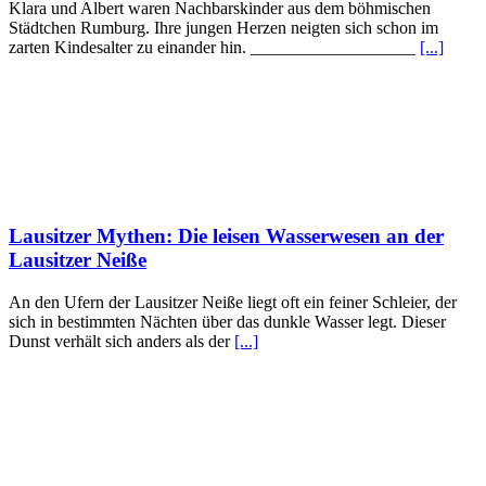
Klara und Albert waren Nachbarskinder aus dem böhmischen
Städtchen Rumburg. Ihre jungen Herzen neigten sich schon im
zarten Kindesalter zu einander hin. ___________________
[...]
Lausitzer Mythen: Die leisen Wasserwesen an der
Lausitzer Neiße
An den Ufern der Lausitzer Neiße liegt oft ein feiner Schleier, der
sich in bestimmten Nächten über das dunkle Wasser legt. Dieser
Dunst verhält sich anders als der
[...]