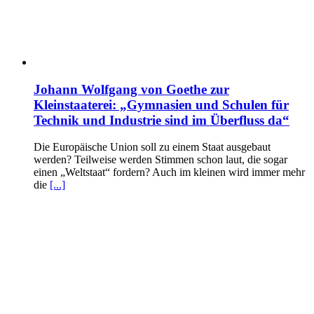
Johann Wolfgang von Goethe zur
Kleinstaaterei: „Gymnasien und Schulen für
Technik und Industrie sind im Überfluss da“
Die Europäische Union soll zu einem Staat ausgebaut
werden? Teilweise werden Stimmen schon laut, die sogar
einen „Weltstaat“ fordern? Auch im kleinen wird immer mehr
die
[...]