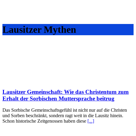
Lausitzer Mythen
Lausitzer Gemeinschaft: Wie das Christentum zum
Erhalt der Sorbischen Muttersprache beitrug
Das Sorbische Gemeinschaftsgefühl ist nicht nur auf die Christen
und Sorben beschränkt, sondern ragt weit in die Lausitz hinein.
Schon historische Zeitgenossen haben diese
[...]