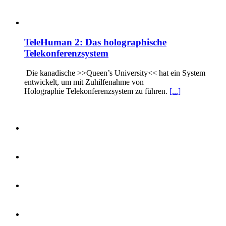
TeleHuman 2: Das holographische
Telekonferenzsystem
Die kanadische >>Queen’s University<< hat ein System
entwickelt, um mit Zuhilfenahme von
Holographie Telekonferenzsystem zu führen.
[...]