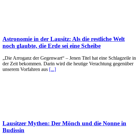
Astronomie in der Lausitz: Als die restliche Welt
noch glaubte, die Erde sei eine Scheibe
„Die Arroganz der Gegenwart“ – Jenen Titel hat eine Schlagzeile in
der Zeit bekommen. Darin wird die heutige Verachtung gegenüber
unserem Vorfahren aus
[...]
Lausitzer Mythen: Der Mönch und die Nonne in
Budissin