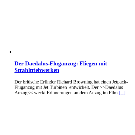
Der Daedalus-Fluganzug: Fliegen mit
Strahltriebwerken
Der britische Erfinder Richard Browning hat einen Jetpack-
Fluganzug mit Jet-Turbinen entwickelt. Der >>Daedalus-
Anzug<< weckt Erinnerungen an dem Anzug im Film
[...]