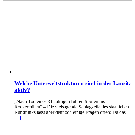
Welche Unterweltstrukturen sind in der Lausitz
aktiv?
„Nach Tod eines 31-Jährigen führen Spuren ins
Rockermilieu“ – Die vielsagende Schlagzeile des staatlichen
Rundfunks lässt aber dennoch einige Fragen offen: Da das
[...]