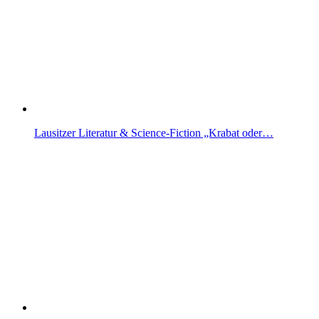
Lausitzer Literatur & Science-Fiction „Krabat oder…