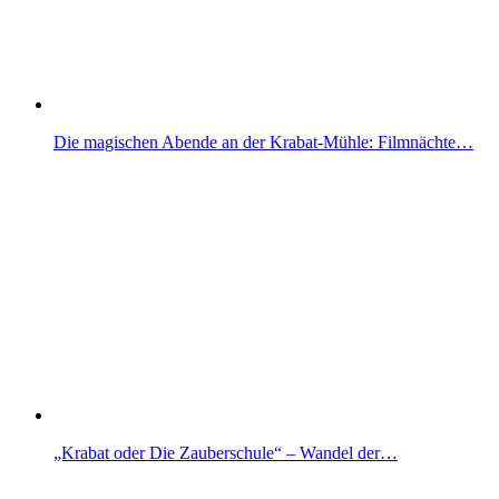
Die magischen Abende an der Krabat-Mühle: Filmnächte…
„Krabat oder Die Zauberschule“ – Wandel der…