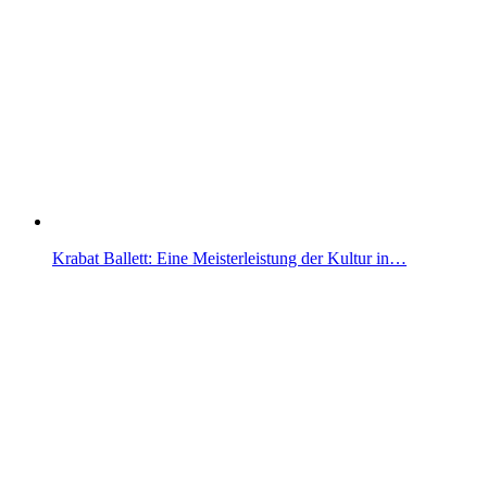
Krabat Ballett: Eine Meisterleistung der Kultur in…