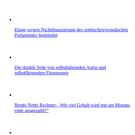
Klage wegen Nichtfinanzierung des sorbischen/wendischen
Parlamentes begründet
Die dunkle Seite von selbstfahrenden Autos und
selbstfliegenden Flugzeugen
Brutto Netto Rechner: „Wie viel Gehalt wird mir am Monats­
ende ausgezahlt?“