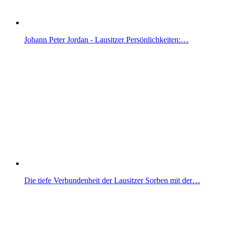
Johann Peter Jordan - Lausitzer Persönlichkeiten:…
Die tiefe Verbundenheit der Lausitzer Sorben mit der…