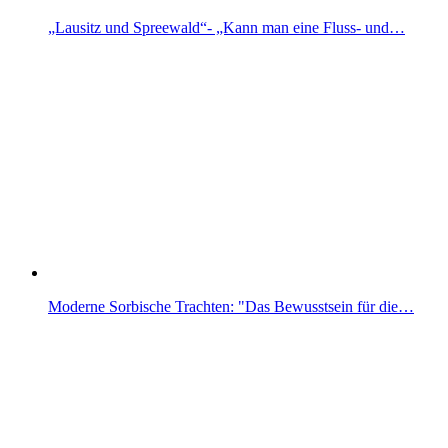
„Lausitz und Spreewald“- „Kann man eine Fluss- und…
Moderne Sorbische Trachten: "Das Bewusstsein für die…