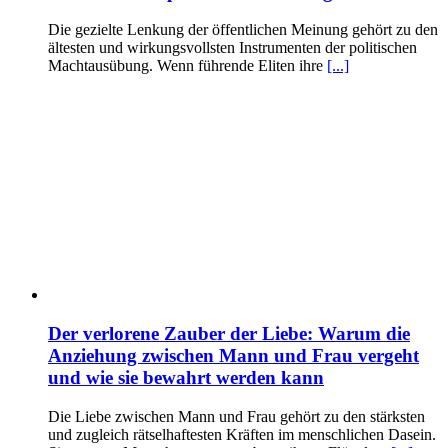
Die gezielte Lenkung der öffentlichen Meinung gehört zu den
ältesten und wirkungsvollsten Instrumenten der politischen
Machtausübung. Wenn führende Eliten ihre
[...]
Der verlorene Zauber der Liebe: Warum die
Anziehung zwischen Mann und Frau vergeht
und wie sie bewahrt werden kann
Die Liebe zwischen Mann und Frau gehört zu den stärksten
und zugleich rätselhaftesten Kräften im menschlichen Dasein.