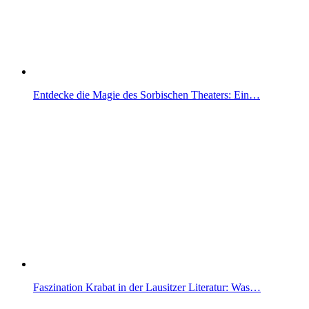
Entdecke die Magie des Sorbischen Theaters: Ein…
Faszination Krabat in der Lausitzer Literatur: Was…