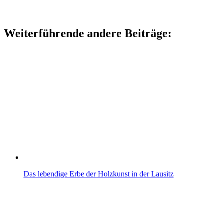
Weiterführende andere Beiträge:
Das lebendige Erbe der Holzkunst in der Lausitz