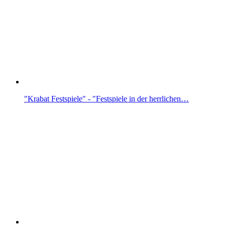
"Krabat Festspiele" - "Festspiele in der herrlichen…