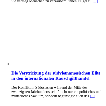
Sie vermag Menschen zu verzaubern, ihnen Flügel zu
[...]
Die Verstrickung der südvietnamesischen Elite
in den internationalen Rauschgifthandel
Der Konflikt in Südostasien während der Mitte des
zwanzigsten Jahrhunderts schuf nicht nur ein politisches und
militärisches Vakuum, sondern begünstigte auch das
[...]