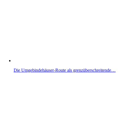
Die Umgebindehäuser-Route als grenzüberschreitende…