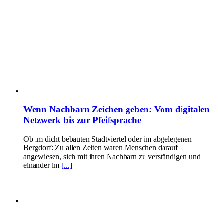
Wenn Nachbarn Zeichen geben: Vom digitalen
Netzwerk bis zur Pfeifsprache
Ob im dicht bebauten Stadtviertel oder im abgelegenen
Bergdorf: Zu allen Zeiten waren Menschen darauf
angewiesen, sich mit ihren Nachbarn zu verständigen und
einander im
[...]