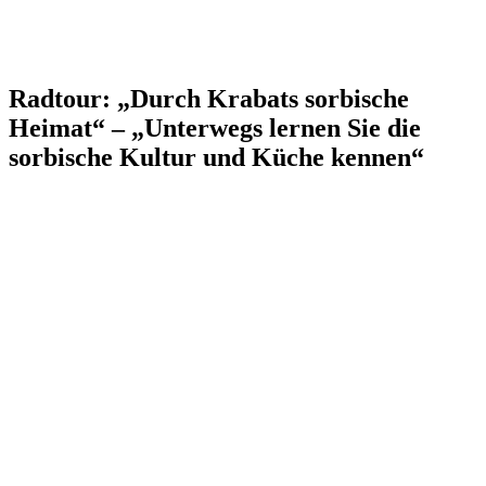
Radtour: „Durch Krabats sorbische
Heimat“ – „Unterwegs lernen Sie die
sorbische Kultur und Küche kennen“