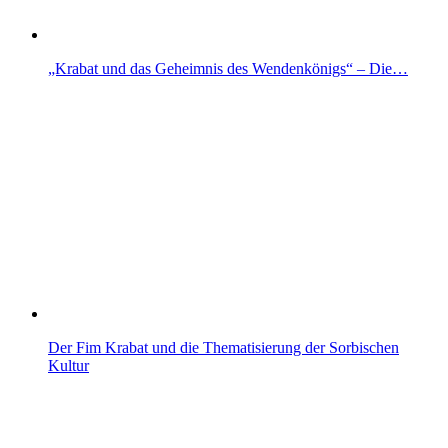
„Krabat und das Geheimnis des Wendenkönigs“ – Die…
Der Fim Krabat und die Thematisierung der Sorbischen
Kultur