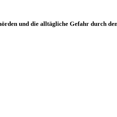
örden und die alltägliche Gefahr durch de