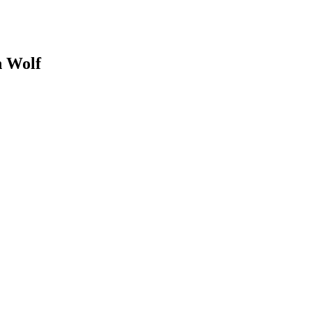
n Wolf