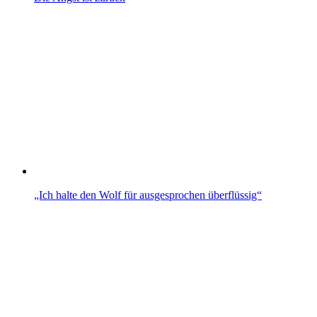
„Ich halte den Wolf für ausgesprochen überflüssig“