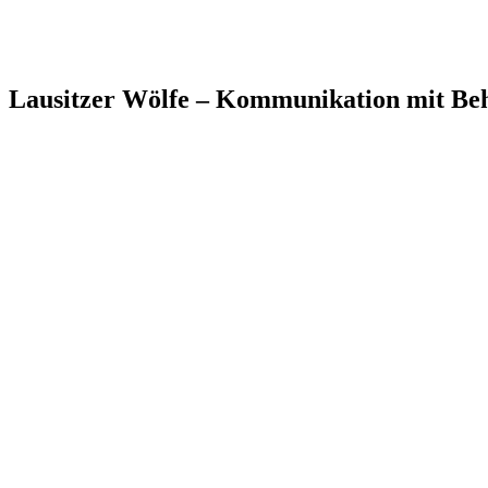
Lausitzer Wölfe – Kommunikation mit Beh