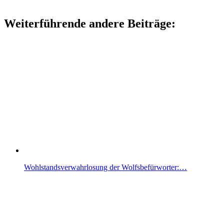
Weiterführende andere Beiträge:
Wohlstandsverwahrlosung der Wolfsbefürworter:…