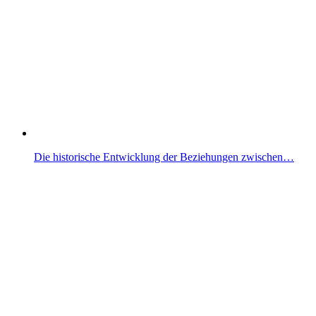
Die historische Entwicklung der Beziehungen zwischen…