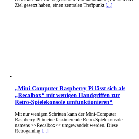
Ziel gesetzt haben, einen zentralen Treffpunkt
[...]
„Mini-Computer Raspberry Pi lässt sich als
„Recalbox“ mit wenigen Handgriffen zur
Retro-Spielekonsole umfunktionieren“
Mit nur wenigen Schritten kann der Mini-Computer
Raspberry Pi in eine faszinierende Retro-Spielekonsole
namens >>Recalbox<< umgewandelt werden. Diese
Retrogaming
[...]