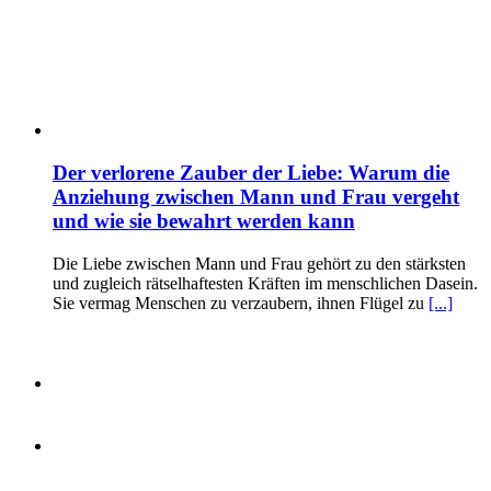
Der verlorene Zauber der Liebe: Warum die
Anziehung zwischen Mann und Frau vergeht
und wie sie bewahrt werden kann
Die Liebe zwischen Mann und Frau gehört zu den stärksten
und zugleich rätselhaftesten Kräften im menschlichen Dasein.
Sie vermag Menschen zu verzaubern, ihnen Flügel zu
[...]