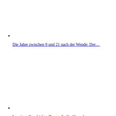
Die Jahre zwischen 9 und 21 nach der Wende: Der…