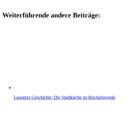
Weiterführende andere Beiträge:
Lausitzer Geschichte: Die Stadtkirche zu Bischofswerda