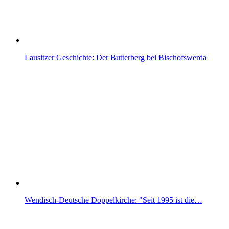
Lausitzer Geschichte: Der Butterberg bei Bischofswerda
Wendisch-Deutsche Doppelkirche: "Seit 1995 ist die…