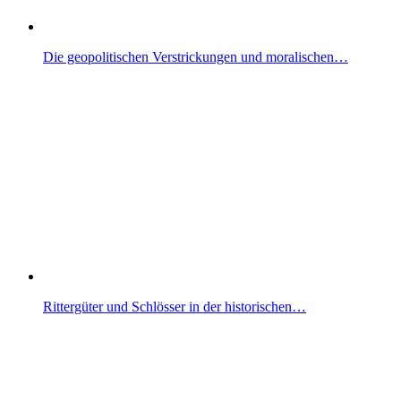
Die geopolitischen Verstrickungen und moralischen…
Rittergüter und Schlösser in der historischen…