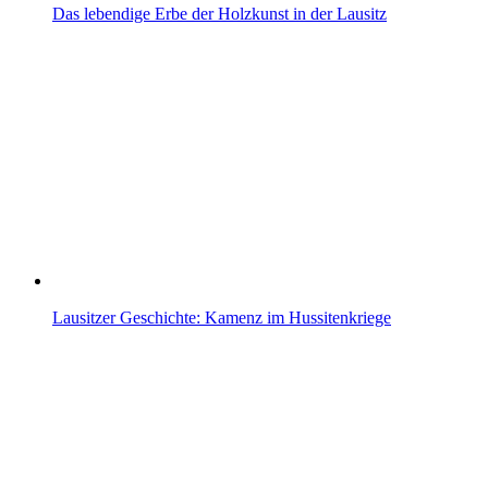
Das lebendige Erbe der Holzkunst in der Lausitz
Lausitzer Geschichte: Kamenz im Hussitenkriege