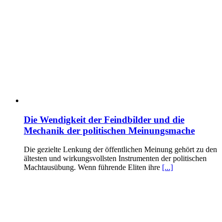
Die Wendigkeit der Feindbilder und die
Mechanik der politischen Meinungsmache
Die gezielte Lenkung der öffentlichen Meinung gehört zu den
ältesten und wirkungsvollsten Instrumenten der politischen
Machtausübung. Wenn führende Eliten ihre
[...]