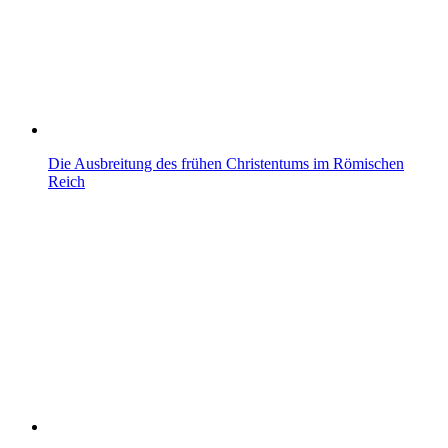
Die Ausbreitung des frühen Christentums im Römischen
Reich