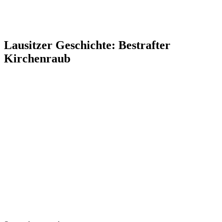
Lausitzer Geschichte: Bestrafter
Kirchenraub