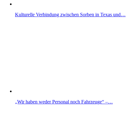
Kulturelle Verbindung zwischen Sorben in Texas und…
„Wir haben weder Personal noch Fahrzeuge“ –…