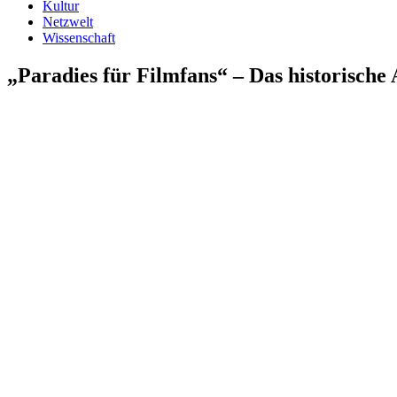
Kultur
Netzwelt
Wissenschaft
„Paradies für Filmfans“ – Das historische