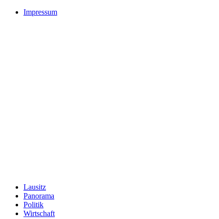
Impressum
Lausitz
Panorama
Politik
Wirtschaft