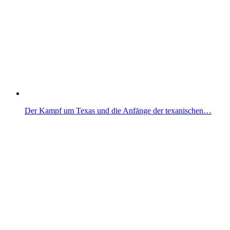
Der Kampf um Texas und die Anfänge der texanischen…