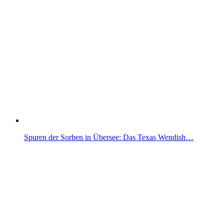
Spuren der Sorben in Übersee: Das Texas Wendish…