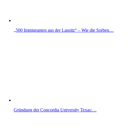
„500 Immigranten aus der Lausitz“ – Wie die Sorben…
Gründung der Concordia University Texas:…