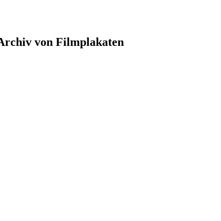
 Archiv von Filmplakaten