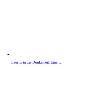
Lausitz in der Dunkelheit: Eine…