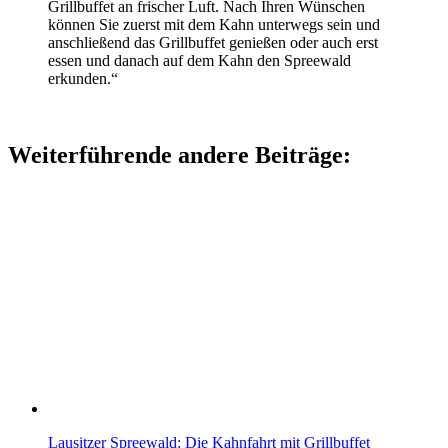
Grillbuffet an frischer Luft. Nach Ihren Wünschen
können Sie zuerst mit dem Kahn unterwegs sein und
anschließend das Grillbuffet genießen oder auch erst
essen und danach auf dem Kahn den Spreewald
erkunden.“
Weiterführende andere Beiträge:
Lausitzer Spreewald: Die Kahnfahrt mit Grillbuffet