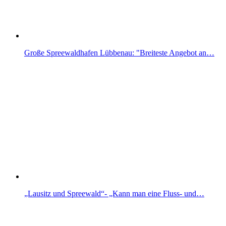
Große Spreewaldhafen Lübbenau: "Breiteste Angebot an…
„Lausitz und Spreewald“- „Kann man eine Fluss- und…