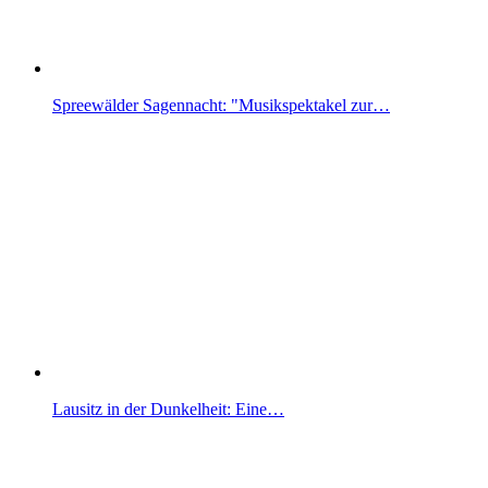
Spreewälder Sagennacht: "Musikspektakel zur…
Lausitz in der Dunkelheit: Eine…