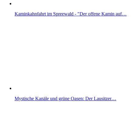
Kaminkahnfahrt im Spreewald - "Der offene Kamin auf…
Mystische Kanäle und grüne Oasen: Der Lausitzer…