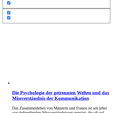
Die Psychologie der getrennten Welten und das
Missverständnis der Kommunikation
Das Zusammenleben von Männern und Frauen ist seit jeher
von tiefgreifenden Missverständnissen geprägt, die oft auf