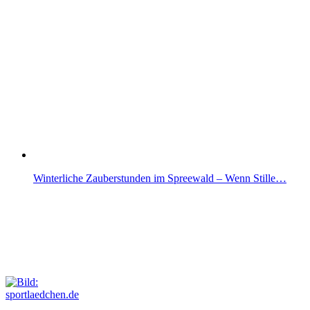
Winterliche Zauberstunden im Spreewald – Wenn Stille…