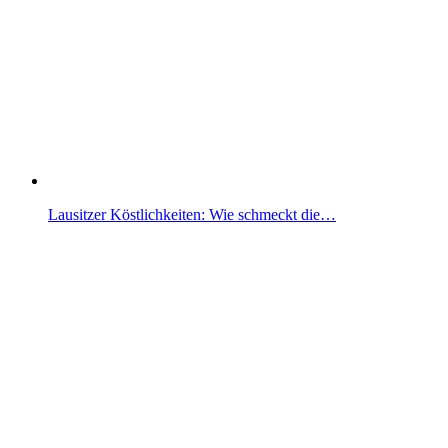
Lausitzer Köstlichkeiten: Wie schmeckt die…