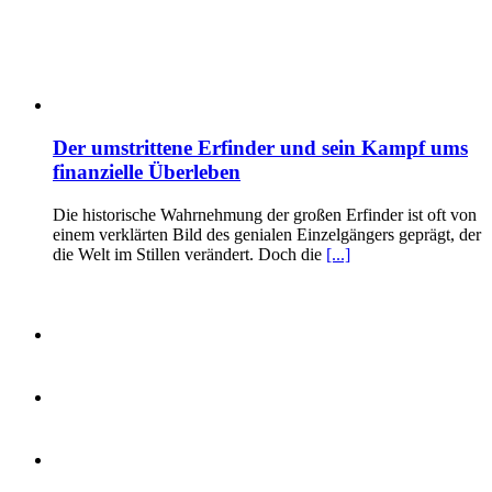
Der umstrittene Erfinder und sein Kampf ums
finanzielle Überleben
Die historische Wahrnehmung der großen Erfinder ist oft von
einem verklärten Bild des genialen Einzelgängers geprägt, der
die Welt im Stillen verändert. Doch die
[...]