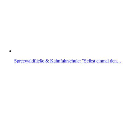
Spreewaldfließe & Kahnfahrschule: "Selbst einmal den…