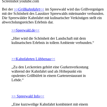
Screenshot youtube.com
Bei der
>>
Grillkahnfahrt
<<
im Spreewald wird das Grillvergnügen
mit der Schönheit des Lausitzer Spreewalds miteinander verbunden.
Die Spreewälder Kahnfahrt mit kulinarischer Verköstigen stellt ein
abwechslungsreiches Erlebnis dar.
>>Speewald.de<<
„Hier wird die Schönheit der Landschaft mit dem
kulinarischen Erlebnis in tollem Ambiente verbunden.“
>>Kahnfahrten Lübbenau<<
„Zu den Leckereien gehört eine Gurkenverkostung
während der Kahnfahrt und als Höhepunkt ein
opulentes Grillbüfett in einem Gartenrestaurant in
Lehde.“
>> Spreewald Info<<
„Eine kurzweilige Kahnfahrt kombiniert mit einem