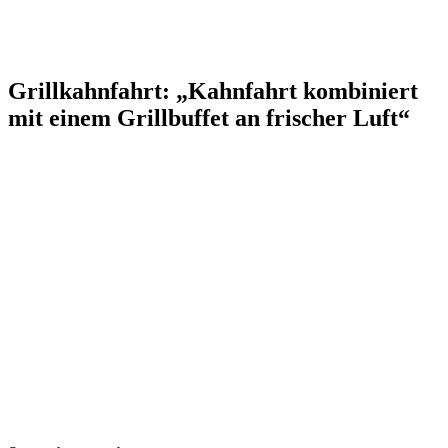
Grillkahnfahrt: „Kahnfahrt kombiniert
mit einem Grillbuffet an frischer Luft“