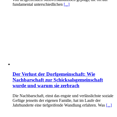
fundamental unterschiedlichen
[...]
Der Verlust der Dorfgemeinschaft: Wie
Nachbarschaft zur Schicksalsgemeinschaft
wurde und warum sie zerbrach
Die Nachbarschaft, einst das engste und verlässlichste soziale
Gefüge jenseits der eigenen Familie, hat im Laufe der
Jahrhunderte eine tiefgreifende Wandlung erfahren. Was
[...]