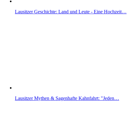
Lausitzer Geschichte: Land und Leute - Eine Hochzeit…
Lausitzer Mythen & Sagenhafte Kahnfahrt: "Jeden…