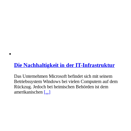
Die Nachhaltigkeit in der IT-Infrastruktur
Das Unternehmen Microsoft befindet sich mit seinem
Betriebssystem Windows bei vielen Computern auf dem
Rückzug. Jedoch bei heimischen Behörden ist dem
amerikanischen
[...]