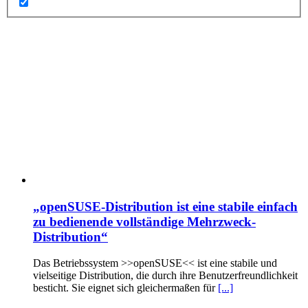
„openSUSE-Distribution ist eine stabile einfach
zu bedienende vollständige Mehrzweck-
Distribution“
Das Betriebssystem >>openSUSE<< ist eine stabile und
vielseitige Distribution, die durch ihre Benutzerfreundlichkeit
besticht. Sie eignet sich gleichermaßen für
[...]