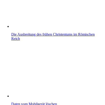
Die Ausbreitung des frühen Christentums im Römischen
Reich
Daten vom Mobilgerät löschen