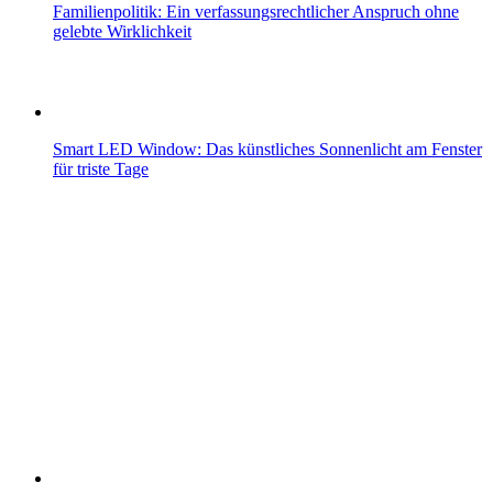
Familienpolitik: Ein verfassungsrechtlicher Anspruch ohne
gelebte Wirklichkeit
Smart LED Window: Das künstliches Sonnenlicht am Fenster
für triste Tage