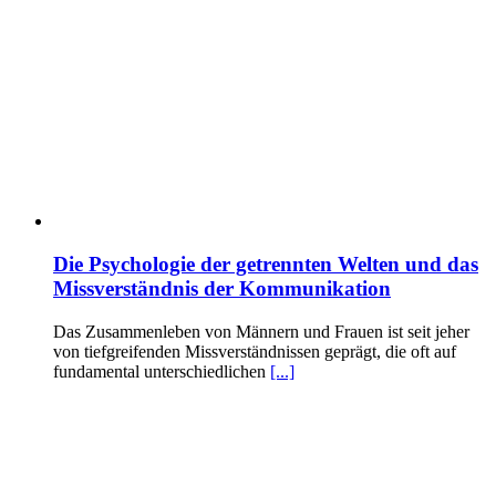
Die Psychologie der getrennten Welten und das
Missverständnis der Kommunikation
Das Zusammenleben von Männern und Frauen ist seit jeher
von tiefgreifenden Missverständnissen geprägt, die oft auf
fundamental unterschiedlichen
[...]