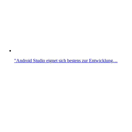
"Android Studio eignet sich bestens zur Entwicklung…