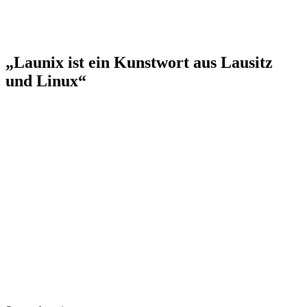
„Launix ist ein Kunstwort aus Lausitz
und Linux“