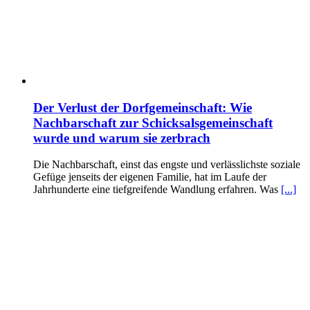
Der Verlust der Dorfgemeinschaft: Wie
Nachbarschaft zur Schicksalsgemeinschaft
wurde und warum sie zerbrach
Die Nachbarschaft, einst das engste und verlässlichste soziale
Gefüge jenseits der eigenen Familie, hat im Laufe der
Jahrhunderte eine tiefgreifende Wandlung erfahren. Was
[...]