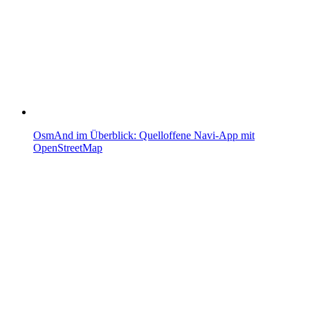
OsmAnd im Überblick: Quelloffene Navi-App mit
OpenStreetMap