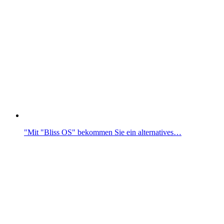
"Mit "Bliss OS" bekommen Sie ein alternatives…