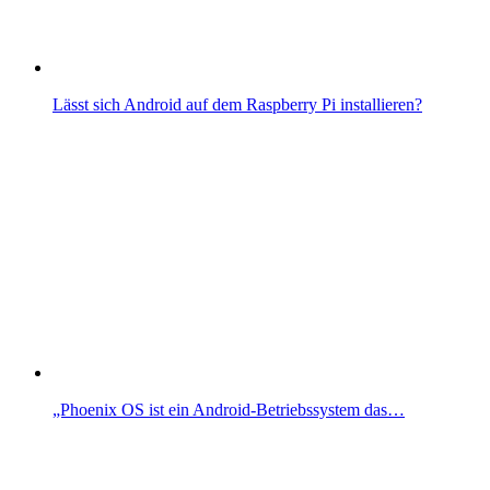
Lässt sich Android auf dem Raspberry Pi installieren?
„Phoenix OS ist ein Android-Betriebssystem das…