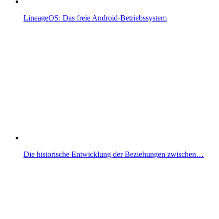
LineageOS: Das freie Android-Betriebssystem
Die historische Entwicklung der Beziehungen zwischen…