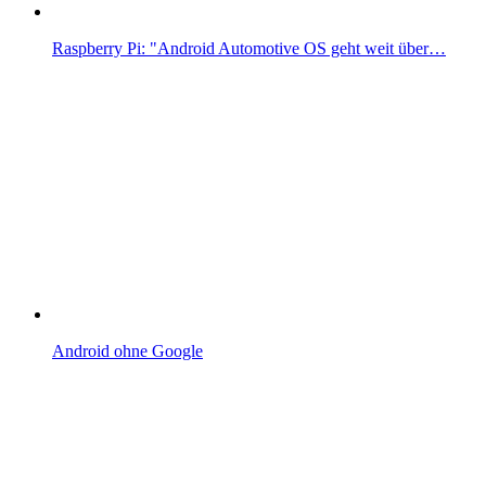
Raspberry Pi: "Android Automotive OS geht weit über…
Android ohne Google