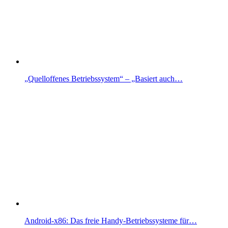
„Quelloffenes Betriebssystem“ – „Basiert auch…
Android-x86: Das freie Handy-Betriebssysteme für…