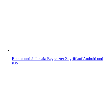
Rooten und Jailbreak: Begrenzter Zugriff auf Android und
iOS