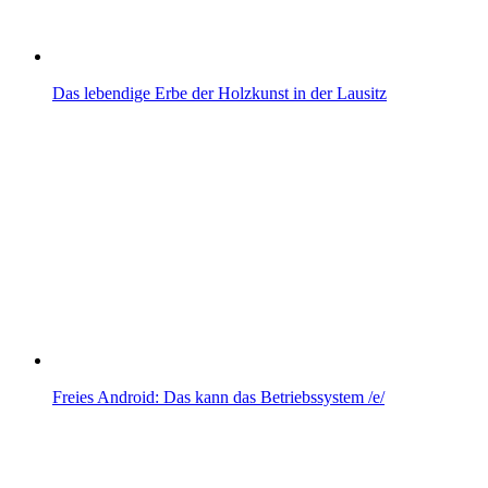
Das lebendige Erbe der Holzkunst in der Lausitz
Freies Android: Das kann das Betriebssystem /e/