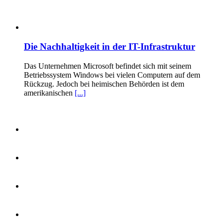
Die Nachhaltigkeit in der IT-Infrastruktur
Das Unternehmen Microsoft befindet sich mit seinem
Betriebssystem Windows bei vielen Computern auf dem
Rückzug. Jedoch bei heimischen Behörden ist dem
amerikanischen
[...]