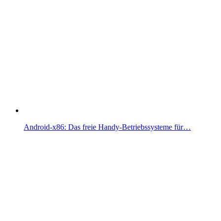
Android-x86: Das freie Handy-Betriebssysteme für…