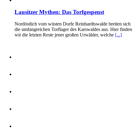
Lausitzer Mythen: Das Torfgespenst
Nordöstlich vom wüsten Dorfe Reinhardtswalde breiten sich
die umfangreichen Torflager des Karswaldes aus. Hier finden
wir die letzten Reste jener großen Urwälder, welche
[...]