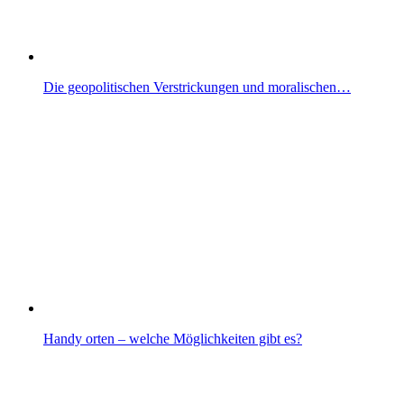
Die geopolitischen Verstrickungen und moralischen…
Handy orten – welche Möglichkeiten gibt es?