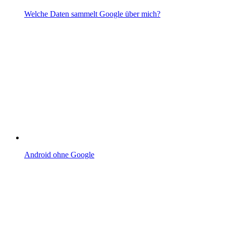
Welche Daten sammelt Google über mich?
Android ohne Google