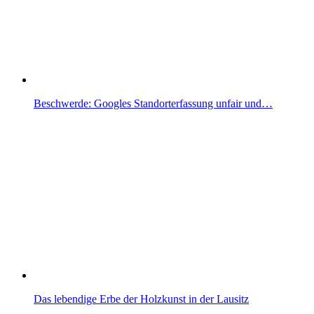
Beschwerde: Googles Standorterfassung unfair und…
Das lebendige Erbe der Holzkunst in der Lausitz