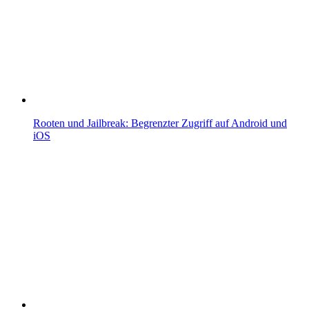
Rooten und Jailbreak: Begrenzter Zugriff auf Android und
iOS