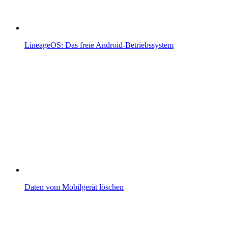
LineageOS: Das freie Android-Betriebssystem
Daten vom Mobilgerät löschen