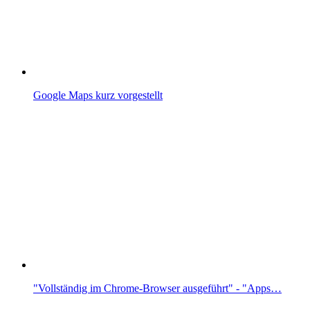
Google Maps kurz vorgestellt
"Vollständig im Chrome-Browser ausgeführt" - "Apps…