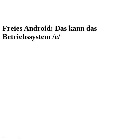
Freies Android: Das kann das
Betriebssystem /e/