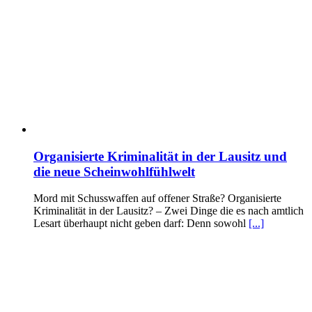
Organisierte Kriminalität in der Lausitz und
die neue Scheinwohlfühlwelt
Mord mit Schusswaffen auf offener Straße? Organisierte
Kriminalität in der Lausitz? – Zwei Dinge die es nach amtlich
Lesart überhaupt nicht geben darf: Denn sowohl
[...]