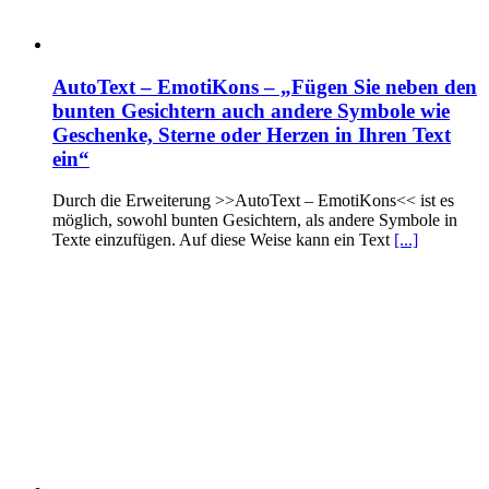
AutoText – EmotiKons – „Fügen Sie neben den
bunten Gesichtern auch andere Symbole wie
Geschenke, Sterne oder Herzen in Ihren Text
ein“
Durch die Erweiterung >>AutoText – EmotiKons<< ist es
möglich, sowohl bunten Gesichtern, als andere Symbole in
Texte einzufügen. Auf diese Weise kann ein Text
[...]