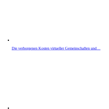
Die verborgenen Kosten virtueller Gemeinschaften und…