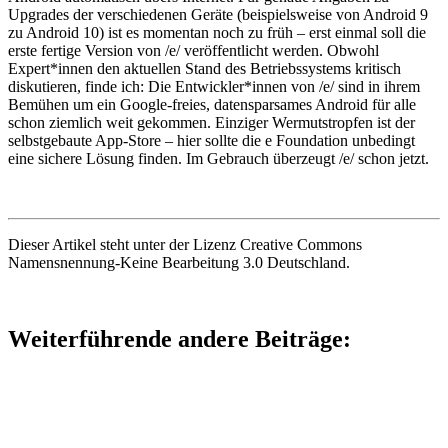
Upgrades der verschiedenen Geräte (beispielsweise von Android 9
zu Android 10) ist es momentan noch zu früh – erst einmal soll die
erste fertige Version von /e/ veröffentlicht werden. Obwohl
Expert*innen den aktuellen Stand des Betriebssystems kritisch
diskutieren, finde ich: Die Entwickler*innen von /e/ sind in ihrem
Bemühen um ein Google-freies, datensparsames Android für alle
schon ziemlich weit gekommen. Einziger Wermutstropfen ist der
selbstgebaute App-Store – hier sollte die e Foundation unbedingt
eine sichere Lösung finden. Im Gebrauch überzeugt /e/ schon jetzt.
Dieser Artikel steht unter der Lizenz Creative Commons
Namensnennung-Keine Bearbeitung 3.0 Deutschland.
Weiterführende andere Beiträge: