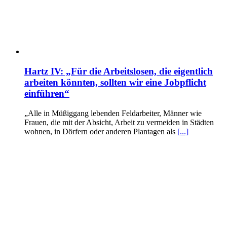
Hartz IV: „Für die Arbeitslosen, die eigentlich
arbeiten könnten, sollten wir eine Jobpflicht
einführen“
„Alle in Müßiggang lebenden Feldarbeiter, Männer wie
Frauen, die mit der Absicht, Arbeit zu vermeiden in Städten
wohnen, in Dörfern oder anderen Plantagen als
[...]