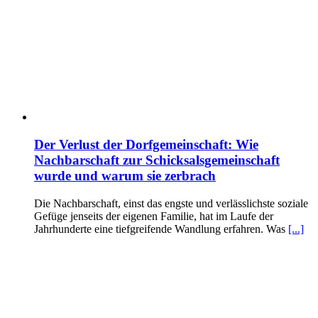
Der Verlust der Dorfgemeinschaft: Wie
Nachbarschaft zur Schicksalsgemeinschaft
wurde und warum sie zerbrach
Die Nachbarschaft, einst das engste und verlässlichste soziale
Gefüge jenseits der eigenen Familie, hat im Laufe der
Jahrhunderte eine tiefgreifende Wandlung erfahren. Was
[...]