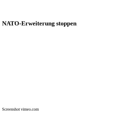
NATO-Erweiterung stoppen
Screenshot vimeo.com