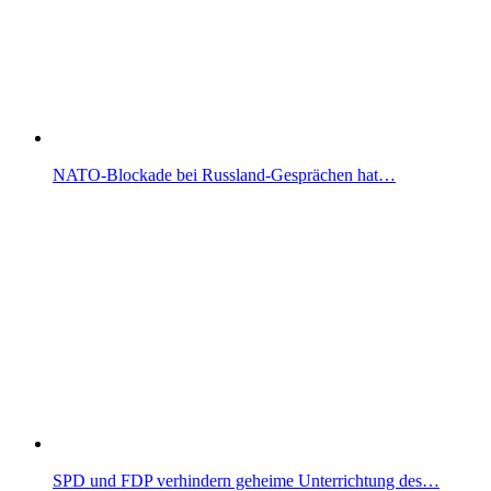
NATO-Blockade bei Russland-Gesprächen hat…
SPD und FDP verhindern geheime Unterrichtung des…