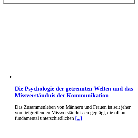
Die Psychologie der getrennten Welten und das
Missverständnis der Kommunikation
Das Zusammenleben von Männern und Frauen ist seit jeher
von tiefgreifenden Missverständnissen geprägt, die oft auf
fundamental unterschiedlichen
[...]