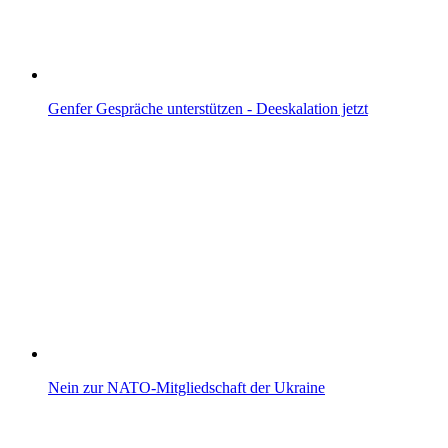
Genfer Gespräche unterstützen - Deeskalation jetzt
Nein zur NATO-Mitgliedschaft der Ukraine