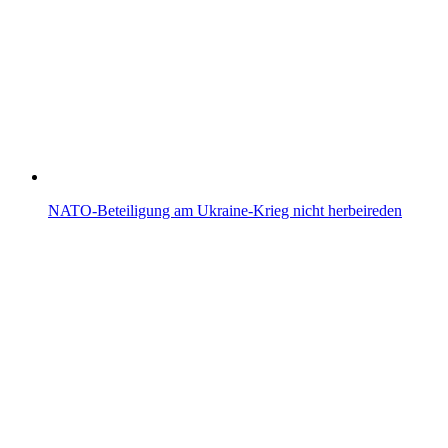
NATO-Beteiligung am Ukraine-Krieg nicht herbeireden