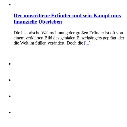
Der umstrittene Erfinder und sein Kampf ums
finanzielle Überleben
Die historische Wahrnehmung der großen Erfinder ist oft von
einem verklärten Bild des genialen Einzelgängers geprägt, der
die Welt im Stillen verändert. Doch die
[...]