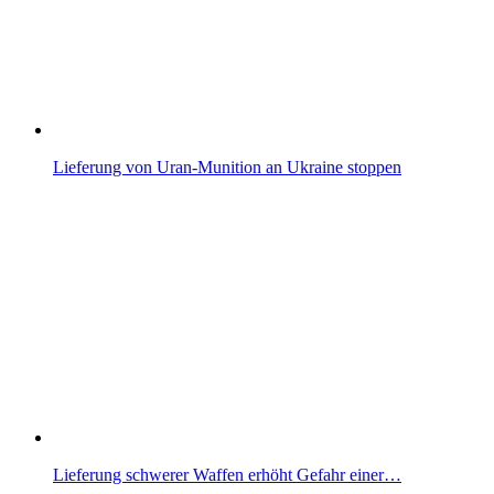
Lieferung von Uran-Munition an Ukraine stoppen
Lieferung schwerer Waffen erhöht Gefahr einer…