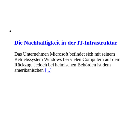
Die Nachhaltigkeit in der IT-Infrastruktur
Das Unternehmen Microsoft befindet sich mit seinem
Betriebssystem Windows bei vielen Computern auf dem
Rückzug. Jedoch bei heimischen Behörden ist dem
amerikanischen
[...]