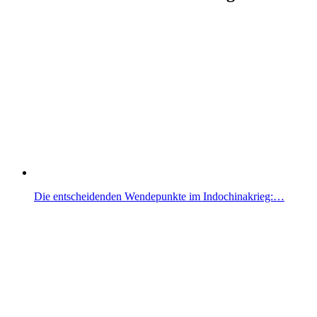
Die entscheidenden Wendepunkte im Indochinakrieg:…