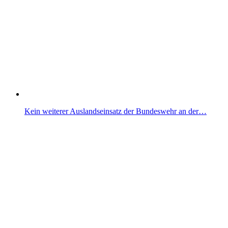
Kein weiterer Auslandseinsatz der Bundeswehr an der…