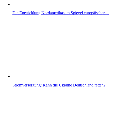
Die Entwicklung Nordamerikas im Spiegel europäischer…
Stromversorgung: Kann die Ukraine Deutschland retten?