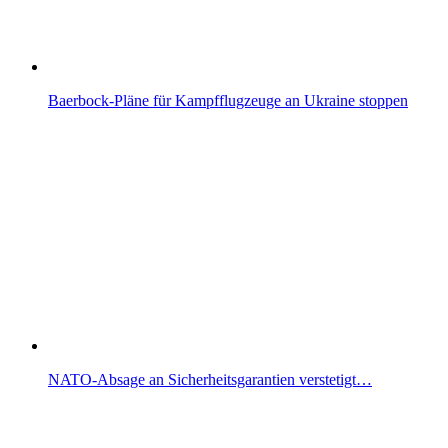
Baerbock-Pläne für Kampfflugzeuge an Ukraine stoppen
NATO-Absage an Sicherheitsgarantien verstetigt…