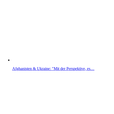
Afghanisten & Ukraine: "Mit der Perspektive, es…