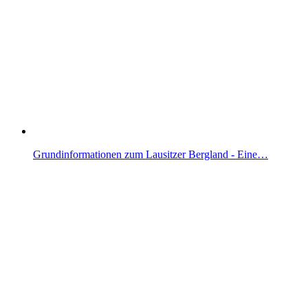
Grundinformationen zum Lausitzer Bergland - Eine…