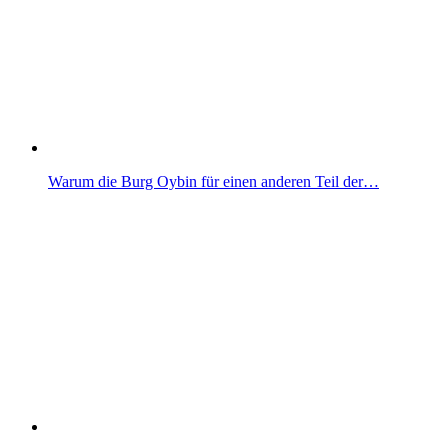
Warum die Burg Oybin für einen anderen Teil der…