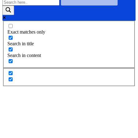
Exact matches only
Search in title
Search in content