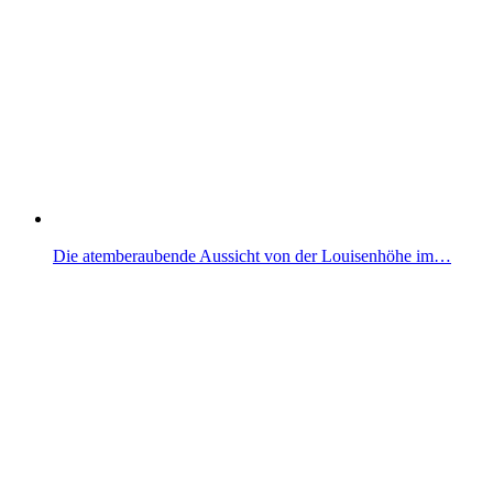
Die atemberaubende Aussicht von der Louisenhöhe im…