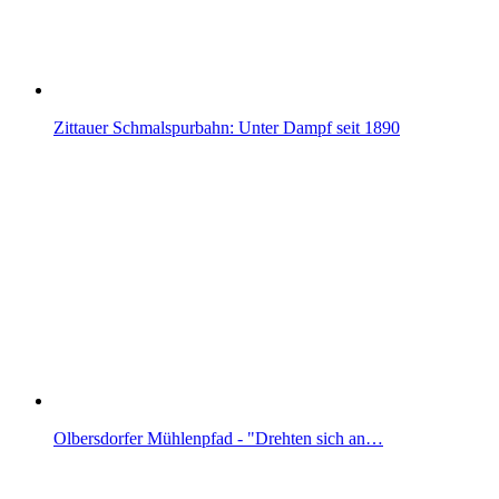
Zittauer Schmalspurbahn: Unter Dampf seit 1890
Olbersdorfer Mühlenpfad - "Drehten sich an…