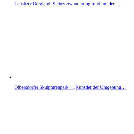
Lausitzer Bergland: Steinzoowanderung rund um den…
Olbersdorfer Skulpturenpark – „Künstler der Umgebung…