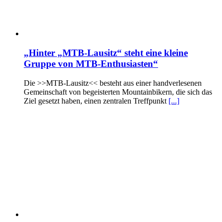
„Hinter „MTB-Lausitz“ steht eine kleine
Gruppe von MTB-Enthusiasten“
Die >>MTB-Lausitz<< besteht aus einer handverlesenen
Gemeinschaft von begeisterten Mountainbikern, die sich das
Ziel gesetzt haben, einen zentralen Treffpunkt
[...]