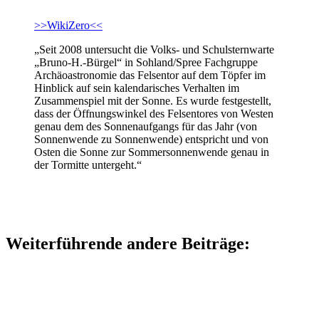
>>WikiZero<<
„Seit 2008 untersucht die Volks- und Schulsternwarte
„Bruno-H.-Bürgel“ in Sohland/Spree Fachgruppe
Archäoastronomie das Felsentor auf dem Töpfer im
Hinblick auf sein kalendarisches Verhalten im
Zusammenspiel mit der Sonne. Es wurde festgestellt,
dass der Öffnungswinkel des Felsentores von Westen
genau dem des Sonnenaufgangs für das Jahr (von
Sonnenwende zu Sonnenwende) entspricht und von
Osten die Sonne zur Sommersonnenwende genau in
der Tormitte untergeht.“
Weiterführende andere Beiträge: