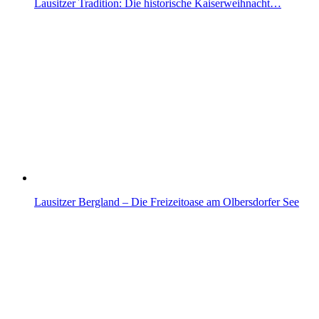
Lausitzer Tradition: Die historische Kaiserweihnacht…
Lausitzer Bergland – Die Freizeitoase am Olbersdorfer See