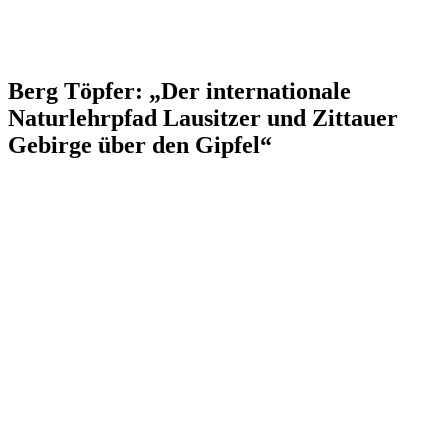
Berg Töpfer: „Der internationale
Naturlehrpfad Lausitzer und Zittauer
Gebirge über den Gipfel“