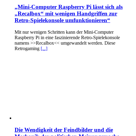
„Mini-Computer Raspberry Pi lässt sich als
„Recalbox“ mit wenigen Handgriffen zur
Retro-Spielekonsole umfunktionieren“
Mit nur wenigen Schritten kann der Mini-Computer
Raspberry Pi in eine faszinierende Retro-Spielekonsole
namens >>Recalbox<< umgewandelt werden. Diese
Retrogaming
[...]
Die Wendigkeit der Feindbilder und die