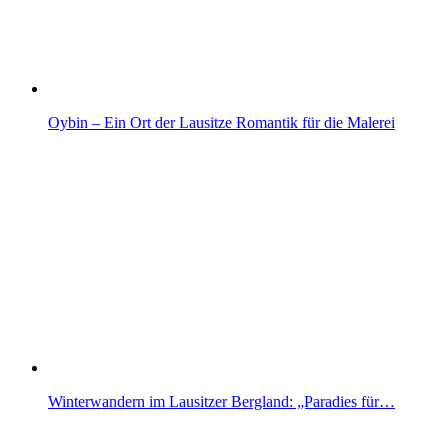
Oybin – Ein Ort der Lausitze Romantik für die Malerei
Winterwandern im Lausitzer Bergland: „Paradies für…