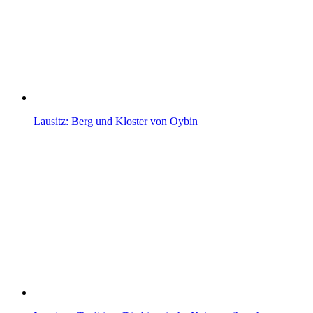
Lausitz: Berg und Kloster von Oybin