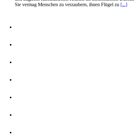
Sie vermag Menschen zu verzaubern, ihnen Flügel zu
[...]