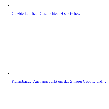
Gelebte Lausitzer Geschichte: „Historische…
Kammbaude: Ausgangspunkt um das Zittauer Gebirge und…