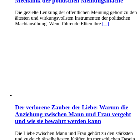
Mechanik der politischen Meinungsmache
Die gezielte Lenkung der öffentlichen Meinung gehört zu den
ältesten und wirkungsvollsten Instrumenten der politischen
Machtausübung. Wenn führende Eliten ihre
[...]
Der verlorene Zauber der Liebe: Warum die
Anziehung zwischen Mann und Frau vergeht
und wie sie bewahrt werden kann
Die Liebe zwischen Mann und Frau gehört zu den stärksten
und zugleich rätselhaftesten Kräften im menschlichen Dasein.