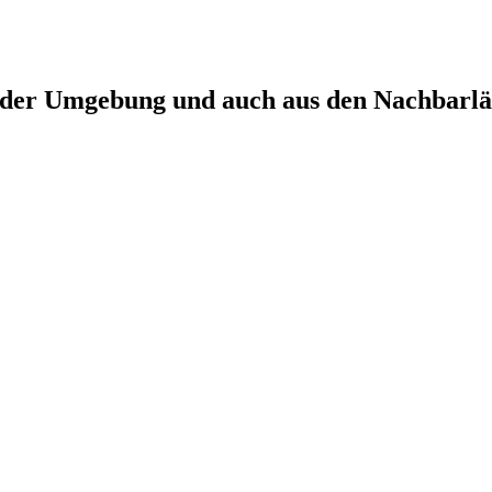
r der Umgebung und auch aus den Nachbarl