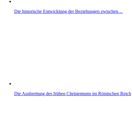
Die historische Entwicklung der Beziehungen zwischen…
Die Ausbreitung des frühen Christentums im Römischen Reich