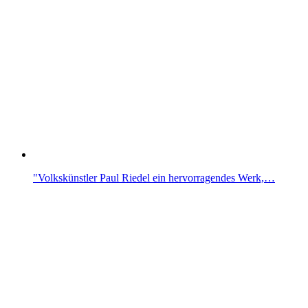
"Volkskünstler Paul Riedel ein hervorragendes Werk,…