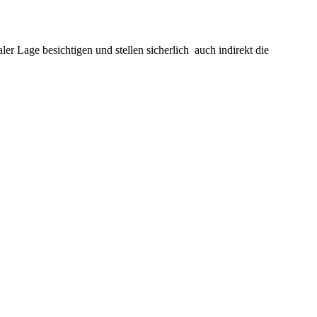
 Lage besichtigen und stellen sicherlich auch indirekt die